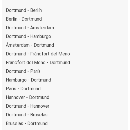
Dortmund - Berlín
Berlín - Dortmund
Dortmund - Ámsterdam
Dortmund - Hamburgo
Ámsterdam - Dortmund
Dortmund - Fráncfort del Meno
Fráncfort del Meno - Dortmund
Dortmund - París
Hamburgo - Dortmund
París - Dortmund
Hannover - Dortmund
Dortmund - Hannover
Dortmund - Bruselas
Bruselas - Dortmund