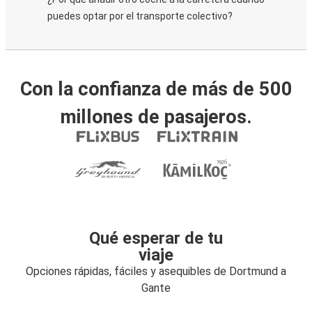
puedes optar por el transporte colectivo?
Con la confianza de más de 500
millones de pasajeros.
Qué esperar de tu
viaje
Opciones rápidas, fáciles y asequibles de Dortmund a
Gante