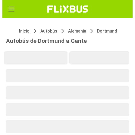
Inicio
Autobús
Alemania
Dortmund
Autobús de Dortmund a Gante