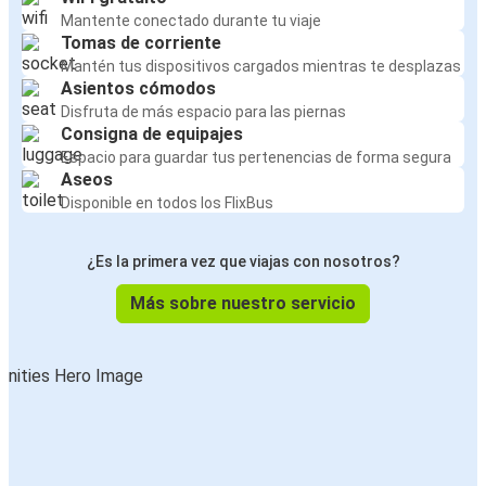
Mantente conectado durante tu viaje
Tomas de corriente
Mantén tus dispositivos cargados mientras te desplazas
Asientos cómodos
Disfruta de más espacio para las piernas
Consigna de equipajes
Espacio para guardar tus pertenencias de forma segura
Aseos
Disponible en todos los FlixBus
¿Es la primera vez que viajas con nosotros?
Más sobre nuestro servicio