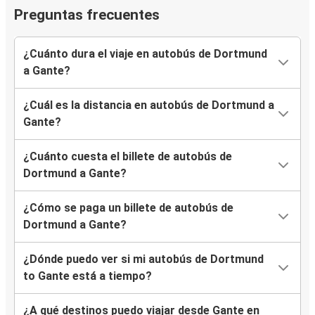
Preguntas frecuentes
¿Cuánto dura el viaje en autobús de Dortmund
a Gante?
¿Cuál es la distancia en autobús de Dortmund a
Gante?
¿Cuánto cuesta el billete de autobús de
Dortmund a Gante?
¿Cómo se paga un billete de autobús de
Dortmund a Gante?
¿Dónde puedo ver si mi autobús de Dortmund
to Gante está a tiempo?
¿A qué destinos puedo viajar desde Gante en