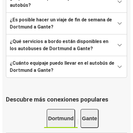
autobús?
¿Es posible hacer un viaje de fin de semana de
Dortmund a Gante?
¿Qué servicios a bordo están disponibles en
los autobuses de Dortmund a Gante?
¿Cuánto equipaje puedo llevar en el autobús de
Dortmund a Gante?
Descubre más conexiones populares
Dortmund
Gante