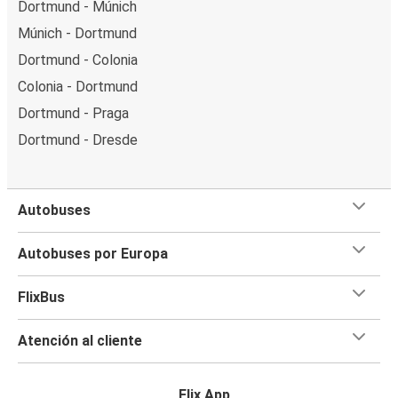
Dortmund - Múnich
Múnich - Dortmund
Dortmund - Colonia
Colonia - Dortmund
Dortmund - Praga
Dortmund - Dresde
Autobuses
Autobuses por Europa
FlixBus
Atención al cliente
Flix App