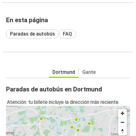
En esta página
Paradas de autobús
FAQ
Dortmund
Gante
Paradas de autobús en Dortmund
Atención: tu billete incluye la dirección más reciente.