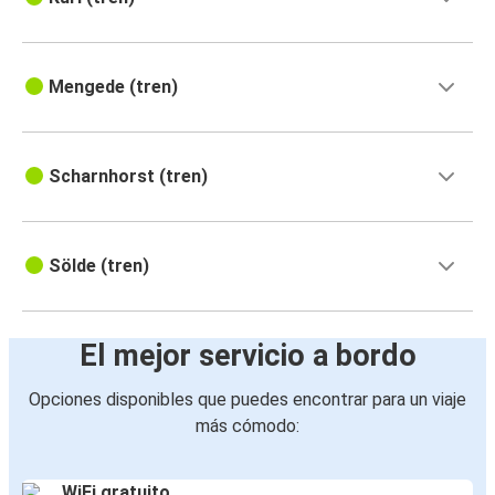
Mengede (tren)
Scharnhorst (tren)
Sölde (tren)
El mejor servicio a bordo
Opciones disponibles que puedes encontrar para un viaje
más cómodo:
WiFi gratuito