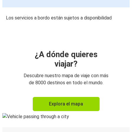
Los servicios a bordo están sujetos a disponibilidad
¿A dónde quieres
viajar?
Descubre nuestro mapa de viaje con más
de 8000 destinos en todo el mundo.
Explora el mapa