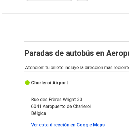
Paradas de autobús en Aeropu
Atención: tu billete incluye la dirección más recient
Charleroi Airport
Rue des Frères Wright 33
6041 Aeropuerto de Charleroi
Bélgica
Ver esta dirección en Google Maps