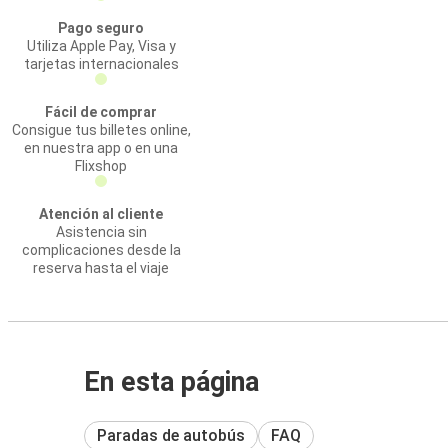
Pago seguro
Utiliza Apple Pay, Visa y
tarjetas internacionales
Fácil de comprar
Consigue tus billetes online,
en nuestra app o en una
Flixshop
Atención al cliente
Asistencia sin
complicaciones desde la
reserva hasta el viaje
En esta página
Paradas de autobús
FAQ