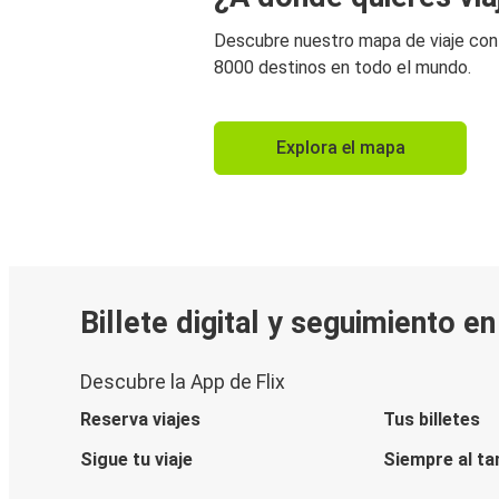
Descubre nuestro mapa de viaje co
8000 destinos en todo el mundo.
Explora el mapa
Billete digital y seguimiento e
Descubre la App de Flix
Reserva viajes
Tus billetes
Sigue tu viaje
Siempre al ta