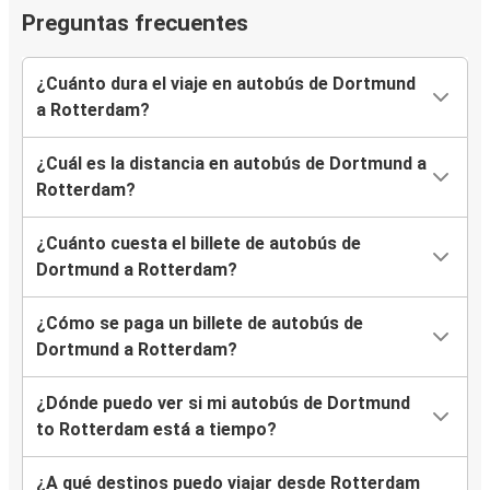
Preguntas frecuentes
¿Cuánto dura el viaje en autobús de Dortmund
a Rotterdam?
¿Cuál es la distancia en autobús de Dortmund a
Rotterdam?
¿Cuánto cuesta el billete de autobús de
Dortmund a Rotterdam?
¿Cómo se paga un billete de autobús de
Dortmund a Rotterdam?
¿Dónde puedo ver si mi autobús de Dortmund
to Rotterdam está a tiempo?
¿A qué destinos puedo viajar desde Rotterdam