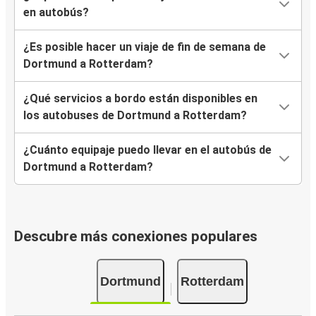
en autobús?
¿Es posible hacer un viaje de fin de semana de
Dortmund a Rotterdam?
¿Qué servicios a bordo están disponibles en
los autobuses de Dortmund a Rotterdam?
¿Cuánto equipaje puedo llevar en el autobús de
Dortmund a Rotterdam?
Descubre más conexiones populares
Dortmund
Rotterdam