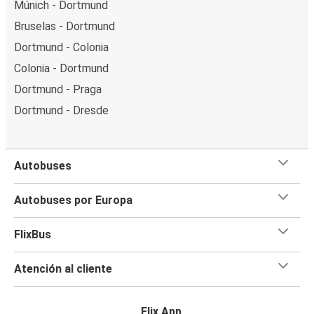
Múnich - Dortmund
Bruselas - Dortmund
Dortmund - Colonia
Colonia - Dortmund
Dortmund - Praga
Dortmund - Dresde
Autobuses
Autobuses por Europa
FlixBus
Atención al cliente
Flix App