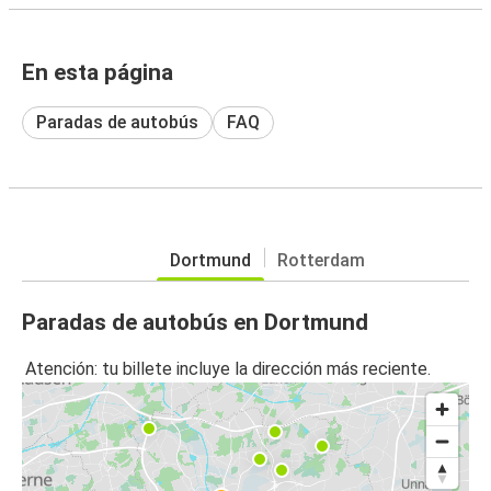
En esta página
Paradas de autobús
FAQ
Dortmund
Rotterdam
Paradas de autobús en Dortmund
Atención: tu billete incluye la dirección más reciente.