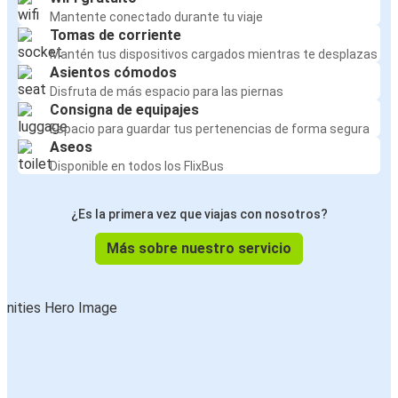
Mantente conectado durante tu viaje
Tomas de corriente
Mantén tus dispositivos cargados mientras te desplazas
Asientos cómodos
Disfruta de más espacio para las piernas
Consigna de equipajes
Espacio para guardar tus pertenencias de forma segura
Aseos
Disponible en todos los FlixBus
¿Es la primera vez que viajas con nosotros?
Más sobre nuestro servicio