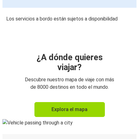
Los servicios a bordo están sujetos a disponibilidad
¿A dónde quieres
viajar?
Descubre nuestro mapa de viaje con más
de 8000 destinos en todo el mundo.
Explora el mapa