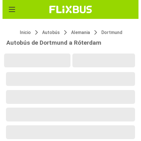
Inicio
Autobús
Alemania
Dortmund
Autobús de Dortmund a Róterdam