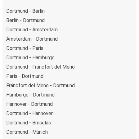
Dortmund - Berlín
Berlín - Dortmund
Dortmund - Ámsterdam
Ámsterdam - Dortmund
Dortmund - París
Dortmund - Hamburgo
Dortmund - Fráncfort del Meno
París - Dortmund
Fráncfort del Meno - Dortmund
Hamburgo - Dortmund
Hannover - Dortmund
Dortmund - Hannover
Dortmund - Bruselas
Dortmund - Múnich