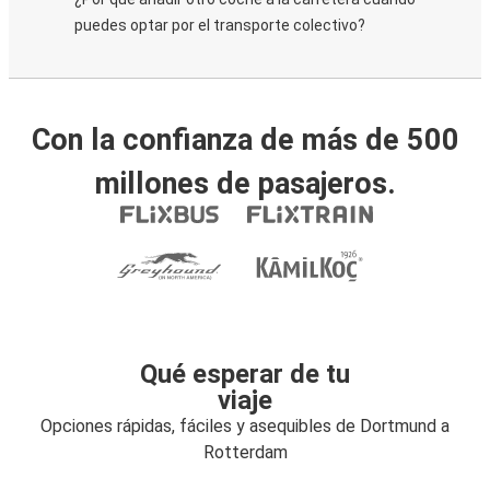
puedes optar por el transporte colectivo?
Con la confianza de más de 500
millones de pasajeros.
Qué esperar de tu
viaje
Opciones rápidas, fáciles y asequibles de Dortmund a
Rotterdam