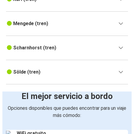
Mengede (tren)
Scharnhorst (tren)
Sölde (tren)
El mejor servicio a bordo
Opciones disponibles que puedes encontrar para un viaje
más cómodo:
WiFi gratuito