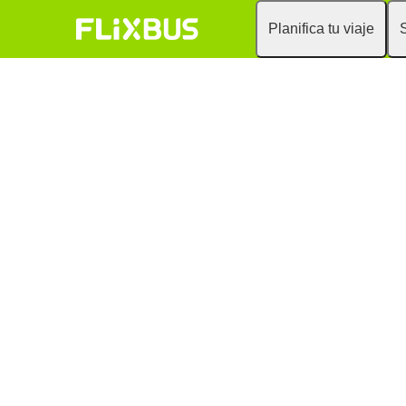
Planifica tu viaje