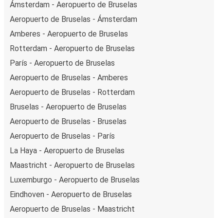
Ámsterdam - Aeropuerto de Bruselas
Aeropuerto de Bruselas - Ámsterdam
Amberes - Aeropuerto de Bruselas
Rotterdam - Aeropuerto de Bruselas
París - Aeropuerto de Bruselas
Aeropuerto de Bruselas - Amberes
Aeropuerto de Bruselas - Rotterdam
Bruselas - Aeropuerto de Bruselas
Aeropuerto de Bruselas - Bruselas
Aeropuerto de Bruselas - París
La Haya - Aeropuerto de Bruselas
Maastricht - Aeropuerto de Bruselas
Luxemburgo - Aeropuerto de Bruselas
Eindhoven - Aeropuerto de Bruselas
Aeropuerto de Bruselas - Maastricht