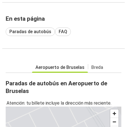
En esta página
Paradas de autobús
FAQ
Aeropuerto de Bruselas
Breda
Paradas de autobús en Aeropuerto de
Bruselas
Atención: tu billete incluye la dirección más reciente.