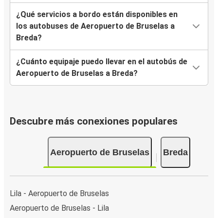
¿Qué servicios a bordo están disponibles en
los autobuses de Aeropuerto de Bruselas a
Breda?
¿Cuánto equipaje puedo llevar en el autobús de
Aeropuerto de Bruselas a Breda?
Descubre más conexiones populares
Aeropuerto de Bruselas
Breda
Lila - Aeropuerto de Bruselas
Aeropuerto de Bruselas - Lila