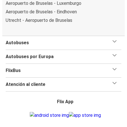
Aeropuerto de Bruselas - Luxemburgo
Aeropuerto de Bruselas - Eindhoven
Utrecht - Aeropuerto de Bruselas
Autobuses
Autobuses por Europa
FlixBus
Atención al cliente
Flix App