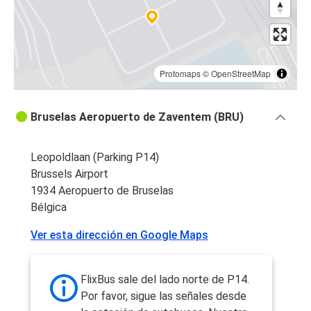
Protomaps
©
OpenStreetMap
Bruselas Aeropuerto de Zaventem (BRU)
Leopoldlaan (Parking P14)
Brussels Airport
1934 Aeropuerto de Bruselas
Bélgica
Ver esta dirección en Google Maps
FlixBus sale del lado norte de P14.
Por favor, sigue las señales desde