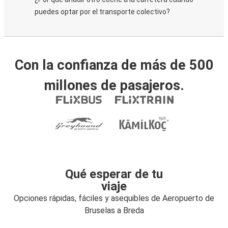
puedes optar por el transporte colectivo?
Con la confianza de más de 500
millones de pasajeros.
Qué esperar de tu
viaje
Opciones rápidas, fáciles y asequibles de Aeropuerto de
Bruselas a Breda