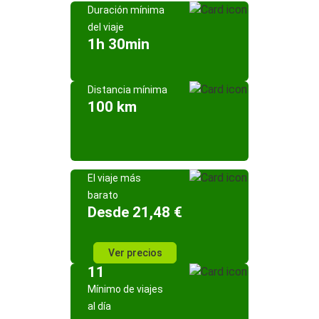
Duración mínima
del viaje
1h 30min
Distancia mínima
100 km
El viaje más
barato
Desde 21,48 €
Ver precios
11
Mínimo de viajes
al día