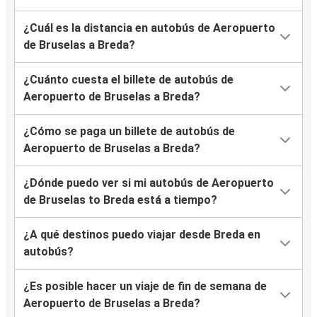
¿Cuál es la distancia en autobús de Aeropuerto
de Bruselas a Breda?
¿Cuánto cuesta el billete de autobús de
Aeropuerto de Bruselas a Breda?
¿Cómo se paga un billete de autobús de
Aeropuerto de Bruselas a Breda?
¿Dónde puedo ver si mi autobús de Aeropuerto
de Bruselas to Breda está a tiempo?
¿A qué destinos puedo viajar desde Breda en
autobús?
¿Es posible hacer un viaje de fin de semana de
Aeropuerto de Bruselas a Breda?