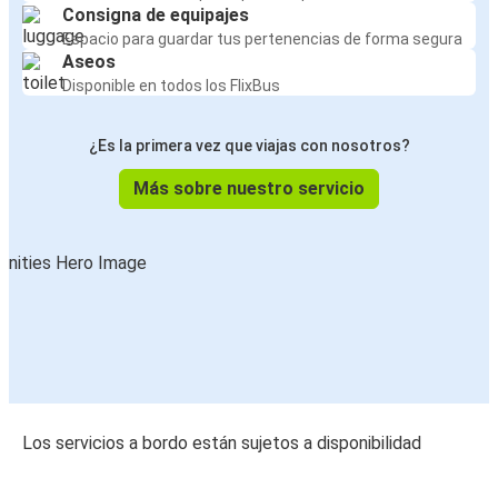
Consigna de equipajes
Espacio para guardar tus pertenencias de forma segura
Aseos
Disponible en todos los FlixBus
¿Es la primera vez que viajas con nosotros?
Más sobre nuestro servicio
Los servicios a bordo están sujetos a disponibilidad