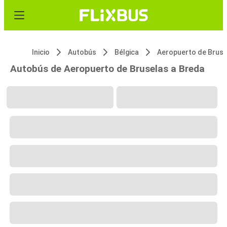
Inicio
Autobús
Bélgica
Autobús de Aeropuerto de Bruselas a Breda