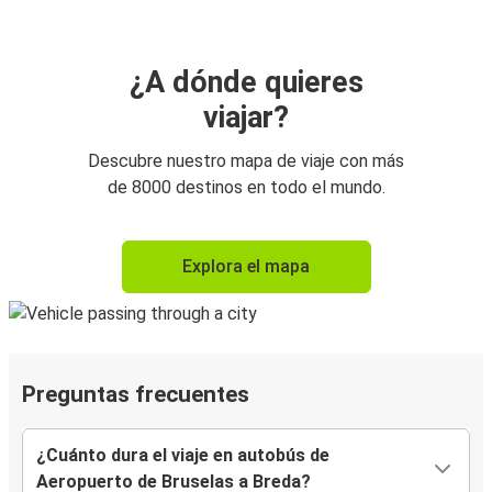
¿A dónde quieres
viajar?
Descubre nuestro mapa de viaje con más
de 8000 destinos en todo el mundo.
Explora el mapa
Preguntas frecuentes
¿Cuánto dura el viaje en autobús de
Aeropuerto de Bruselas a Breda?