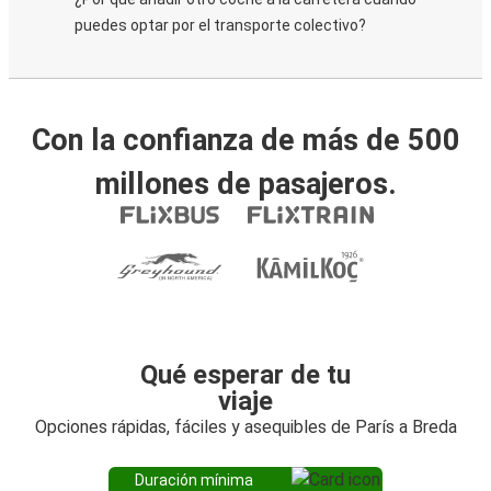
puedes optar por el transporte colectivo?
Con la confianza de más de 500
millones de pasajeros.
Qué esperar de tu
viaje
Opciones rápidas, fáciles y asequibles de París a Breda
Duración mínima