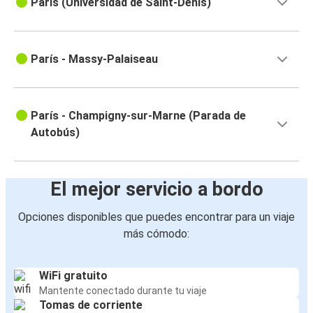
París (Universidad de Saint-Denis)
París - Massy-Palaiseau
París - Champigny-sur-Marne (Parada de
Autobús)
El mejor servicio a bordo
Opciones disponibles que puedes encontrar para un viaje
más cómodo:
WiFi gratuito
Mantente conectado durante tu viaje
Tomas de corriente