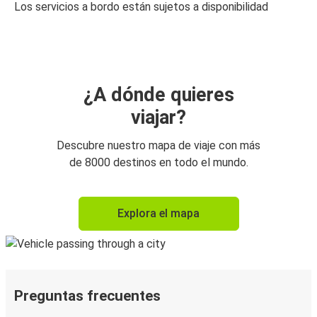
Los servicios a bordo están sujetos a disponibilidad
¿A dónde quieres
viajar?
Descubre nuestro mapa de viaje con más
de 8000 destinos en todo el mundo.
Explora el mapa
Preguntas frecuentes