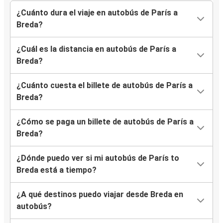
¿Cuánto dura el viaje en autobús de París a
Breda?
¿Cuál es la distancia en autobús de París a
Breda?
¿Cuánto cuesta el billete de autobús de París a
Breda?
¿Cómo se paga un billete de autobús de París a
Breda?
¿Dónde puedo ver si mi autobús de París to
Breda está a tiempo?
¿A qué destinos puedo viajar desde Breda en
autobús?