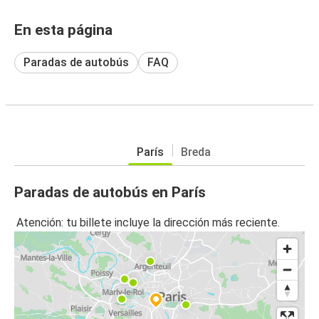
En esta página
Paradas de autobús
FAQ
París
Breda
Paradas de autobús en París
Atención: tu billete incluye la dirección más reciente.