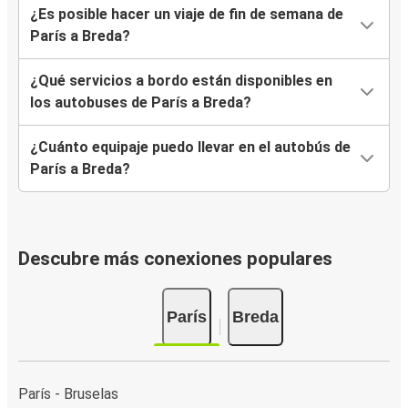
¿Es posible hacer un viaje de fin de semana de
París a Breda?
¿Qué servicios a bordo están disponibles en
los autobuses de París a Breda?
¿Cuánto equipaje puedo llevar en el autobús de
París a Breda?
Descubre más conexiones populares
París
Breda
París - Bruselas