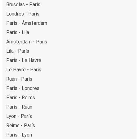
Bruselas - París
Londres - París
París - Ámsterdam
París - Lila
Ámsterdam - París
Lila - París
París - Le Havre
Le Havre - París
Ruan - París
París - Londres
París - Reims
París - Ruan
Lyon - París
Reims - París
París - Lyon