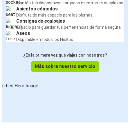
Mantén tus dispositivos cargados mientras te desplazas
Asientos cómodos
Disfruta de más espacio para las piernas
Consigna de equipajes
Espacio para guardar tus pertenencias de forma segura
Aseos
Disponible en todos los FlixBus
¿Es la primera vez que viajas con nosotros?
Más sobre nuestro servicio