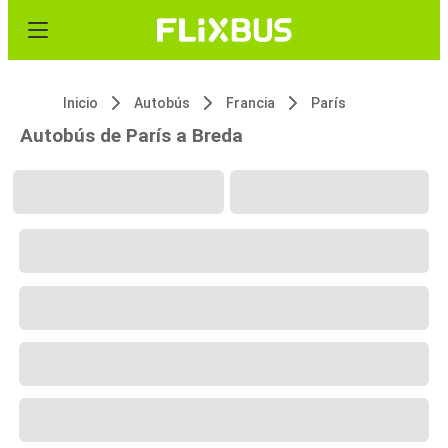
Inicio
Autobús
Francia
París
Autobús de París a Breda