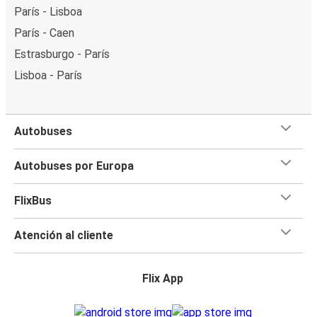
París - Lisboa
París - Caen
Estrasburgo - París
Lisboa - París
Autobuses
Autobuses por Europa
FlixBus
Atención al cliente
Flix App