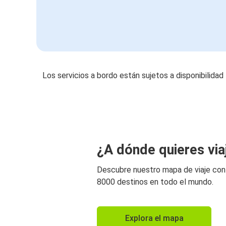
Los servicios a bordo están sujetos a disponibilidad
¿A dónde quieres via
Descubre nuestro mapa de viaje co
8000 destinos en todo el mundo.
Explora el mapa