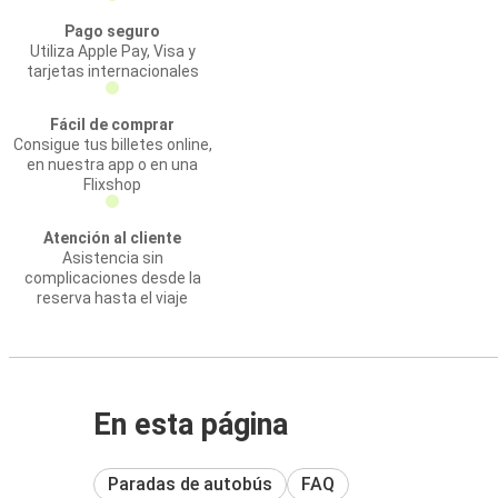
Pago seguro
Utiliza Apple Pay, Visa y
tarjetas internacionales
Fácil de comprar
Consigue tus billetes online,
en nuestra app o en una
Flixshop
Atención al cliente
Asistencia sin
complicaciones desde la
reserva hasta el viaje
En esta página
Paradas de autobús
FAQ