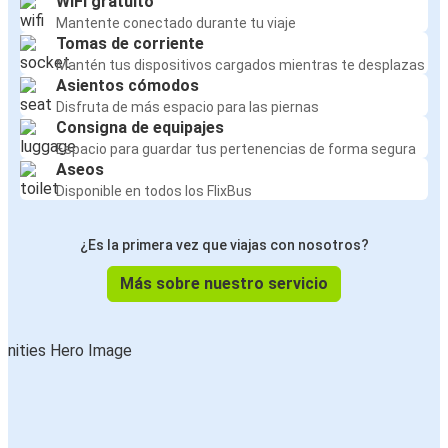
WiFi gratuito
Mantente conectado durante tu viaje
Tomas de corriente
Mantén tus dispositivos cargados mientras te desplazas
Asientos cómodos
Disfruta de más espacio para las piernas
Consigna de equipajes
Espacio para guardar tus pertenencias de forma segura
Aseos
Disponible en todos los FlixBus
¿Es la primera vez que viajas con nosotros?
Más sobre nuestro servicio