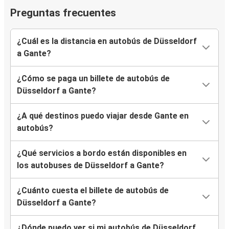
Preguntas frecuentes
¿Cuál es la distancia en autobús de Düsseldorf
a Gante?
¿Cómo se paga un billete de autobús de
Düsseldorf a Gante?
¿A qué destinos puedo viajar desde Gante en
autobús?
¿Qué servicios a bordo están disponibles en
los autobuses de Düsseldorf a Gante?
¿Cuánto cuesta el billete de autobús de
Düsseldorf a Gante?
¿Dónde puedo ver si mi autobús de Düsseldorf