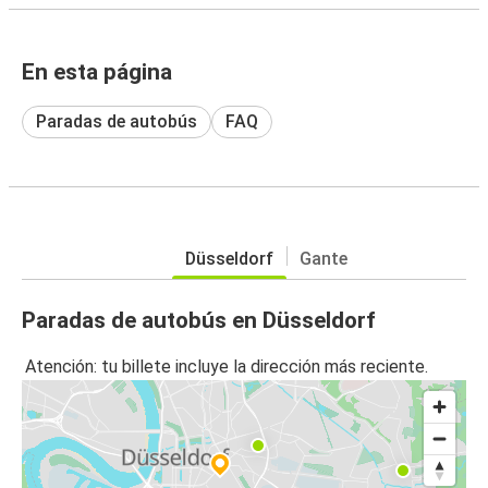
En esta página
Paradas de autobús
FAQ
Düsseldorf
Gante
Paradas de autobús en Düsseldorf
Atención: tu billete incluye la dirección más reciente.