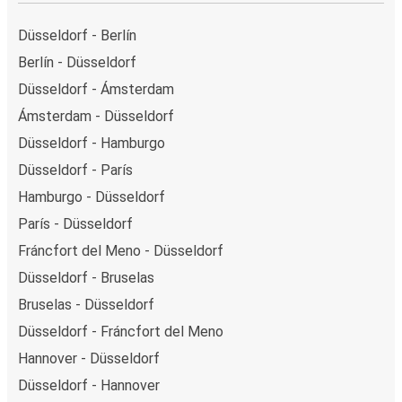
Düsseldorf - Berlín
Berlín - Düsseldorf
Düsseldorf - Ámsterdam
Ámsterdam - Düsseldorf
Düsseldorf - Hamburgo
Düsseldorf - París
Hamburgo - Düsseldorf
París - Düsseldorf
Fráncfort del Meno - Düsseldorf
Düsseldorf - Bruselas
Bruselas - Düsseldorf
Düsseldorf - Fráncfort del Meno
Hannover - Düsseldorf
Düsseldorf - Hannover