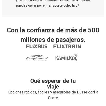
puedes optar por el transporte colectivo?
Con la confianza de más de 500
millones de pasajeros.
Qué esperar de tu
viaje
Opciones rápidas, fáciles y asequibles de Düsseldorf a
Gante