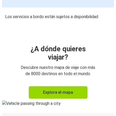
Los servicios a bordo están sujetos a disponibilidad
¿A dónde quieres
viajar?
Descubre nuestro mapa de viaje con más
de 8000 destinos en todo el mundo.
Explora el mapa