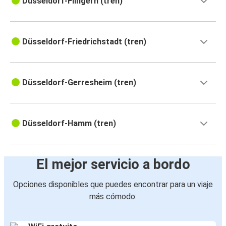
Düsseldorf-Flingern (tren)
Düsseldorf-Friedrichstadt (tren)
Düsseldorf-Gerresheim (tren)
Düsseldorf-Hamm (tren)
El mejor servicio a bordo
Opciones disponibles que puedes encontrar para un viaje
más cómodo: