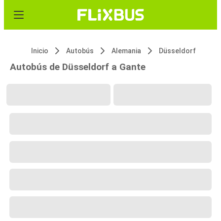
Inicio
Autobús
Alemania
Düsseldorf
Autobús de Düsseldorf a Gante