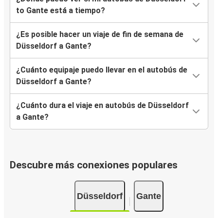
to Gante está a tiempo?
¿Es posible hacer un viaje de fin de semana de
Düsseldorf a Gante?
¿Cuánto equipaje puedo llevar en el autobús de
Düsseldorf a Gante?
¿Cuánto dura el viaje en autobús de Düsseldorf
a Gante?
Descubre más conexiones populares
Düsseldorf
Gante