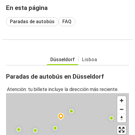
En esta página
Paradas de autobús
FAQ
Düsseldorf
Lisboa
Paradas de autobús en Düsseldorf
Atención: tu billete incluye la dirección más reciente.