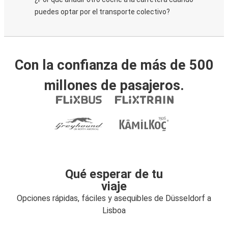
puedes optar por el transporte colectivo?
Con la confianza de más de 500
millones de pasajeros.
Qué esperar de tu
viaje
Opciones rápidas, fáciles y asequibles de Düsseldorf a
Lisboa