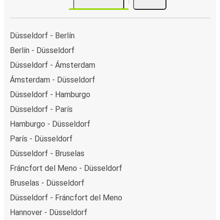
Düsseldorf - Berlín
Berlín - Düsseldorf
Düsseldorf - Ámsterdam
Ámsterdam - Düsseldorf
Düsseldorf - Hamburgo
Düsseldorf - París
Hamburgo - Düsseldorf
París - Düsseldorf
Düsseldorf - Bruselas
Fráncfort del Meno - Düsseldorf
Bruselas - Düsseldorf
Düsseldorf - Fráncfort del Meno
Hannover - Düsseldorf