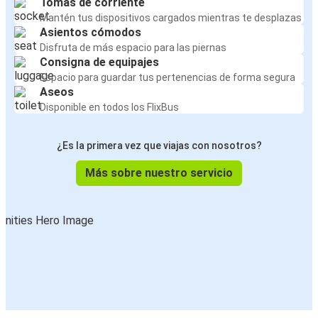
Tomas de corriente
Mantén tus dispositivos cargados mientras te desplazas
Asientos cómodos
Disfruta de más espacio para las piernas
Consigna de equipajes
Espacio para guardar tus pertenencias de forma segura
Aseos
Disponible en todos los FlixBus
¿Es la primera vez que viajas con nosotros?
Más sobre nuestro servicio