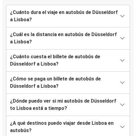
¿Cuánto dura el viaje en autobús de Düsseldorf
a Lisboa?
¿Cuál es la distancia en autobús de Düsseldorf
a Lisboa?
¿Cuánto cuesta el billete de autobús de
Düsseldorf a Lisboa?
¿Cómo se paga un billete de autobús de
Düsseldorf a Lisboa?
¿Dónde puedo ver si mi autobús de Düsseldorf
to Lisboa está a tiempo?
¿A qué destinos puedo viajar desde Lisboa en
autobús?