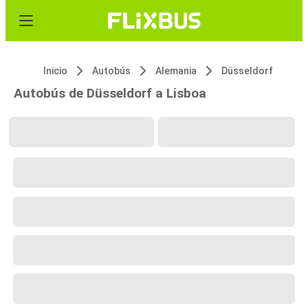
Inicio
Autobús
Alemania
Düsseldorf
Autobús de Düsseldorf a Lisboa