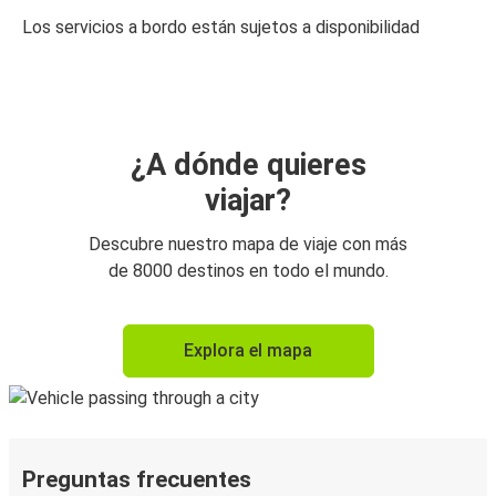
Los servicios a bordo están sujetos a disponibilidad
¿A dónde quieres
viajar?
Descubre nuestro mapa de viaje con más
de 8000 destinos en todo el mundo.
Explora el mapa
Preguntas frecuentes