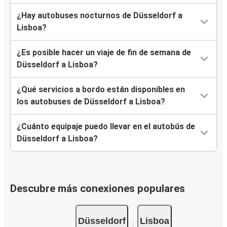
¿Hay autobuses nocturnos de Düsseldorf a
Lisboa?
¿Es posible hacer un viaje de fin de semana de
Düsseldorf a Lisboa?
¿Qué servicios a bordo están disponibles en
los autobuses de Düsseldorf a Lisboa?
¿Cuánto equipaje puedo llevar en el autobús de
Düsseldorf a Lisboa?
Descubre más conexiones populares
Düsseldorf
Lisboa