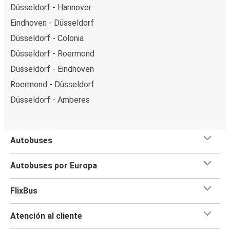
Düsseldorf - Hannover
Eindhoven - Düsseldorf
Düsseldorf - Colonia
Düsseldorf - Roermond
Düsseldorf - Eindhoven
Roermond - Düsseldorf
Düsseldorf - Amberes
Autobuses
Autobuses por Europa
FlixBus
Atención al cliente