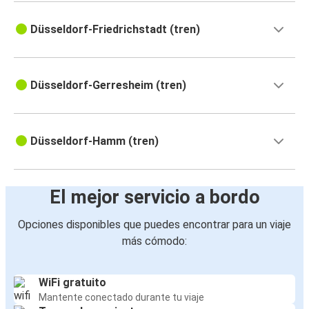
Düsseldorf-Friedrichstadt (tren)
Düsseldorf-Gerresheim (tren)
Düsseldorf-Hamm (tren)
El mejor servicio a bordo
Opciones disponibles que puedes encontrar para un viaje
más cómodo:
WiFi gratuito
Mantente conectado durante tu viaje