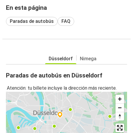
En esta página
Paradas de autobús
FAQ
Düsseldorf
Nimega
Paradas de autobús en Düsseldorf
Atención: tu billete incluye la dirección más reciente.