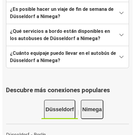
¿Es posible hacer un viaje de fin de semana de
Düsseldorf a Nimega?
¿Qué servicios a bordo están disponibles en
los autobuses de Düsseldorf a Nimega?
¿Cuánto equipaje puedo llevar en el autobús de
Düsseldorf a Nimega?
Descubre más conexiones populares
Düsseldorf
Nimega
Düsseldorf - Berlín