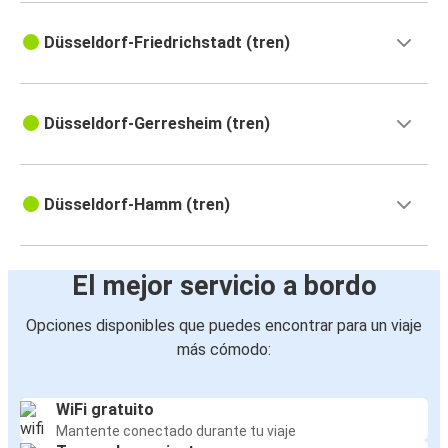
Düsseldorf-Friedrichstadt (tren)
Düsseldorf-Gerresheim (tren)
Düsseldorf-Hamm (tren)
El mejor servicio a bordo
Opciones disponibles que puedes encontrar para un viaje
más cómodo:
WiFi gratuito
Mantente conectado durante tu viaje