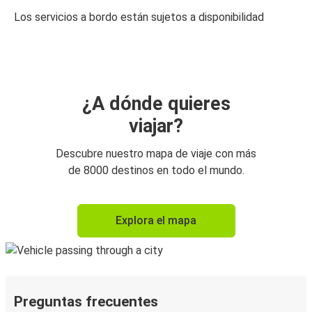
Los servicios a bordo están sujetos a disponibilidad
¿A dónde quieres
viajar?
Descubre nuestro mapa de viaje con más
de 8000 destinos en todo el mundo.
Explora el mapa
Preguntas frecuentes