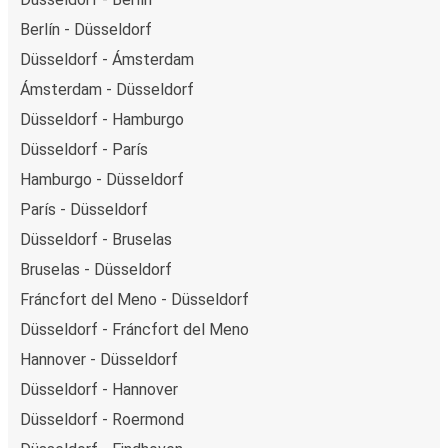
Berlín - Düsseldorf
Düsseldorf - Ámsterdam
Ámsterdam - Düsseldorf
Düsseldorf - Hamburgo
Düsseldorf - París
Hamburgo - Düsseldorf
París - Düsseldorf
Düsseldorf - Bruselas
Bruselas - Düsseldorf
Fráncfort del Meno - Düsseldorf
Düsseldorf - Fráncfort del Meno
Hannover - Düsseldorf
Düsseldorf - Hannover
Düsseldorf - Roermond