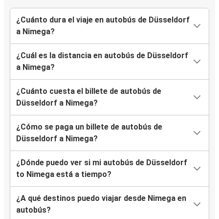
¿Cuánto dura el viaje en autobús de Düsseldorf
a Nimega?
¿Cuál es la distancia en autobús de Düsseldorf
a Nimega?
¿Cuánto cuesta el billete de autobús de
Düsseldorf a Nimega?
¿Cómo se paga un billete de autobús de
Düsseldorf a Nimega?
¿Dónde puedo ver si mi autobús de Düsseldorf
to Nimega está a tiempo?
¿A qué destinos puedo viajar desde Nimega en
autobús?