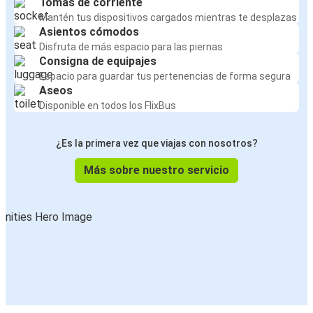
Tomas de corriente
Mantén tus dispositivos cargados mientras te desplazas
Asientos cómodos
Disfruta de más espacio para las piernas
Consigna de equipajes
Espacio para guardar tus pertenencias de forma segura
Aseos
Disponible en todos los FlixBus
¿Es la primera vez que viajas con nosotros?
Más sobre nuestro servicio