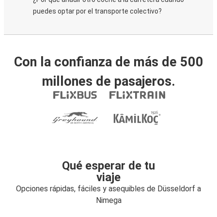
puedes optar por el transporte colectivo?
Con la confianza de más de 500
millones de pasajeros.
Qué esperar de tu
viaje
Opciones rápidas, fáciles y asequibles de Düsseldorf a
Nimega