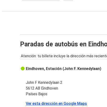
Paradas de autobús en Eindh
Atención: tu billete incluye la dirección más recient
Eindhoven, Estación (John F. Kennedylaan)
John F Kennedylaan 2
5612 AB Eindhoven
Países Bajos
Ver esta dirección en Google Maps