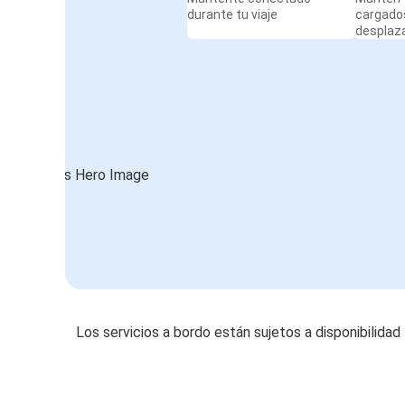
durante tu viaje
cargado
desplaz
Los servicios a bordo están sujetos a disponibilidad