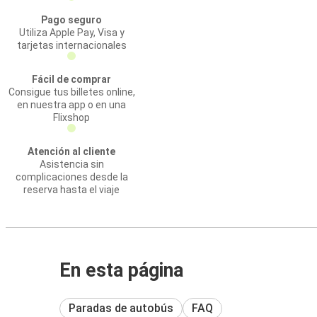
Pago seguro
Utiliza Apple Pay, Visa y
tarjetas internacionales
Fácil de comprar
Consigue tus billetes online,
en nuestra app o en una
Flixshop
Atención al cliente
Asistencia sin
complicaciones desde la
reserva hasta el viaje
En esta página
Paradas de autobús
FAQ