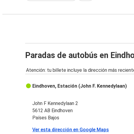
Paradas de autobús en Eindh
Atención: tu billete incluye la dirección más recient
Eindhoven, Estación (John F. Kennedylaan)
John F Kennedylaan 2
5612 AB Eindhoven
Países Bajos
Ver esta dirección en Google Maps