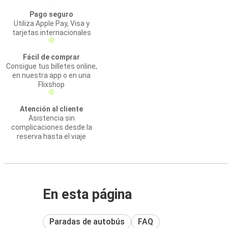
Pago seguro
Utiliza Apple Pay, Visa y
tarjetas internacionales
Fácil de comprar
Consigue tus billetes online,
en nuestra app o en una
Flixshop
Atención al cliente
Asistencia sin
complicaciones desde la
reserva hasta el viaje
En esta página
Paradas de autobús
FAQ