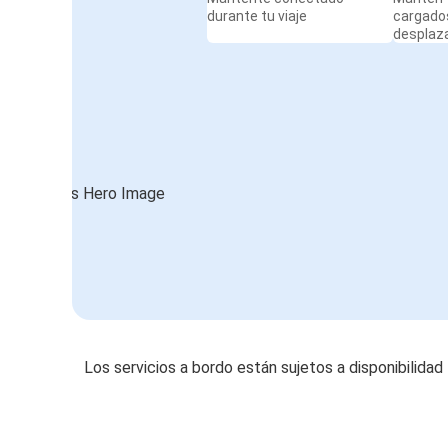
durante tu viaje
cargado
desplaz
Los servicios a bordo están sujetos a disponibilidad