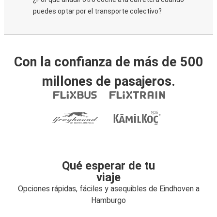
puedes optar por el transporte colectivo?
Con la confianza de más de 500
millones de pasajeros.
Qué esperar de tu
viaje
Opciones rápidas, fáciles y asequibles de Eindhoven a
Hamburgo