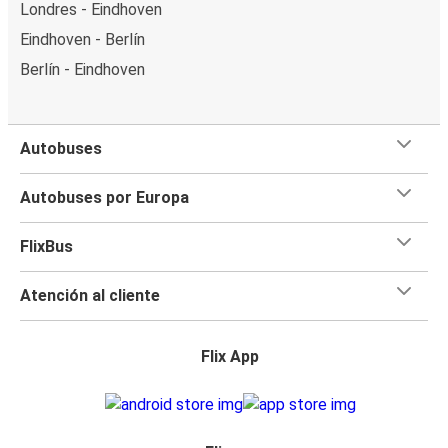
Londres - Eindhoven
Eindhoven - Berlín
Berlín - Eindhoven
Autobuses
Autobuses por Europa
FlixBus
Atención al cliente
Flix App