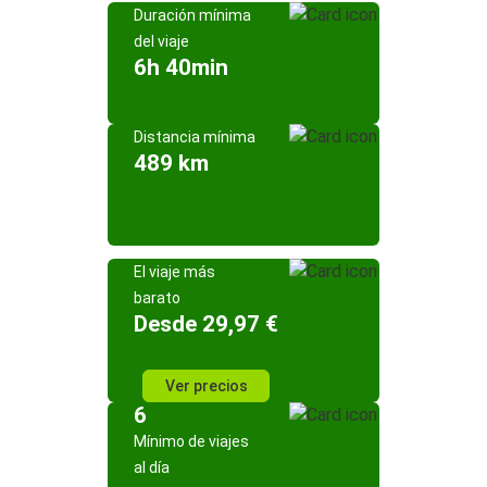
Duración mínima
del viaje
6h 40min
Distancia mínima
489 km
El viaje más
barato
Desde 29,97 €
Ver precios
6
Mínimo de viajes
al día