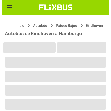
Inicio
Autobús
Países Bajos
Eindhoven
Autobús de Eindhoven a Hamburgo