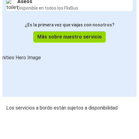
Aseos
Disponible en todos los FlixBus
¿Es la primera vez que viajas con nosotros?
Más sobre nuestro servicio
Los servicios a bordo están sujetos a disponibilidad