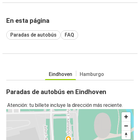
En esta página
Paradas de autobús
FAQ
Eindhoven
Hamburgo
Paradas de autobús en Eindhoven
Atención: tu billete incluye la dirección más reciente.