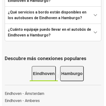
Eindhoven a Hamburgo?
¿Qué servicios a bordo están disponibles en
los autobuses de Eindhoven a Hamburgo?
¿Cuánto equipaje puedo llevar en el autobús de
Eindhoven a Hamburgo?
Descubre más conexiones populares
Eindhoven
Hamburgo
Eindhoven - Ámsterdam
Eindhoven - Amberes