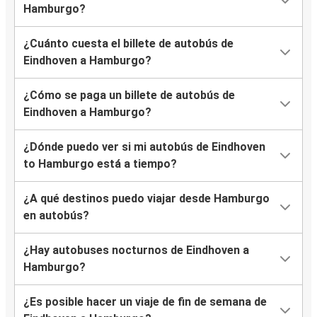
Hamburgo?
¿Cuánto cuesta el billete de autobús de
Eindhoven a Hamburgo?
¿Cómo se paga un billete de autobús de
Eindhoven a Hamburgo?
¿Dónde puedo ver si mi autobús de Eindhoven
to Hamburgo está a tiempo?
¿A qué destinos puedo viajar desde Hamburgo
en autobús?
¿Hay autobuses nocturnos de Eindhoven a
Hamburgo?
¿Es posible hacer un viaje de fin de semana de