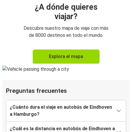
¿A dónde quieres
viajar?
Descubre nuestro mapa de viaje con más
de 8000 destinos en todo el mundo.
Explora el mapa
Preguntas frecuentes
¿Cuánto dura el viaje en autobús de Eindhoven
a Hamburgo?
¿Cuál es la distancia en autobús de Eindhoven a