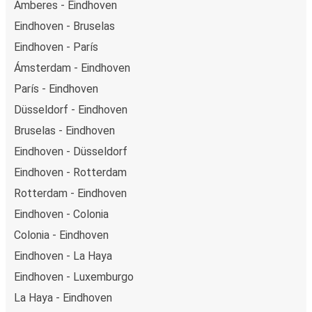
Amberes - Eindhoven
Eindhoven - Bruselas
Eindhoven - París
Ámsterdam - Eindhoven
París - Eindhoven
Düsseldorf - Eindhoven
Bruselas - Eindhoven
Eindhoven - Düsseldorf
Eindhoven - Rotterdam
Rotterdam - Eindhoven
Eindhoven - Colonia
Colonia - Eindhoven
Eindhoven - La Haya
Eindhoven - Luxemburgo
La Haya - Eindhoven