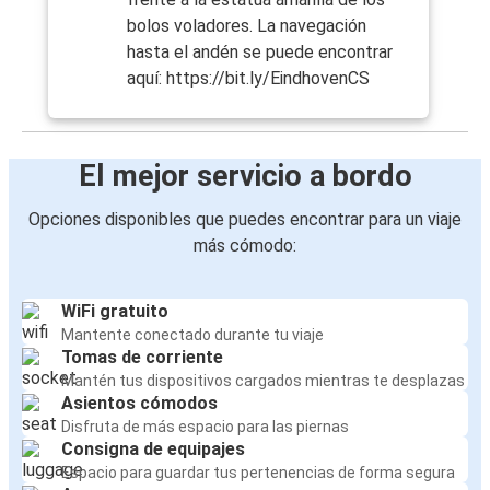
bolos voladores. La navegación
hasta el andén se puede encontrar
aquí: https://bit.ly/EindhovenCS
El mejor servicio a bordo
Opciones disponibles que puedes encontrar para un viaje
más cómodo:
WiFi gratuito
Mantente conectado durante tu viaje
Tomas de corriente
Mantén tus dispositivos cargados mientras te desplazas
Asientos cómodos
Disfruta de más espacio para las piernas
Consigna de equipajes
Espacio para guardar tus pertenencias de forma segura