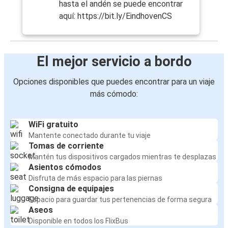
hasta el andén se puede encontrar
aquí: https://bit.ly/EindhovenCS
El mejor servicio a bordo
Opciones disponibles que puedes encontrar para un viaje
más cómodo:
WiFi gratuito
Mantente conectado durante tu viaje
Tomas de corriente
Mantén tus dispositivos cargados mientras te desplazas
Asientos cómodos
Disfruta de más espacio para las piernas
Consigna de equipajes
Espacio para guardar tus pertenencias de forma segura
Aseos
Disponible en todos los FlixBus