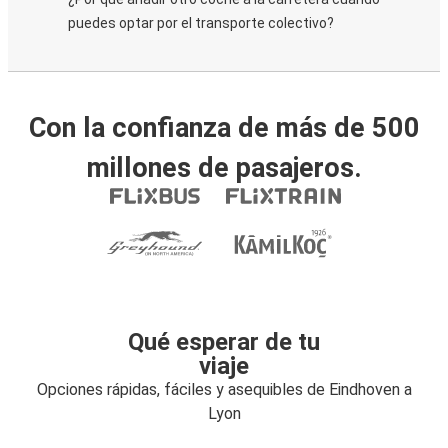
puedes optar por el transporte colectivo?
Con la confianza de más de 500
millones de pasajeros.
Qué esperar de tu
viaje
Opciones rápidas, fáciles y asequibles de Eindhoven a
Lyon