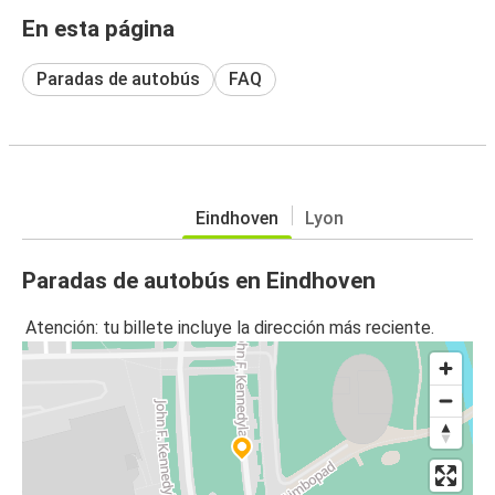
En esta página
Paradas de autobús
FAQ
Eindhoven
Lyon
Paradas de autobús en Eindhoven
Atención: tu billete incluye la dirección más reciente.