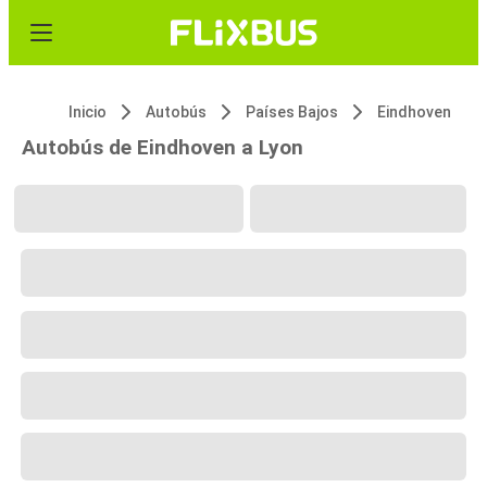
Inicio
Autobús
Países Bajos
Eindhoven
Autobús de Eindhoven a Lyon