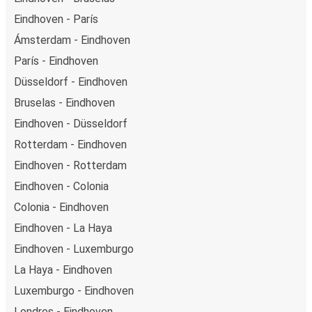
Eindhoven - París
Ámsterdam - Eindhoven
París - Eindhoven
Düsseldorf - Eindhoven
Bruselas - Eindhoven
Eindhoven - Düsseldorf
Rotterdam - Eindhoven
Eindhoven - Rotterdam
Eindhoven - Colonia
Colonia - Eindhoven
Eindhoven - La Haya
Eindhoven - Luxemburgo
La Haya - Eindhoven
Luxemburgo - Eindhoven
Londres - Eindhoven