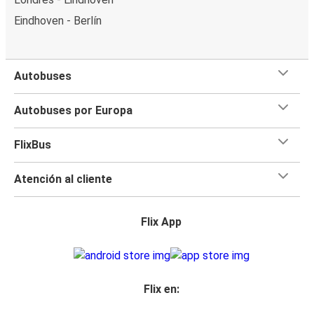
Eindhoven - Berlín
Autobuses
Autobuses por Europa
FlixBus
Atención al cliente
Flix App
Flix en: