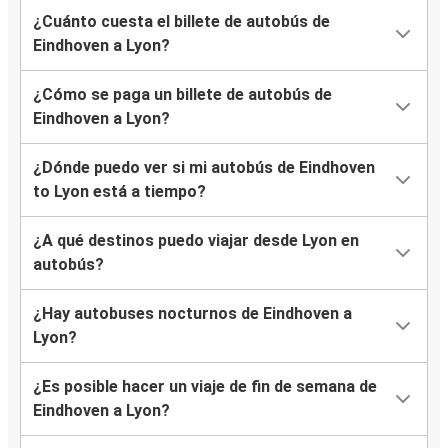
¿Cuánto cuesta el billete de autobús de
Eindhoven a Lyon?
¿Cómo se paga un billete de autobús de
Eindhoven a Lyon?
¿Dónde puedo ver si mi autobús de Eindhoven
to Lyon está a tiempo?
¿A qué destinos puedo viajar desde Lyon en
autobús?
¿Hay autobuses nocturnos de Eindhoven a
Lyon?
¿Es posible hacer un viaje de fin de semana de
Eindhoven a Lyon?