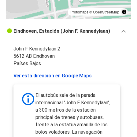
Protomaps
©
OpenStreetMap
Eindhoven, Estación (John F. Kennedylaan)
John F Kennedylaan 2
5612 AB Eindhoven
Países Bajos
Ver esta dirección en Google Maps
El autobús sale de la parada
internacional "John F Kennedylaan",
a 300 metros de la estación
principal de trenes y autobuses,
frente a la estatua amarilla de los
bolos voladores. La navegación