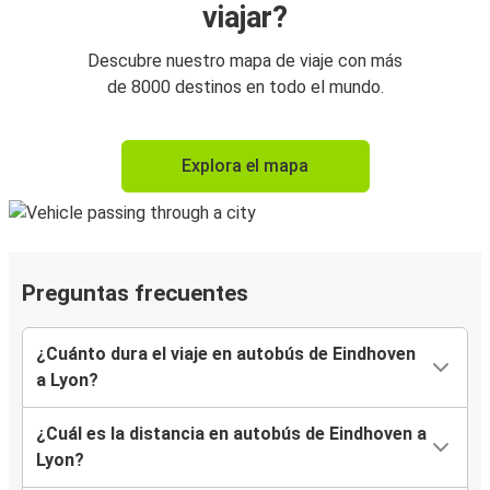
viajar?
Descubre nuestro mapa de viaje con más
de 8000 destinos en todo el mundo.
Explora el mapa
Preguntas frecuentes
¿Cuánto dura el viaje en autobús de Eindhoven
a Lyon?
¿Cuál es la distancia en autobús de Eindhoven a
Lyon?