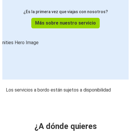
¿Es la primera vez que viajas con nosotros?
Más sobre nuestro servicio
Los servicios a bordo están sujetos a disponibilidad
¿A dónde quieres