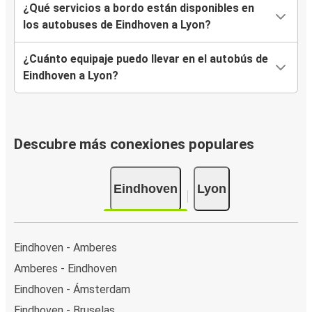
¿Qué servicios a bordo están disponibles en
los autobuses de Eindhoven a Lyon?
¿Cuánto equipaje puedo llevar en el autobús de
Eindhoven a Lyon?
Descubre más conexiones populares
Eindhoven
Lyon
Eindhoven - Amberes
Amberes - Eindhoven
Eindhoven - Ámsterdam
Eindhoven - Bruselas