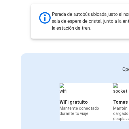
Parada de autobús ubicada justo al no
sala de espera de cristal, junto a la en
la estación de tren.
Opc
WiFi gratuito
Tomas 
Mantente conectado
Mantén t
durante tu viaje
cargado
desplaz