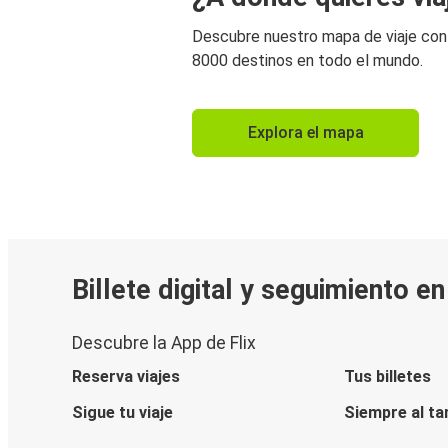
Descubre nuestro mapa de viaje co
8000 destinos en todo el mundo.
Explora el mapa
Billete digital y seguimiento e
Descubre la App de Flix
Reserva viajes
Tus billetes
Sigue tu viaje
Siempre al ta