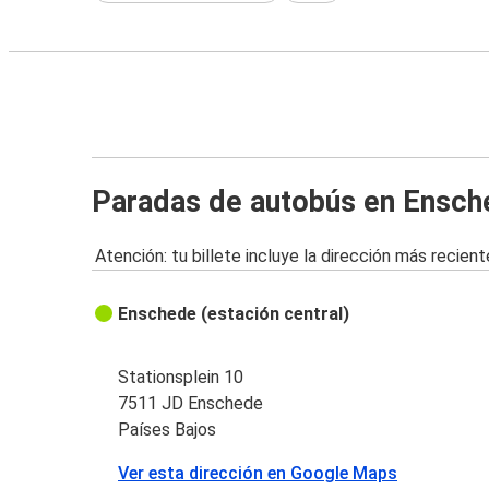
Paradas de autobús en Ensch
Atención: tu billete incluye la dirección más recient
Enschede (estación central)
Stationsplein 10
7511 JD Enschede
Países Bajos
Ver esta dirección en Google Maps