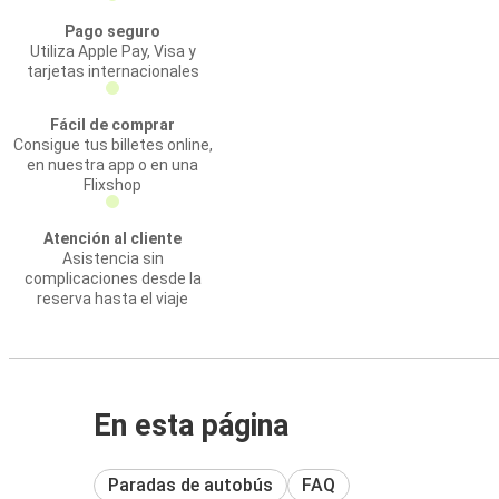
Pago seguro
Utiliza Apple Pay, Visa y
tarjetas internacionales
Fácil de comprar
Consigue tus billetes online,
en nuestra app o en una
Flixshop
Atención al cliente
Asistencia sin
complicaciones desde la
reserva hasta el viaje
En esta página
Paradas de autobús
FAQ