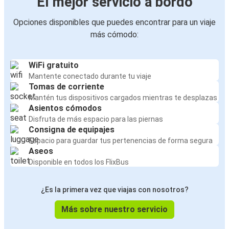
El mejor servicio a bordo
Opciones disponibles que puedes encontrar para un viaje
más cómodo:
WiFi gratuito
Mantente conectado durante tu viaje
Tomas de corriente
Mantén tus dispositivos cargados mientras te desplazas
Asientos cómodos
Disfruta de más espacio para las piernas
Consigna de equipajes
Espacio para guardar tus pertenencias de forma segura
Aseos
Disponible en todos los FlixBus
¿Es la primera vez que viajas con nosotros?
Más sobre nuestro servicio