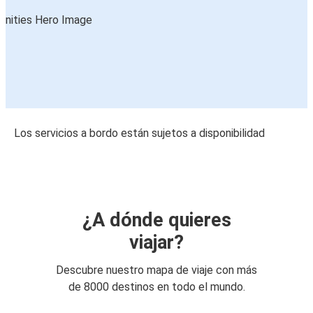
Los servicios a bordo están sujetos a disponibilidad
¿A dónde quieres
viajar?
Descubre nuestro mapa de viaje con más
de 8000 destinos en todo el mundo.