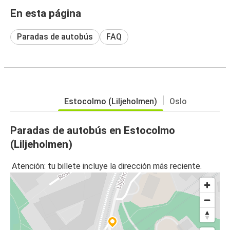
En esta página
Paradas de autobús
FAQ
Estocolmo (Liljeholmen)
Oslo
Paradas de autobús en Estocolmo
(Liljeholmen)
Atención: tu billete incluye la dirección más reciente.