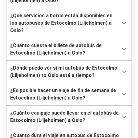
(Liljeholmen) a Oslo?
¿Qué servicios a bordo están disponibles en
los autobuses de Estocolmo (Liljeholmen) a
Oslo?
¿Cuánto cuesta el billete de autobús de
Estocolmo (Liljeholmen) a Oslo?
¿Dónde puedo ver si mi autobús de Estocolmo
(Liljeholmen) to Oslo está a tiempo?
¿Es posible hacer un viaje de fin de semana de
Estocolmo (Liljeholmen) a Oslo?
¿Cuánto equipaje puedo llevar en el autobús de
Estocolmo (Liljeholmen) a Oslo?
¿Cuánto dura el viaje en autobús de Estocolmo