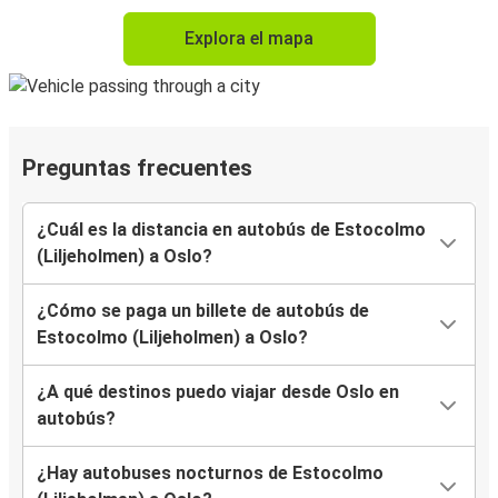
Explora el mapa
Preguntas frecuentes
¿Cuál es la distancia en autobús de Estocolmo
(Liljeholmen) a Oslo?
¿Cómo se paga un billete de autobús de
Estocolmo (Liljeholmen) a Oslo?
¿A qué destinos puedo viajar desde Oslo en
autobús?
¿Hay autobuses nocturnos de Estocolmo