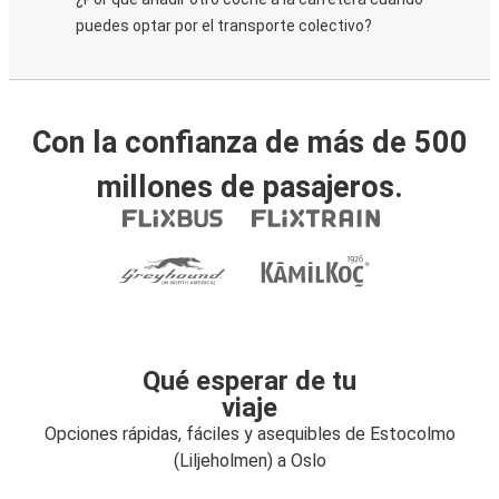
puedes optar por el transporte colectivo?
Con la confianza de más de 500
millones de pasajeros.
Qué esperar de tu
viaje
Opciones rápidas, fáciles y asequibles de Estocolmo
(Liljeholmen) a Oslo