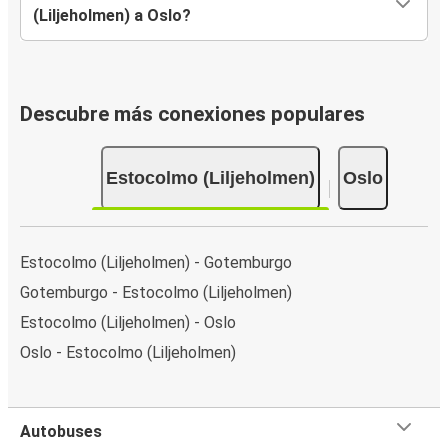
(Liljeholmen) a Oslo?
Descubre más conexiones populares
Estocolmo (Liljeholmen)
Oslo
Estocolmo (Liljeholmen) - Gotemburgo
Gotemburgo - Estocolmo (Liljeholmen)
Estocolmo (Liljeholmen) - Oslo
Oslo - Estocolmo (Liljeholmen)
Autobuses