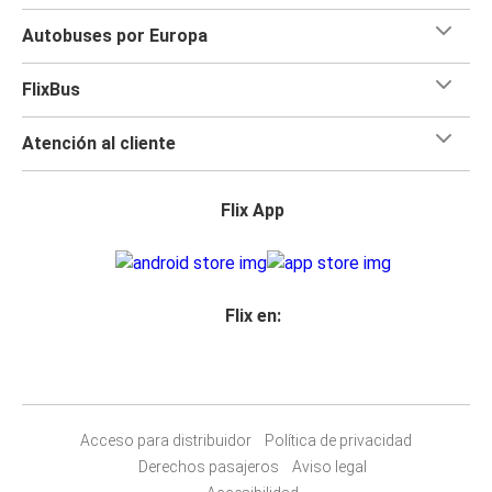
Autobuses por Europa
FlixBus
Atención al cliente
Flix App
Flix en:
Acceso para distribuidor
Política de privacidad
Derechos pasajeros
Aviso legal