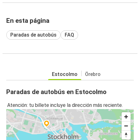
En esta página
Paradas de autobús
FAQ
Estocolmo
Örebro
Paradas de autobús en Estocolmo
Atención: tu billete incluye la dirección más reciente.