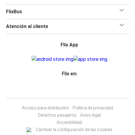
FlixBus
Atención al cliente
Flix App
Flix en:
Acceso para distribuidor
Política de privacidad
Derechos pasajeros
Aviso legal
Accesibilidad
Cambiar la configuración de las cookies