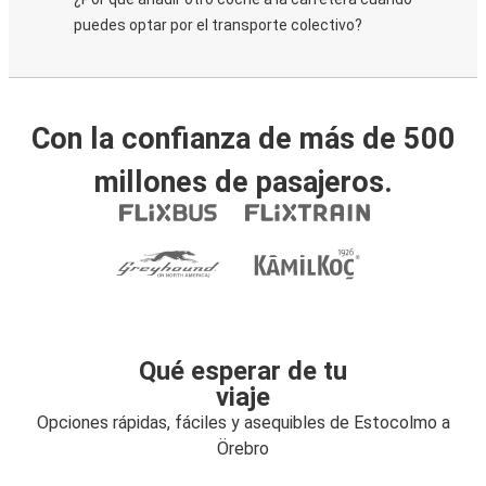
puedes optar por el transporte colectivo?
Con la confianza de más de 500
millones de pasajeros.
Qué esperar de tu
viaje
Opciones rápidas, fáciles y asequibles de Estocolmo a
Örebro