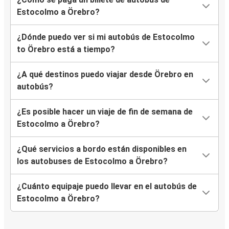
Estocolmo a Örebro?
¿Dónde puedo ver si mi autobús de Estocolmo
to Örebro está a tiempo?
¿A qué destinos puedo viajar desde Örebro en
autobús?
¿Es posible hacer un viaje de fin de semana de
Estocolmo a Örebro?
¿Qué servicios a bordo están disponibles en
los autobuses de Estocolmo a Örebro?
¿Cuánto equipaje puedo llevar en el autobús de
Estocolmo a Örebro?