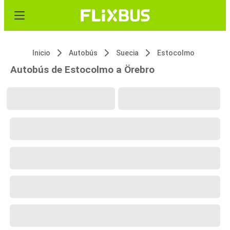
Inicio
Autobús
Suecia
Estocolmo
Autobús de Estocolmo a Örebro