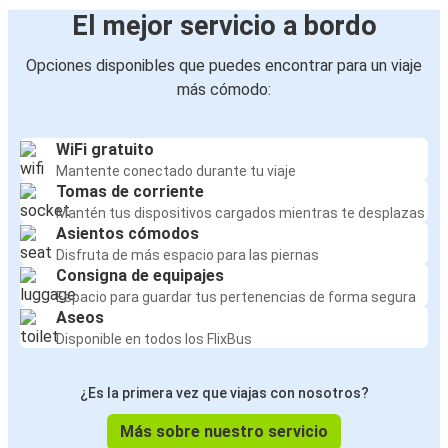
El mejor servicio a bordo
Opciones disponibles que puedes encontrar para un viaje
más cómodo:
WiFi gratuito
Mantente conectado durante tu viaje
Tomas de corriente
Mantén tus dispositivos cargados mientras te desplazas
Asientos cómodos
Disfruta de más espacio para las piernas
Consigna de equipajes
Espacio para guardar tus pertenencias de forma segura
Aseos
Disponible en todos los FlixBus
¿Es la primera vez que viajas con nosotros?
Más sobre nuestro servicio