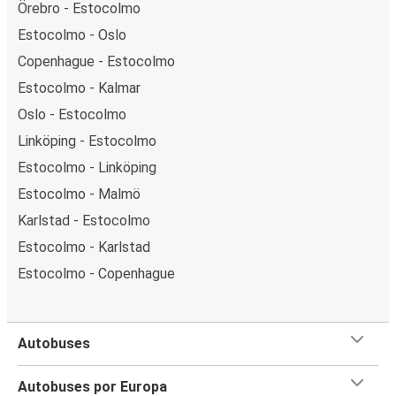
Örebro - Estocolmo
Estocolmo - Oslo
Copenhague - Estocolmo
Estocolmo - Kalmar
Oslo - Estocolmo
Linköping - Estocolmo
Estocolmo - Linköping
Estocolmo - Malmö
Karlstad - Estocolmo
Estocolmo - Karlstad
Estocolmo - Copenhague
Autobuses
Autobuses por Europa