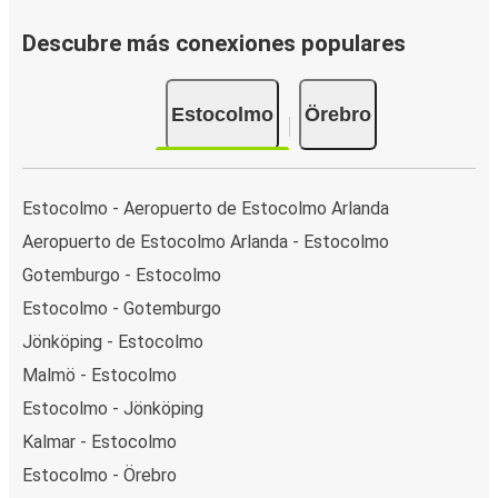
Descubre más conexiones populares
Estocolmo
Örebro
Estocolmo - Aeropuerto de Estocolmo Arlanda
Aeropuerto de Estocolmo Arlanda - Estocolmo
Gotemburgo - Estocolmo
Estocolmo - Gotemburgo
Jönköping - Estocolmo
Malmö - Estocolmo
Estocolmo - Jönköping
Kalmar - Estocolmo
Estocolmo - Örebro