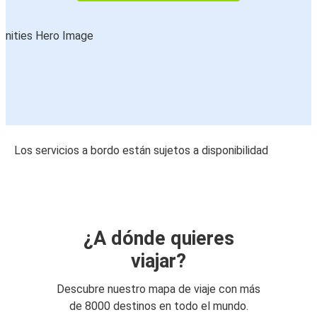
Los servicios a bordo están sujetos a disponibilidad
¿A dónde quieres
viajar?
Descubre nuestro mapa de viaje con más
de 8000 destinos en todo el mundo.