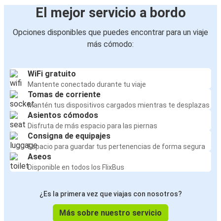
El mejor servicio a bordo
Opciones disponibles que puedes encontrar para un viaje
más cómodo:
WiFi gratuito
Mantente conectado durante tu viaje
Tomas de corriente
Mantén tus dispositivos cargados mientras te desplazas
Asientos cómodos
Disfruta de más espacio para las piernas
Consigna de equipajes
Espacio para guardar tus pertenencias de forma segura
Aseos
Disponible en todos los FlixBus
¿Es la primera vez que viajas con nosotros?
Más sobre nuestro servicio