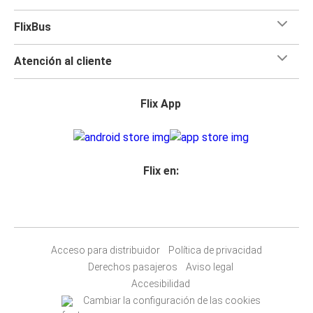
FlixBus
Atención al cliente
Flix App
Flix en:
Acceso para distribuidor
Política de privacidad
Derechos pasajeros
Aviso legal
Accesibilidad
Cambiar la configuración de las cookies