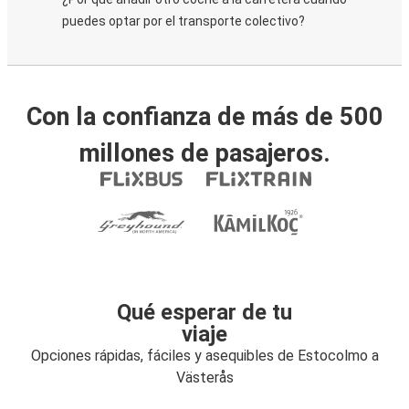
puedes optar por el transporte colectivo?
Con la confianza de más de 500
millones de pasajeros.
Qué esperar de tu
viaje
Opciones rápidas, fáciles y asequibles de Estocolmo a
Västerås