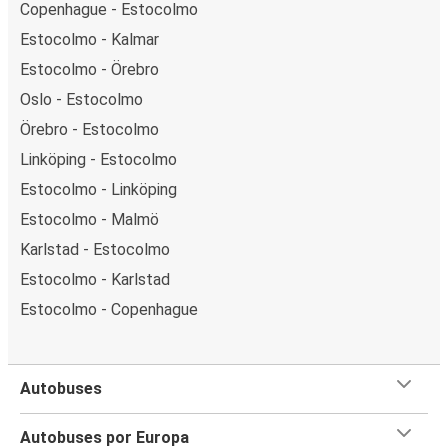
Copenhague - Estocolmo
Estocolmo - Kalmar
Estocolmo - Örebro
Oslo - Estocolmo
Örebro - Estocolmo
Linköping - Estocolmo
Estocolmo - Linköping
Estocolmo - Malmö
Karlstad - Estocolmo
Estocolmo - Karlstad
Estocolmo - Copenhague
Autobuses
Autobuses por Europa