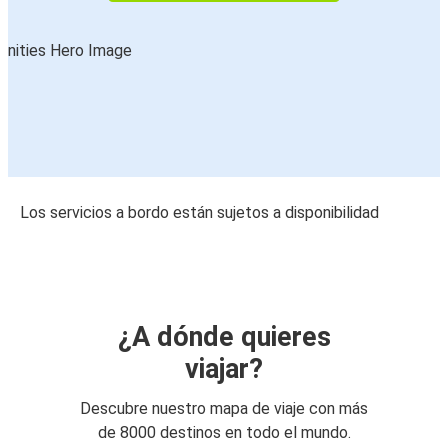
Los servicios a bordo están sujetos a disponibilidad
¿A dónde quieres
viajar?
Descubre nuestro mapa de viaje con más
de 8000 destinos en todo el mundo.