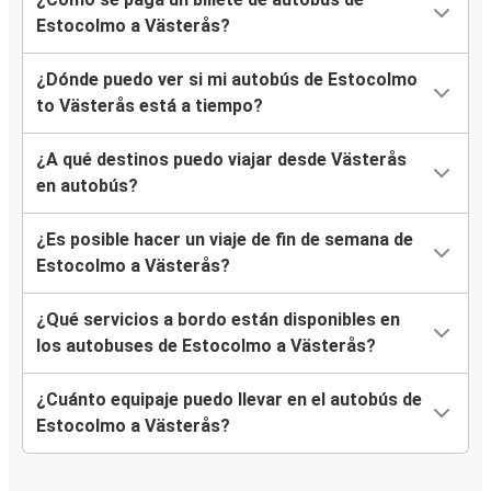
Estocolmo a Västerås?
¿Dónde puedo ver si mi autobús de Estocolmo
to Västerås está a tiempo?
¿A qué destinos puedo viajar desde Västerås
en autobús?
¿Es posible hacer un viaje de fin de semana de
Estocolmo a Västerås?
¿Qué servicios a bordo están disponibles en
los autobuses de Estocolmo a Västerås?
¿Cuánto equipaje puedo llevar en el autobús de
Estocolmo a Västerås?