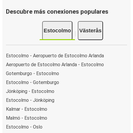
Descubre más conexiones populares
Estocolmo
Västerås
Estocolmo - Aeropuerto de Estocolmo Arlanda
Aeropuerto de Estocolmo Arlanda - Estocolmo
Gotemburgo - Estocolmo
Estocolmo - Gotemburgo
Jönköping - Estocolmo
Estocolmo - Jönköping
Kalmar - Estocolmo
Malmö - Estocolmo
Estocolmo - Oslo