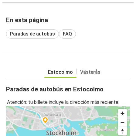
En esta página
Paradas de autobús
FAQ
Estocolmo
Västerås
Paradas de autobús en Estocolmo
Atención: tu billete incluye la dirección más reciente.