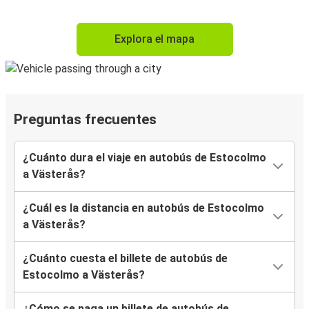
Explora el mapa
Preguntas frecuentes
¿Cuánto dura el viaje en autobús de Estocolmo
a Västerås?
¿Cuál es la distancia en autobús de Estocolmo
a Västerås?
¿Cuánto cuesta el billete de autobús de
Estocolmo a Västerås?
¿Cómo se paga un billete de autobús de