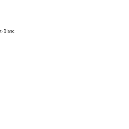
t-Blanc