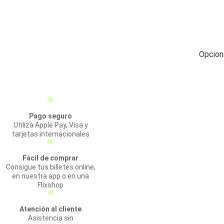
Opcion
Pago seguro
Utiliza Apple Pay, Visa y
tarjetas internacionales
Fácil de comprar
Consigue tus billetes online,
en nuestra app o en una
Flixshop
Atención al cliente
Asistencia sin