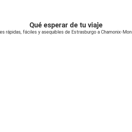
Qué esperar de tu viaje
es rápidas, fáciles y asequibles de Estrasburgo a Chamonix-Mon