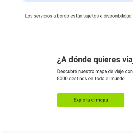
Los servicios a bordo están sujetos a disponibilidad
¿A dónde quieres via
Descubre nuestro mapa de viaje co
8000 destinos en todo el mundo.
Explora el mapa