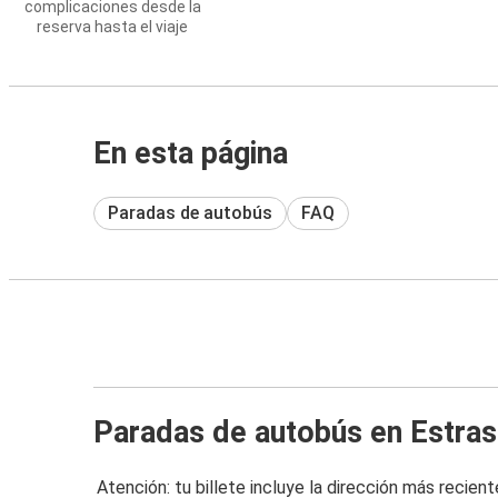
complicaciones desde la
reserva hasta el viaje
En esta página
Paradas de autobús
FAQ
Paradas de autobús en Estra
Atención: tu billete incluye la dirección más recient