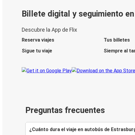
Billete digital y seguimiento e
Descubre la App de Flix
Reserva viajes
Tus billetes
Sigue tu viaje
Siempre al ta
Preguntas frecuentes
¿Cuánto dura el viaje en autobús de Estrasb