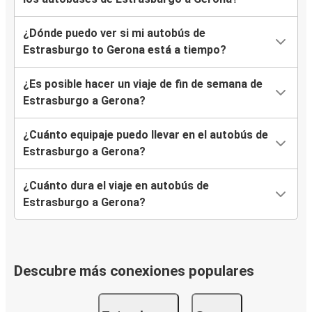
¿Dónde puedo ver si mi autobús de
Estrasburgo to Gerona está a tiempo?
¿Es posible hacer un viaje de fin de semana de
Estrasburgo a Gerona?
¿Cuánto equipaje puedo llevar en el autobús de
Estrasburgo a Gerona?
¿Cuánto dura el viaje en autobús de
Estrasburgo a Gerona?
Descubre más conexiones populares