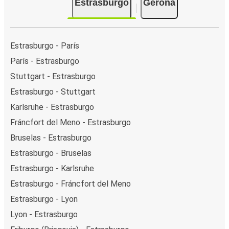
Estrasburgo
Gerona
Estrasburgo - París
París - Estrasburgo
Stuttgart - Estrasburgo
Estrasburgo - Stuttgart
Karlsruhe - Estrasburgo
Fráncfort del Meno - Estrasburgo
Bruselas - Estrasburgo
Estrasburgo - Bruselas
Estrasburgo - Karlsruhe
Estrasburgo - Fráncfort del Meno
Estrasburgo - Lyon
Lyon - Estrasburgo