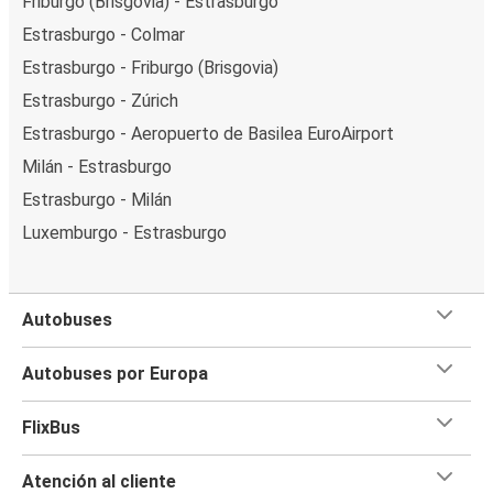
Friburgo (Brisgovia) - Estrasburgo
Estrasburgo - Colmar
Estrasburgo - Friburgo (Brisgovia)
Estrasburgo - Zúrich
Estrasburgo - Aeropuerto de Basilea EuroAirport
Milán - Estrasburgo
Estrasburgo - Milán
Luxemburgo - Estrasburgo
Autobuses
Autobuses por Europa
FlixBus
Atención al cliente