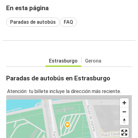
En esta página
Paradas de autobús
FAQ
Estrasburgo
Gerona
Paradas de autobús en Estrasburgo
Atención: tu billete incluye la dirección más reciente.