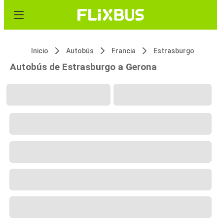
Inicio
Autobús
Francia
Estrasburgo
Autobús de Estrasburgo a Gerona