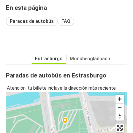
En esta página
Paradas de autobús
FAQ
Estrasburgo
Mönchengladbach
Paradas de autobús en Estrasburgo
Atención: tu billete incluye la dirección más reciente.