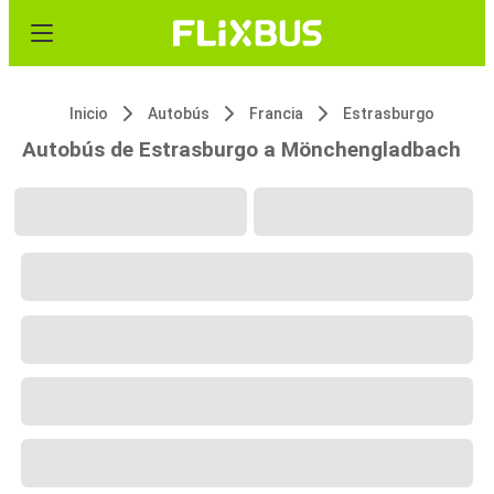
Inicio
Autobús
Francia
Estrasburgo
Autobús de Estrasburgo a Mönchengladbach