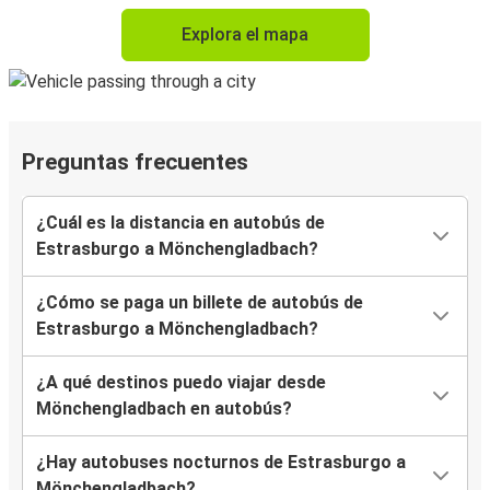
Explora el mapa
Preguntas frecuentes
¿Cuál es la distancia en autobús de
Estrasburgo a Mönchengladbach?
¿Cómo se paga un billete de autobús de
Estrasburgo a Mönchengladbach?
¿A qué destinos puedo viajar desde
Mönchengladbach en autobús?
¿Hay autobuses nocturnos de Estrasburgo a
Mönchengladbach?