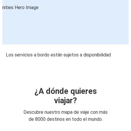
Los servicios a bordo están sujetos a disponibilidad
¿A dónde quieres
viajar?
Descubre nuestro mapa de viaje con más
de 8000 destinos en todo el mundo.