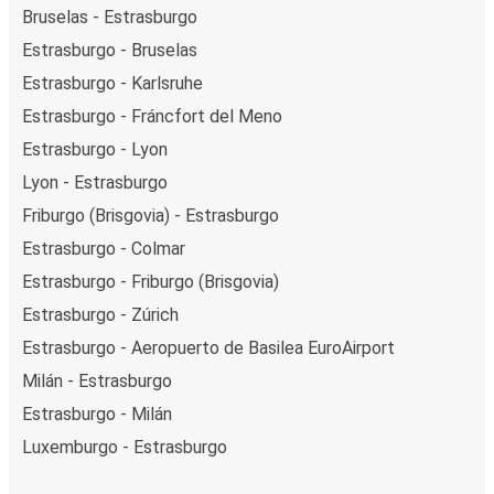
Bruselas - Estrasburgo
Estrasburgo - Bruselas
Estrasburgo - Karlsruhe
Estrasburgo - Fráncfort del Meno
Estrasburgo - Lyon
Lyon - Estrasburgo
Friburgo (Brisgovia) - Estrasburgo
Estrasburgo - Colmar
Estrasburgo - Friburgo (Brisgovia)
Estrasburgo - Zúrich
Estrasburgo - Aeropuerto de Basilea EuroAirport
Milán - Estrasburgo
Estrasburgo - Milán
Luxemburgo - Estrasburgo