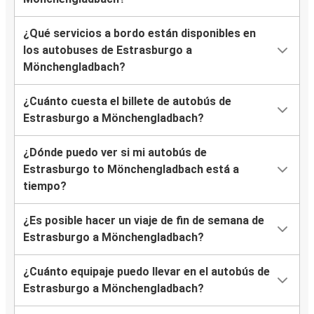
¿Qué servicios a bordo están disponibles en
los autobuses de Estrasburgo a
Mönchengladbach?
¿Cuánto cuesta el billete de autobús de
Estrasburgo a Mönchengladbach?
¿Dónde puedo ver si mi autobús de
Estrasburgo to Mönchengladbach está a
tiempo?
¿Es posible hacer un viaje de fin de semana de
Estrasburgo a Mönchengladbach?
¿Cuánto equipaje puedo llevar en el autobús de
Estrasburgo a Mönchengladbach?