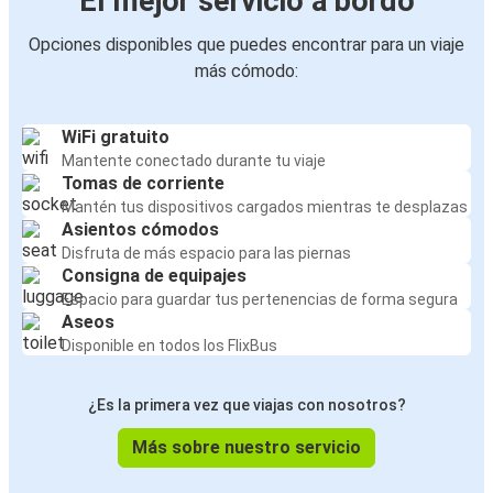
El mejor servicio a bordo
Opciones disponibles que puedes encontrar para un viaje
más cómodo:
WiFi gratuito
Mantente conectado durante tu viaje
Tomas de corriente
Mantén tus dispositivos cargados mientras te desplazas
Asientos cómodos
Disfruta de más espacio para las piernas
Consigna de equipajes
Espacio para guardar tus pertenencias de forma segura
Aseos
Disponible en todos los FlixBus
¿Es la primera vez que viajas con nosotros?
Más sobre nuestro servicio