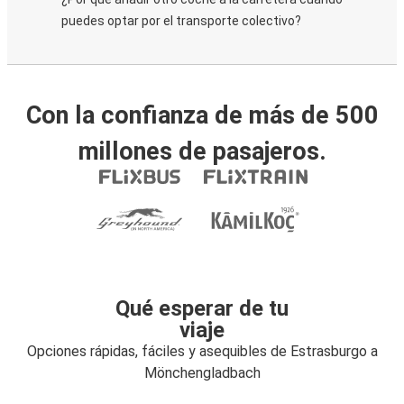
puedes optar por el transporte colectivo?
Con la confianza de más de 500
millones de pasajeros.
Qué esperar de tu
viaje
Opciones rápidas, fáciles y asequibles de Estrasburgo a
Mönchengladbach