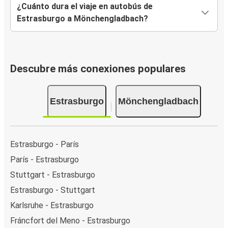
¿Cuánto dura el viaje en autobús de
Estrasburgo a Mönchengladbach?
Descubre más conexiones populares
Estrasburgo
Mönchengladbach
Estrasburgo - París
París - Estrasburgo
Stuttgart - Estrasburgo
Estrasburgo - Stuttgart
Karlsruhe - Estrasburgo
Fráncfort del Meno - Estrasburgo