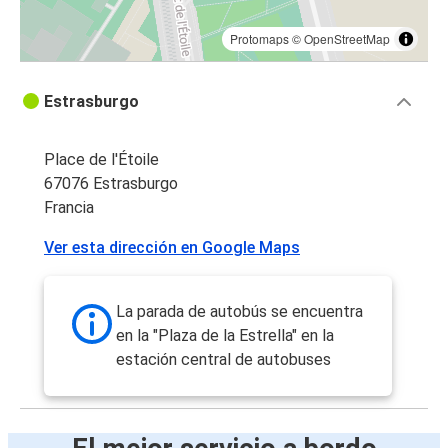
Protomaps
©
OpenStreetMap
Estrasburgo
Place de l'Étoile
67076 Estrasburgo
Francia
Ver esta dirección en Google Maps
La parada de autobús se encuentra
en la "Plaza de la Estrella" en la
estación central de autobuses