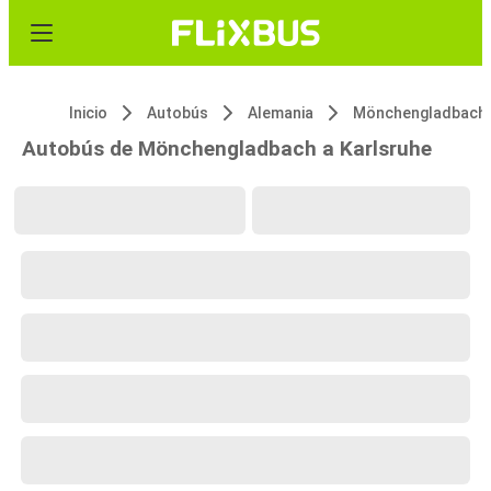
Inicio
Autobús
Alemania
Mönchengladbach
Autobús de Mönchengladbach a Karlsruhe