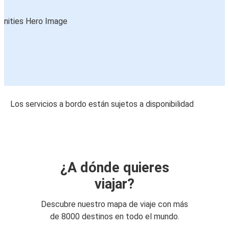
Los servicios a bordo están sujetos a disponibilidad
¿A dónde quieres
viajar?
Descubre nuestro mapa de viaje con más
de 8000 destinos en todo el mundo.