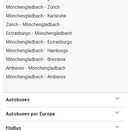
Mönchengladbach - Zúrich
Mönchengladbach - Karlsruhe
Zúrich - Mönchengladbach
Estrasburgo - Mönchengladbach
Mönchengladbach - Estrasburgo
Mönchengladbach - Hamburgo
Mönchengladbach - Breslavia
Amberes - Mönchengladbach
Mönchengladbach - Amberes
Autobuses
Autobuses por Europa
FlixBus