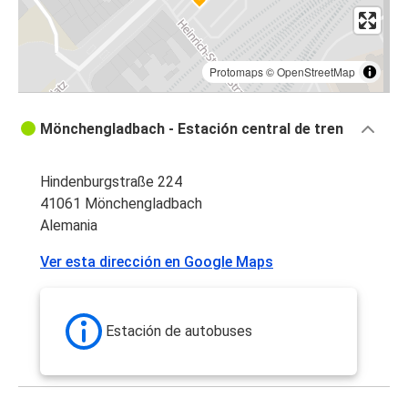
Protomaps
©
OpenStreetMap
Mönchengladbach - Estación central de tren
Hindenburgstraße 224
41061 Mönchengladbach
Alemania
Ver esta dirección en Google Maps
Estación de autobuses