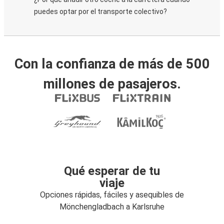
puedes optar por el transporte colectivo?
Con la confianza de más de 500
millones de pasajeros.
Qué esperar de tu
viaje
Opciones rápidas, fáciles y asequibles de
Mönchengladbach a Karlsruhe