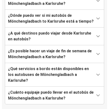
Mönchengladbach a Karlsruhe?
¿Dónde puedo ver si mi autobús de
Mönchengladbach to Karlsruhe está a tiempo?
¿A qué destinos puedo viajar desde Karlsruhe
en autobús?
¿Es posible hacer un viaje de fin de semana de
Mönchengladbach a Karlsruhe?
¿Qué servicios a bordo están disponibles en
los autobuses de Mönchengladbach a
Karlsruhe?
¿Cuánto equipaje puedo llevar en el autobús de
Mönchengladbach a Karlsruhe?