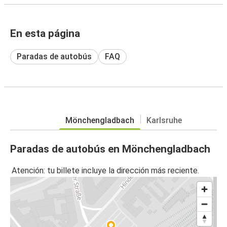
En esta página
Paradas de autobús
FAQ
Mönchengladbach
Karlsruhe
Paradas de autobús en Mönchengladbach
Atención: tu billete incluye la dirección más reciente.