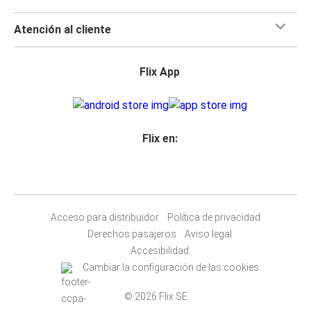
Atención al cliente
Flix App
Flix en:
Acceso para distribuidor
Política de privacidad
Derechos pasajeros
Aviso legal
Accesibilidad
Cambiar la configuración de las cookies
© 2026 Flix SE