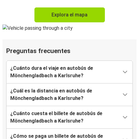
Explora el mapa
Preguntas frecuentes
¿Cuánto dura el viaje en autobús de
Mönchengladbach a Karlsruhe?
¿Cuál es la distancia en autobús de
Mönchengladbach a Karlsruhe?
¿Cuánto cuesta el billete de autobús de
Mönchengladbach a Karlsruhe?
¿Cómo se paga un billete de autobús de