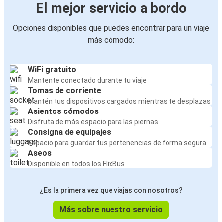
El mejor servicio a bordo
Opciones disponibles que puedes encontrar para un viaje
más cómodo:
WiFi gratuito
Mantente conectado durante tu viaje
Tomas de corriente
Mantén tus dispositivos cargados mientras te desplazas
Asientos cómodos
Disfruta de más espacio para las piernas
Consigna de equipajes
Espacio para guardar tus pertenencias de forma segura
Aseos
Disponible en todos los FlixBus
¿Es la primera vez que viajas con nosotros?
Más sobre nuestro servicio