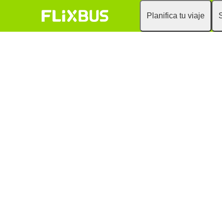
Planifica tu viaje