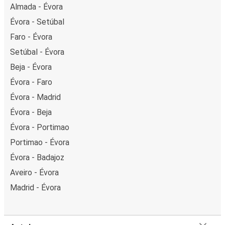
Almada - Évora
Évora - Setúbal
Faro - Évora
Setúbal - Évora
Beja - Évora
Évora - Faro
Évora - Madrid
Évora - Beja
Évora - Portimao
Portimao - Évora
Évora - Badajoz
Aveiro - Évora
Madrid - Évora