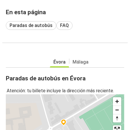
En esta página
Paradas de autobús
FAQ
Évora
Málaga
Paradas de autobús en Évora
Atención: tu billete incluye la dirección más reciente.