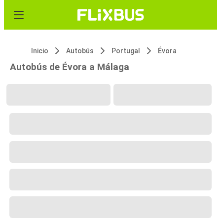
Inicio
Autobús
Portugal
Évora
Autobús de Évora a Málaga