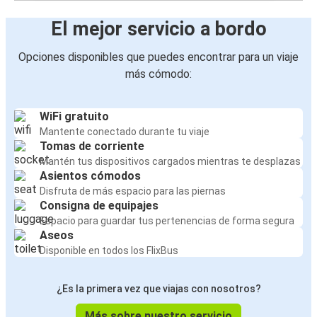
El mejor servicio a bordo
Opciones disponibles que puedes encontrar para un viaje
más cómodo:
WiFi gratuito
Mantente conectado durante tu viaje
Tomas de corriente
Mantén tus dispositivos cargados mientras te desplazas
Asientos cómodos
Disfruta de más espacio para las piernas
Consigna de equipajes
Espacio para guardar tus pertenencias de forma segura
Aseos
Disponible en todos los FlixBus
¿Es la primera vez que viajas con nosotros?
Más sobre nuestro servicio