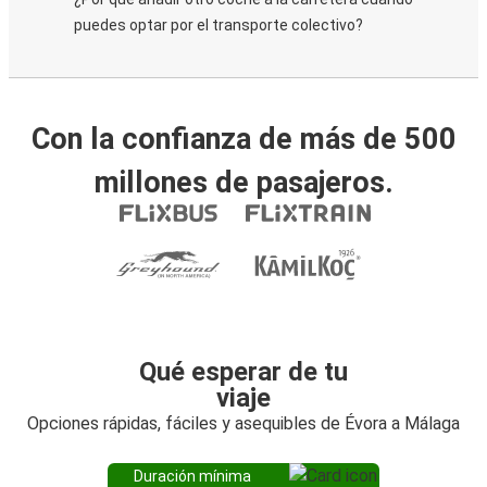
puedes optar por el transporte colectivo?
Con la confianza de más de 500
millones de pasajeros.
Qué esperar de tu
viaje
Opciones rápidas, fáciles y asequibles de Évora a Málaga
Duración mínima