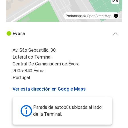
Protomaps
©
OpenStreetMap
Évora
Av. São Sebastião, 30
Lateral do Terminal
Central De Camionagem de Évora
7005-840 Évora
Portugal
Ver esta dirección en Google Maps
Parada de autobús ubicada al lado
de la Terminal.