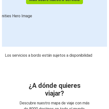
Los servicios a bordo están sujetos a disponibilidad
¿A dónde quieres
viajar?
Descubre nuestro mapa de viaje con más
de 8000 destinos en todo el mundo.