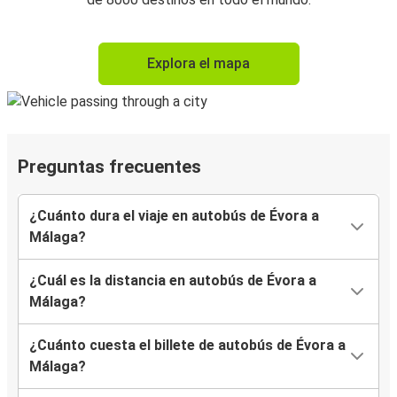
Explora el mapa
Preguntas frecuentes
¿Cuánto dura el viaje en autobús de Évora a
Málaga?
¿Cuál es la distancia en autobús de Évora a
Málaga?
¿Cuánto cuesta el billete de autobús de Évora a
Málaga?