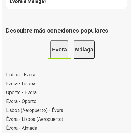
Évora a Málaga?
Descubre más conexiones populares
Évora
Málaga
Lisboa - Évora
Évora - Lisboa
Oporto - Évora
Évora - Oporto
Lisboa (Aeropuerto) - Évora
Évora - Lisboa (Aeropuerto)
Évora - Almada