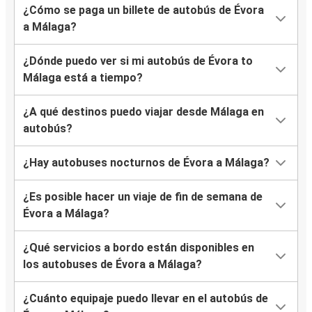
¿Cómo se paga un billete de autobús de Évora
a Málaga?
¿Dónde puedo ver si mi autobús de Évora to
Málaga está a tiempo?
¿A qué destinos puedo viajar desde Málaga en
autobús?
¿Hay autobuses nocturnos de Évora a Málaga?
¿Es posible hacer un viaje de fin de semana de
Évora a Málaga?
¿Qué servicios a bordo están disponibles en
los autobuses de Évora a Málaga?
¿Cuánto equipaje puedo llevar en el autobús de