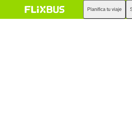
Planifica tu viaje