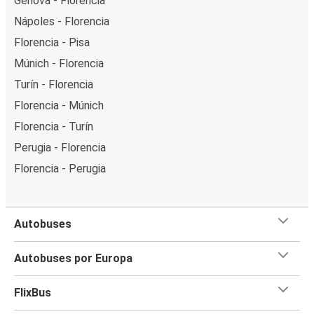
Génova - Florencia
Nápoles - Florencia
Florencia - Pisa
Múnich - Florencia
Turín - Florencia
Florencia - Múnich
Florencia - Turín
Perugia - Florencia
Florencia - Perugia
Autobuses
Autobuses por Europa
FlixBus