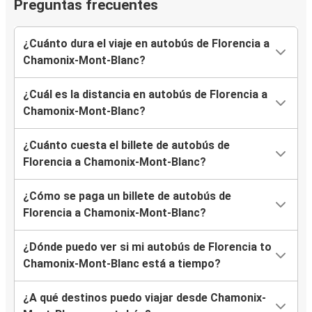
Preguntas frecuentes
¿Cuánto dura el viaje en autobús de Florencia a
Chamonix-Mont-Blanc?
¿Cuál es la distancia en autobús de Florencia a
Chamonix-Mont-Blanc?
¿Cuánto cuesta el billete de autobús de
Florencia a Chamonix-Mont-Blanc?
¿Cómo se paga un billete de autobús de
Florencia a Chamonix-Mont-Blanc?
¿Dónde puedo ver si mi autobús de Florencia to
Chamonix-Mont-Blanc está a tiempo?
¿A qué destinos puedo viajar desde Chamonix-