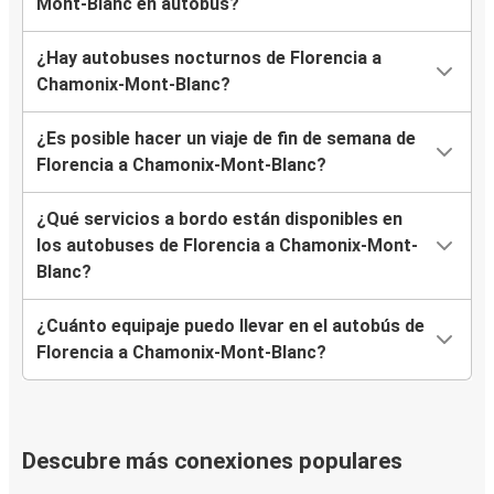
Mont-Blanc en autobús?
¿Hay autobuses nocturnos de Florencia a
Chamonix-Mont-Blanc?
¿Es posible hacer un viaje de fin de semana de
Florencia a Chamonix-Mont-Blanc?
¿Qué servicios a bordo están disponibles en
los autobuses de Florencia a Chamonix-Mont-
Blanc?
¿Cuánto equipaje puedo llevar en el autobús de
Florencia a Chamonix-Mont-Blanc?
Descubre más conexiones populares