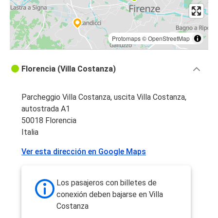
Protomaps
©
OpenStreetMap
Florencia (Villa Costanza)
Parcheggio Villa Costanza, uscita Villa Costanza,
autostrada A1
50018 Florencia
Italia
Ver esta dirección en Google Maps
Los pasajeros con billetes de
conexión deben bajarse en Villa
Costanza