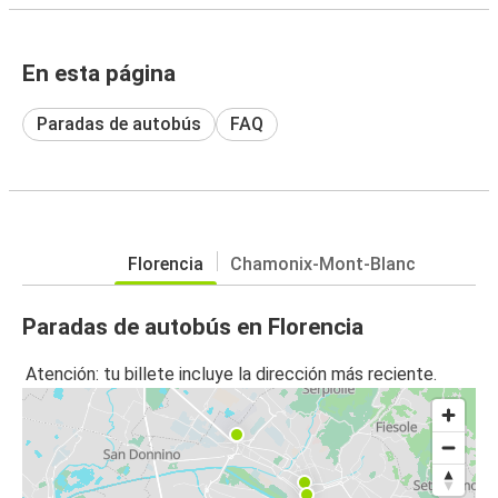
En esta página
Paradas de autobús
FAQ
Florencia
Chamonix-Mont-Blanc
Paradas de autobús en Florencia
Atención: tu billete incluye la dirección más reciente.