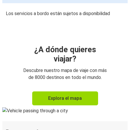
Los servicios a bordo están sujetos a disponibilidad
¿A dónde quieres
viajar?
Descubre nuestro mapa de viaje con más
de 8000 destinos en todo el mundo.
Explora el mapa