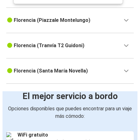
Florencia (Piazzale Montelungo)
Florencia (Tranvía T2 Guidoni)
Florencia (Santa María Novella)
El mejor servicio a bordo
Opciones disponibles que puedes encontrar para un viaje
más cómodo:
WiFi gratuito