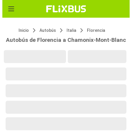
Inicio
Autobús
Italia
Florencia
Autobús de Florencia a Chamonix-Mont-Blanc