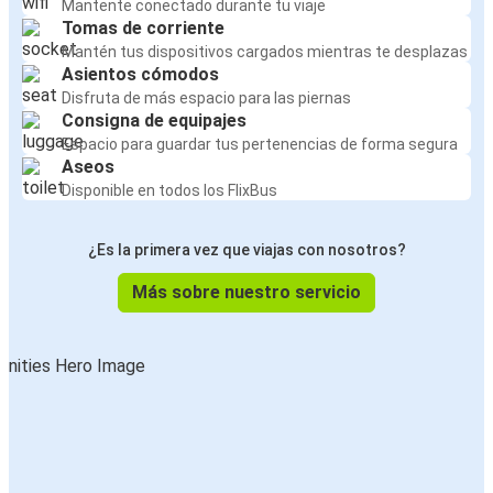
Mantente conectado durante tu viaje
Tomas de corriente
Mantén tus dispositivos cargados mientras te desplazas
Asientos cómodos
Disfruta de más espacio para las piernas
Consigna de equipajes
Espacio para guardar tus pertenencias de forma segura
Aseos
Disponible en todos los FlixBus
¿Es la primera vez que viajas con nosotros?
Más sobre nuestro servicio