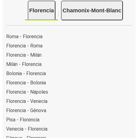
Florencia
Chamonix-Mont-Blanc
Roma - Florencia
Florencia - Roma
Florencia - Milán
Milán - Florencia
Bolonia - Florencia
Florencia - Bolonia
Florencia - Nápoles
Florencia - Venecia
Florencia - Génova
Pisa - Florencia
Venecia - Florencia