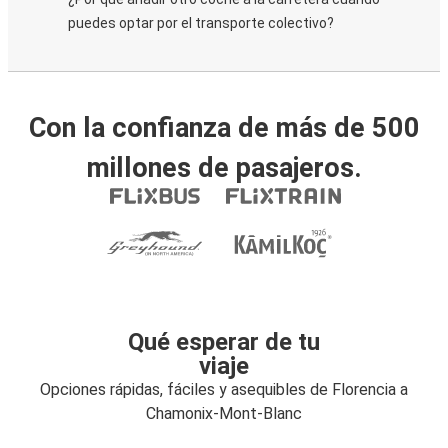
puedes optar por el transporte colectivo?
Con la confianza de más de 500
millones de pasajeros.
Qué esperar de tu
viaje
Opciones rápidas, fáciles y asequibles de Florencia a
Chamonix-Mont-Blanc