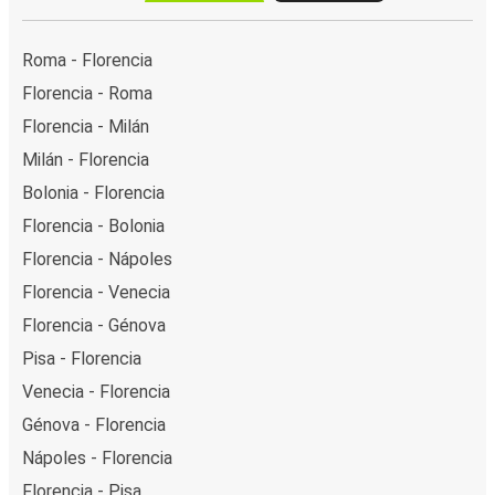
Roma - Florencia
Florencia - Roma
Florencia - Milán
Milán - Florencia
Bolonia - Florencia
Florencia - Bolonia
Florencia - Nápoles
Florencia - Venecia
Florencia - Génova
Pisa - Florencia
Venecia - Florencia
Génova - Florencia
Nápoles - Florencia
Florencia - Pisa