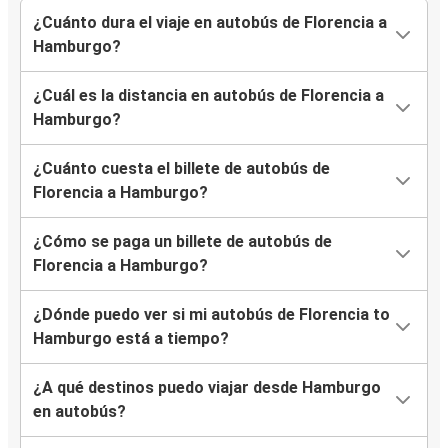
¿Cuánto dura el viaje en autobús de Florencia a
Hamburgo?
¿Cuál es la distancia en autobús de Florencia a
Hamburgo?
¿Cuánto cuesta el billete de autobús de
Florencia a Hamburgo?
¿Cómo se paga un billete de autobús de
Florencia a Hamburgo?
¿Dónde puedo ver si mi autobús de Florencia to
Hamburgo está a tiempo?
¿A qué destinos puedo viajar desde Hamburgo
en autobús?