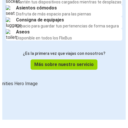
Mantén tus dispositivos cargados mientras te desplazas
Asientos cómodos
Disfruta de más espacio para las piernas
Consigna de equipajes
Espacio para guardar tus pertenencias de forma segura
Aseos
Disponible en todos los FlixBus
¿Es la primera vez que viajas con nosotros?
Más sobre nuestro servicio