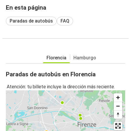
En esta página
Paradas de autobús
FAQ
Florencia
Hamburgo
Paradas de autobús en Florencia
Atención: tu billete incluye la dirección más reciente.