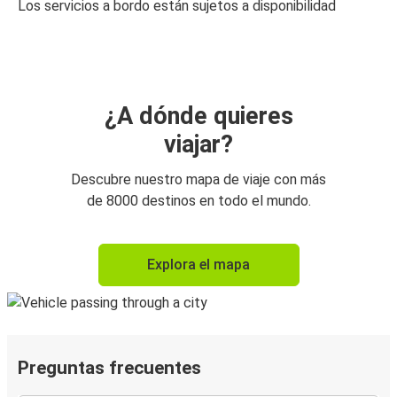
Los servicios a bordo están sujetos a disponibilidad
¿A dónde quieres
viajar?
Descubre nuestro mapa de viaje con más
de 8000 destinos en todo el mundo.
Explora el mapa
Preguntas frecuentes