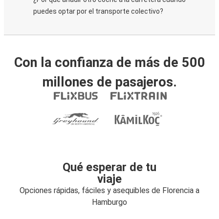
puedes optar por el transporte colectivo?
Con la confianza de más de 500
millones de pasajeros.
Qué esperar de tu
viaje
Opciones rápidas, fáciles y asequibles de Florencia a
Hamburgo