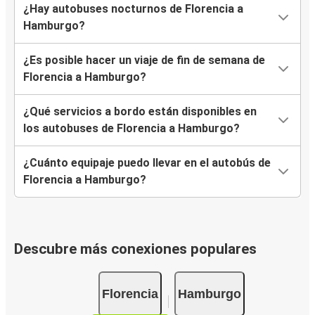
¿Hay autobuses nocturnos de Florencia a
Hamburgo?
¿Es posible hacer un viaje de fin de semana de
Florencia a Hamburgo?
¿Qué servicios a bordo están disponibles en
los autobuses de Florencia a Hamburgo?
¿Cuánto equipaje puedo llevar en el autobús de
Florencia a Hamburgo?
Descubre más conexiones populares
Florencia
Hamburgo