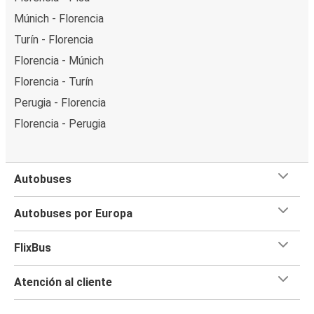
Múnich - Florencia
Turín - Florencia
Florencia - Múnich
Florencia - Turín
Perugia - Florencia
Florencia - Perugia
Autobuses
Autobuses por Europa
FlixBus
Atención al cliente