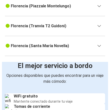
Florencia (Piazzale Montelungo)
Florencia (Tranvía T2 Guidoni)
Florencia (Santa María Novella)
El mejor servicio a bordo
Opciones disponibles que puedes encontrar para un viaje
más cómodo:
WiFi gratuito
Mantente conectado durante tu viaje
Tomas de corriente