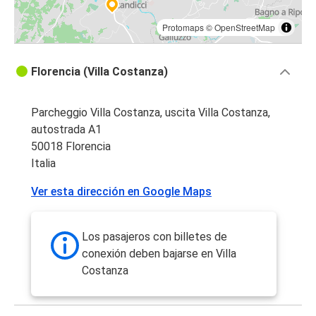
Protomaps
©
OpenStreetMap
Florencia (Villa Costanza)
Parcheggio Villa Costanza, uscita Villa Costanza,
autostrada A1
50018 Florencia
Italia
Ver esta dirección en Google Maps
Los pasajeros con billetes de
conexión deben bajarse en Villa
Costanza