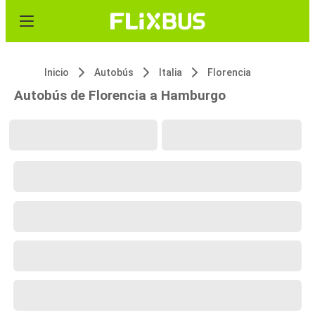
Inicio
Autobús
Italia
Florencia
Autobús de Florencia a Hamburgo