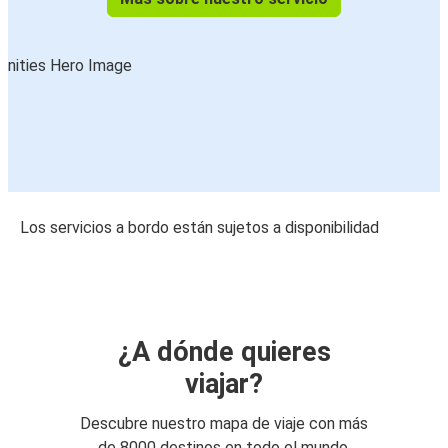
Los servicios a bordo están sujetos a disponibilidad
¿A dónde quieres
viajar?
Descubre nuestro mapa de viaje con más
de 8000 destinos en todo el mundo.