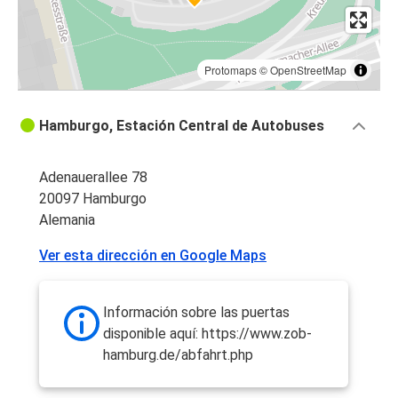
Protomaps
©
OpenStreetMap
Hamburgo, Estación Central de Autobuses
Adenauerallee 78
20097 Hamburgo
Alemania
Ver esta dirección en Google Maps
Información sobre las puertas
disponible aquí: https://www.zob-
hamburg.de/abfahrt.php