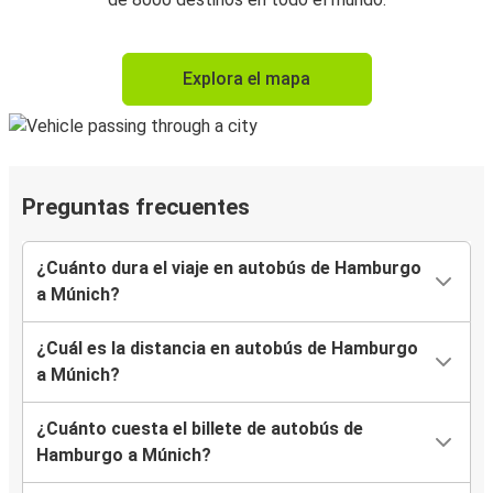
Explora el mapa
Preguntas frecuentes
¿Cuánto dura el viaje en autobús de Hamburgo
a Múnich?
¿Cuál es la distancia en autobús de Hamburgo
a Múnich?
¿Cuánto cuesta el billete de autobús de
Hamburgo a Múnich?