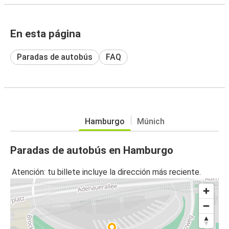
En esta página
Paradas de autobús
FAQ
Hamburgo
Múnich
Paradas de autobús en Hamburgo
Atención: tu billete incluye la dirección más reciente.