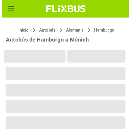
Inicio
Autobús
Alemania
Hamburgo
Autobús de Hamburgo a Múnich