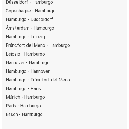
Düsseldorf - Hamburgo
Copenhague - Hamburgo
Hamburgo - Düsseldorf
Ámsterdam - Hamburgo
Hamburgo - Leipzig
Fráncfort del Meno - Hamburgo
Leipzig - Hamburgo
Hannover - Hamburgo
Hamburgo - Hannover
Hamburgo - Fráncfort del Meno
Hamburgo - París
Múnich - Hamburgo
París - Hamburgo
Essen - Hamburgo