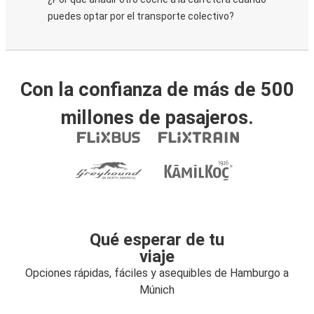
puedes optar por el transporte colectivo?
Con la confianza de más de 500
millones de pasajeros.
Qué esperar de tu
viaje
Opciones rápidas, fáciles y asequibles de Hamburgo a
Múnich