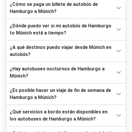
¿Cómo se paga un billete de autobús de
Hamburgo a Múnich?
¿Dónde puedo ver si mi autobús de Hamburgo
to Múnich está a tiempo?
¿A qué destinos puedo viajar desde Múnich en
autobús?
¿Hay autobuses nocturnos de Hamburgo a
Múnich?
¿Es posible hacer un viaje de fin de semana de
Hamburgo a Múnich?
¿Qué servicios a bordo están disponibles en
los autobuses de Hamburgo a Múnich?