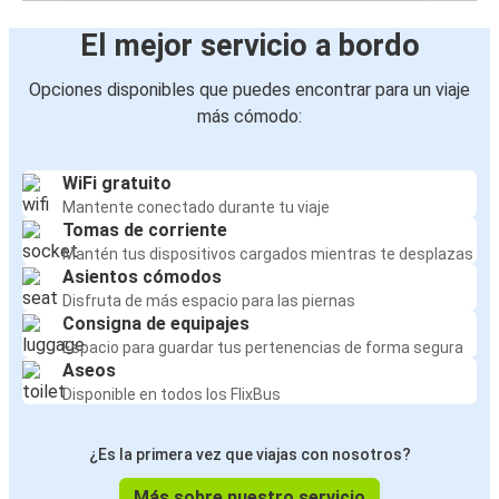
El mejor servicio a bordo
Opciones disponibles que puedes encontrar para un viaje
más cómodo:
WiFi gratuito
Mantente conectado durante tu viaje
Tomas de corriente
Mantén tus dispositivos cargados mientras te desplazas
Asientos cómodos
Disfruta de más espacio para las piernas
Consigna de equipajes
Espacio para guardar tus pertenencias de forma segura
Aseos
Disponible en todos los FlixBus
¿Es la primera vez que viajas con nosotros?
Más sobre nuestro servicio