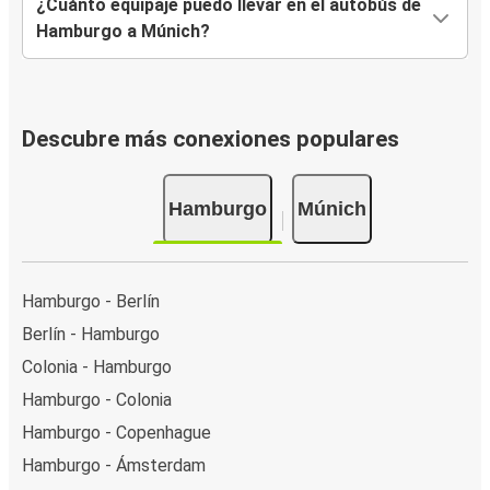
¿Cuánto equipaje puedo llevar en el autobús de
Hamburgo a Múnich?
Descubre más conexiones populares
Hamburgo
Múnich
Hamburgo - Berlín
Berlín - Hamburgo
Colonia - Hamburgo
Hamburgo - Colonia
Hamburgo - Copenhague
Hamburgo - Ámsterdam