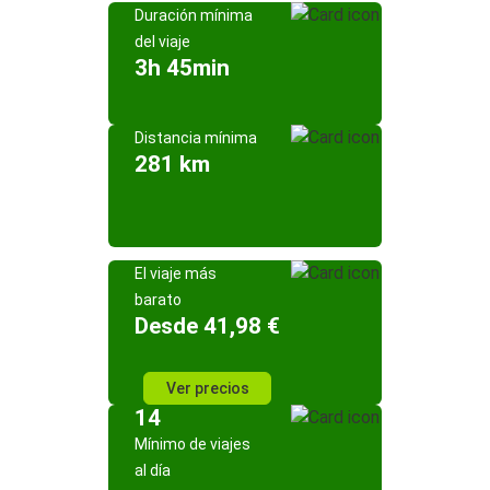
Duración mínima
del viaje
3h 45min
Distancia mínima
281 km
El viaje más
barato
Desde 41,98 €
Ver precios
14
Mínimo de viajes
al día