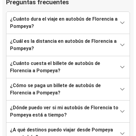
Preguntas frecuentes
¿Cuánto dura el viaje en autobús de Florencia a
Pompeya?
¿Cuál es la distancia en autobús de Florencia a
Pompeya?
¿Cuánto cuesta el billete de autobús de
Florencia a Pompeya?
¿Cómo se paga un billete de autobús de
Florencia a Pompeya?
¿Dónde puedo ver si mi autobús de Florencia to
Pompeya está a tiempo?
¿A qué destinos puedo viajar desde Pompeya