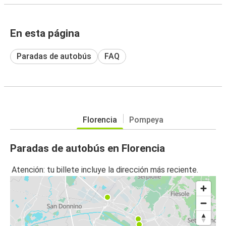
En esta página
Paradas de autobús
FAQ
Florencia
Pompeya
Paradas de autobús en Florencia
Atención: tu billete incluye la dirección más reciente.