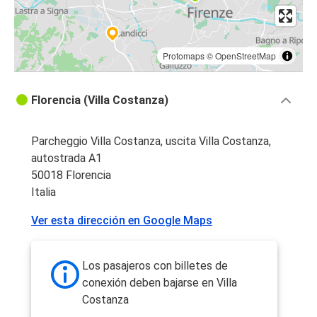
Protomaps
©
OpenStreetMap
Florencia (Villa Costanza)
Parcheggio Villa Costanza, uscita Villa Costanza,
autostrada A1
50018 Florencia
Italia
Ver esta dirección en Google Maps
Los pasajeros con billetes de
conexión deben bajarse en Villa
Costanza