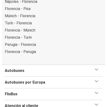
Nápoles - Florencia
Florencia - Pisa
Múnich - Florencia
Turín - Florencia
Florencia - Múnich
Florencia - Turín
Perugia - Florencia
Florencia - Perugia
Autobuses
Autobuses por Europa
FlixBus
Atención al cliente