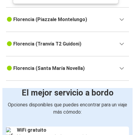
Florencia (Piazzale Montelungo)
Florencia (Tranvía T2 Guidoni)
Florencia (Santa María Novella)
El mejor servicio a bordo
Opciones disponibles que puedes encontrar para un viaje
más cómodo:
WiFi gratuito