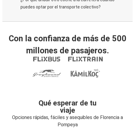
puedes optar por el transporte colectivo?
Con la confianza de más de 500
millones de pasajeros.
Qué esperar de tu
viaje
Opciones rápidas, fáciles y asequibles de Florencia a
Pompeya