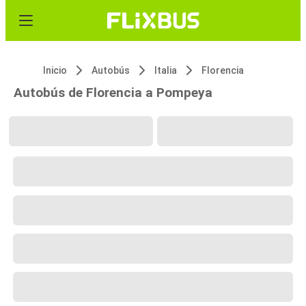
Inicio
Autobús
Italia
Florencia
Autobús de Florencia a Pompeya