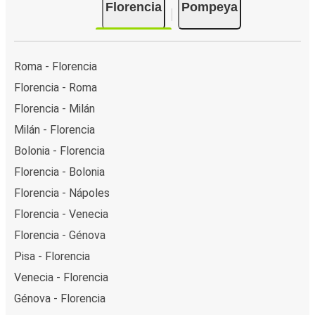
Florencia
Pompeya
Roma - Florencia
Florencia - Roma
Florencia - Milán
Milán - Florencia
Bolonia - Florencia
Florencia - Bolonia
Florencia - Nápoles
Florencia - Venecia
Florencia - Génova
Pisa - Florencia
Venecia - Florencia
Génova - Florencia