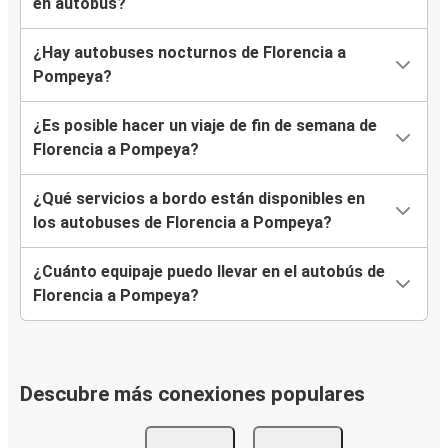
en autobús?
¿Hay autobuses nocturnos de Florencia a
Pompeya?
¿Es posible hacer un viaje de fin de semana de
Florencia a Pompeya?
¿Qué servicios a bordo están disponibles en
los autobuses de Florencia a Pompeya?
¿Cuánto equipaje puedo llevar en el autobús de
Florencia a Pompeya?
Descubre más conexiones populares