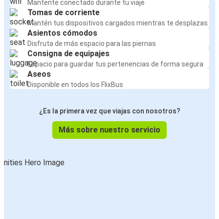
Mantente conectado durante tu viaje
Tomas de corriente
Mantén tus dispositivos cargados mientras te desplazas
Asientos cómodos
Disfruta de más espacio para las piernas
Consigna de equipajes
Espacio para guardar tus pertenencias de forma segura
Aseos
Disponible en todos los FlixBus
¿Es la primera vez que viajas con nosotros?
Más sobre nuestro servicio