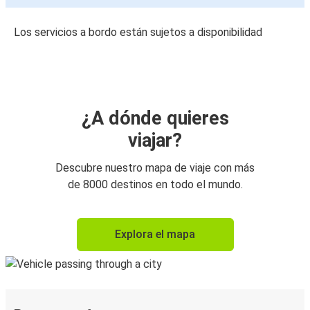
Los servicios a bordo están sujetos a disponibilidad
¿A dónde quieres
viajar?
Descubre nuestro mapa de viaje con más
de 8000 destinos en todo el mundo.
Explora el mapa