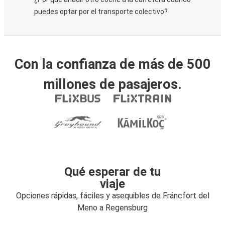
puedes optar por el transporte colectivo?
Con la confianza de más de 500
millones de pasajeros.
Qué esperar de tu
viaje
Opciones rápidas, fáciles y asequibles de Fráncfort del
Meno a Regensburg