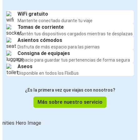
WiFi gratuito
Mantente conectado durante tu viaje
Tomas de corriente
Mantén tus dispositivos cargados mientras te desplazas
Asientos cómodos
Disfruta de más espacio para las piernas
Consigna de equipajes
Espacio para guardar tus pertenencias de forma segura
Aseos
Disponible en todos los FlixBus
¿Es la primera vez que viajas con nosotros?
Más sobre nuestro servicio