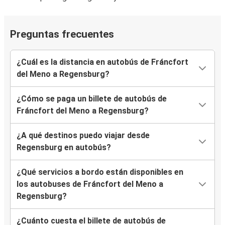
Preguntas frecuentes
¿Cuál es la distancia en autobús de Fráncfort
del Meno a Regensburg?
¿Cómo se paga un billete de autobús de
Fráncfort del Meno a Regensburg?
¿A qué destinos puedo viajar desde
Regensburg en autobús?
¿Qué servicios a bordo están disponibles en
los autobuses de Fráncfort del Meno a
Regensburg?
¿Cuánto cuesta el billete de autobús de