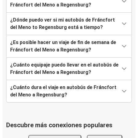
Fráncfort del Meno a Regensburg?
¿Dónde puedo ver si mi autobús de Fráncfort
del Meno to Regensburg está a tiempo?
¿Es posible hacer un viaje de fin de semana de
Fráncfort del Meno a Regensburg?
¿Cuánto equipaje puedo llevar en el autobús de
Fráncfort del Meno a Regensburg?
¿Cuánto dura el viaje en autobús de Fráncfort
del Meno a Regensburg?
Descubre más conexiones populares