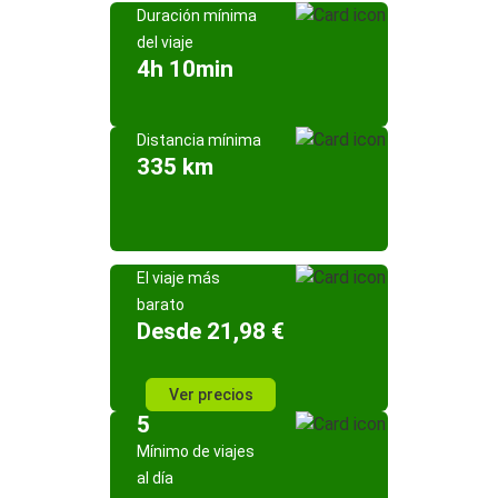
Duración mínima
del viaje
4h 10min
Distancia mínima
335 km
El viaje más
barato
Desde 21,98 €
Ver precios
5
Mínimo de viajes
al día