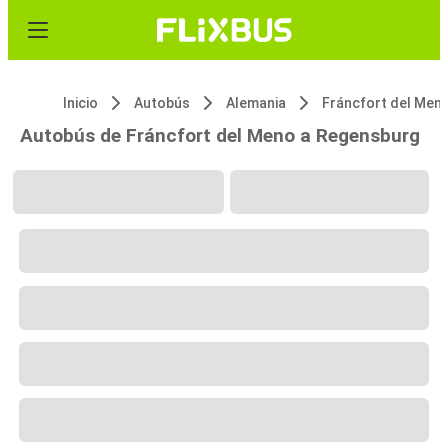
Inicio
Autobús
Alemania
Fráncfort del Men
Autobús de Fráncfort del Meno a Regensburg