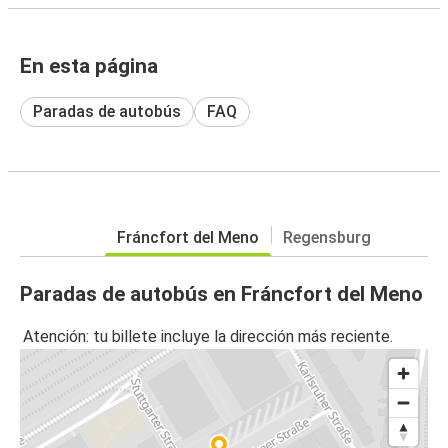
En esta página
Paradas de autobús
FAQ
Fráncfort del Meno
Regensburg
Paradas de autobús en Fráncfort del Meno
Atención: tu billete incluye la dirección más reciente.