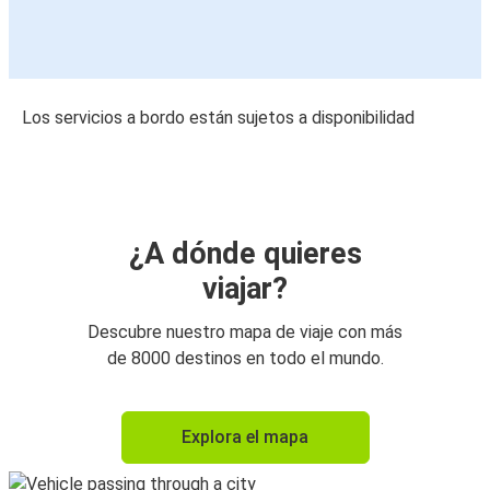
Los servicios a bordo están sujetos a disponibilidad
¿A dónde quieres
viajar?
Descubre nuestro mapa de viaje con más
de 8000 destinos en todo el mundo.
Explora el mapa