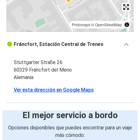
Protomaps
©
OpenStreetMap
Fráncfort, Estación Central de Trenes
Stuttgarter Straße 26
60329 Fráncfort del Meno
Alemania
Ver esta dirección en Google Maps
El mejor servicio a bordo
Opciones disponibles que puedes encontrar para un viaje
más cómodo: