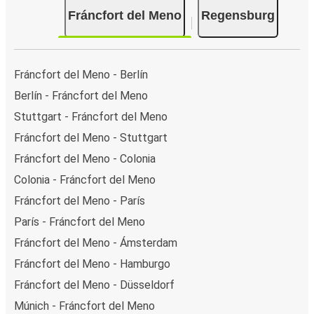
Fráncfort del Meno
Regensburg
Fráncfort del Meno - Berlín
Berlín - Fráncfort del Meno
Stuttgart - Fráncfort del Meno
Fráncfort del Meno - Stuttgart
Fráncfort del Meno - Colonia
Colonia - Fráncfort del Meno
Fráncfort del Meno - París
París - Fráncfort del Meno
Fráncfort del Meno - Ámsterdam
Fráncfort del Meno - Hamburgo
Fráncfort del Meno - Düsseldorf
Múnich - Fráncfort del Meno