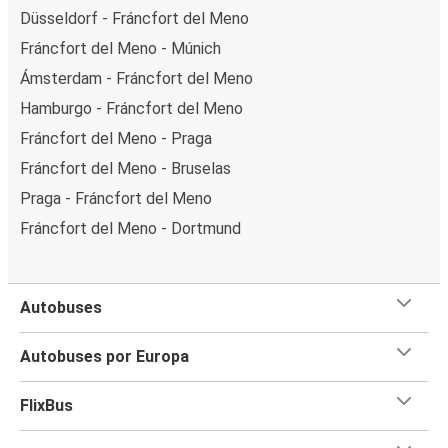
Düsseldorf - Fráncfort del Meno
Fráncfort del Meno - Múnich
Ámsterdam - Fráncfort del Meno
Hamburgo - Fráncfort del Meno
Fráncfort del Meno - Praga
Fráncfort del Meno - Bruselas
Praga - Fráncfort del Meno
Fráncfort del Meno - Dortmund
Autobuses
Autobuses por Europa
FlixBus