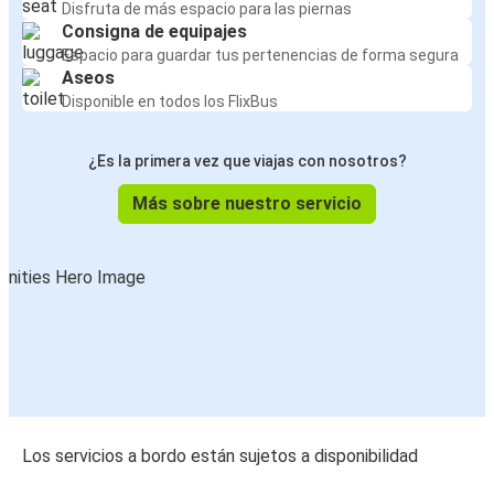
Disfruta de más espacio para las piernas
Consigna de equipajes
Espacio para guardar tus pertenencias de forma segura
Aseos
Disponible en todos los FlixBus
¿Es la primera vez que viajas con nosotros?
Más sobre nuestro servicio
Los servicios a bordo están sujetos a disponibilidad