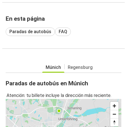
En esta página
Paradas de autobús
FAQ
Múnich
Regensburg
Paradas de autobús en Múnich
Atención: tu billete incluye la dirección más reciente.