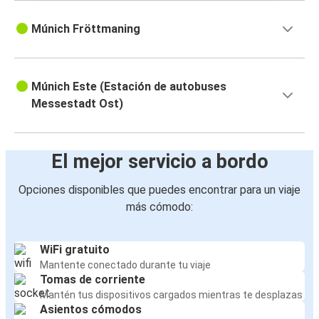
Múnich Fröttmaning
Múnich Este (Estación de autobuses
Messestadt Ost)
El mejor servicio a bordo
Opciones disponibles que puedes encontrar para un viaje
más cómodo:
WiFi gratuito
Mantente conectado durante tu viaje
Tomas de corriente
Mantén tus dispositivos cargados mientras te desplazas
Asientos cómodos