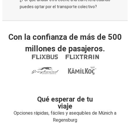
puedes optar por el transporte colectivo?
Con la confianza de más de 500
millones de pasajeros.
Qué esperar de tu
viaje
Opciones rápidas, fáciles y asequibles de Múnich a
Regensburg