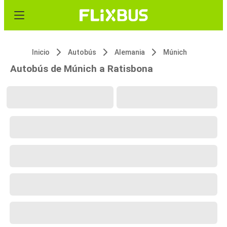
Inicio
Autobús
Alemania
Múnich
Autobús de Múnich a Ratisbona