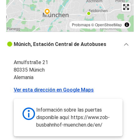
Protomaps
©
OpenStreetMap
Múnich, Estación Central de Autobuses
Arnulfstraße 21
80335 Múnich
Alemania
Ver esta dirección en Google Maps
Información sobre las puertas
disponible aquí: https://www.zob-
busbahnhof-muenchen.de/en/