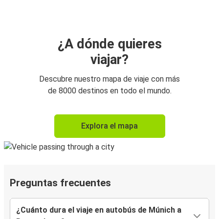
¿A dónde quieres
viajar?
Descubre nuestro mapa de viaje con más
de 8000 destinos en todo el mundo.
Explora el mapa
Preguntas frecuentes
¿Cuánto dura el viaje en autobús de Múnich a