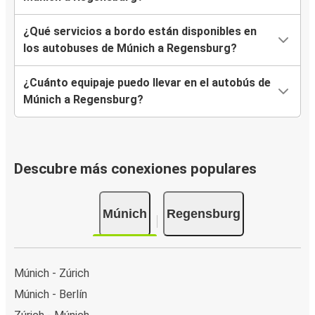
¿Qué servicios a bordo están disponibles en
los autobuses de Múnich a Regensburg?
¿Cuánto equipaje puedo llevar en el autobús de
Múnich a Regensburg?
Descubre más conexiones populares
Múnich
Regensburg
Múnich - Zúrich
Múnich - Berlín