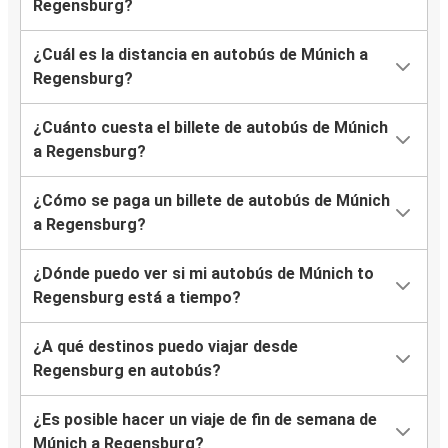
Regensburg?
¿Cuál es la distancia en autobús de Múnich a
Regensburg?
¿Cuánto cuesta el billete de autobús de Múnich
a Regensburg?
¿Cómo se paga un billete de autobús de Múnich
a Regensburg?
¿Dónde puedo ver si mi autobús de Múnich to
Regensburg está a tiempo?
¿A qué destinos puedo viajar desde
Regensburg en autobús?
¿Es posible hacer un viaje de fin de semana de
Múnich a Regensburg?