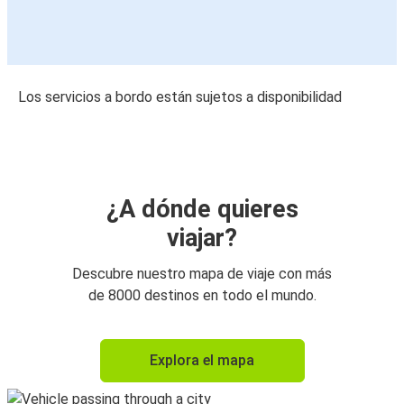
Los servicios a bordo están sujetos a disponibilidad
¿A dónde quieres
viajar?
Descubre nuestro mapa de viaje con más
de 8000 destinos en todo el mundo.
Explora el mapa