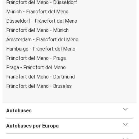
Fráncfort del Meno - Düsseldorf
Múnich - Fráncfort del Meno
Düsseldorf - Fráncfort del Meno
Fráncfort del Meno - Múnich
Ámsterdam - Fráncfort del Meno
Hamburgo - Fráncfort del Meno
Fráncfort del Meno - Praga
Praga - Fráncfort del Meno
Fráncfort del Meno - Dortmund
Fráncfort del Meno - Bruselas
Autobuses
Autobuses por Europa