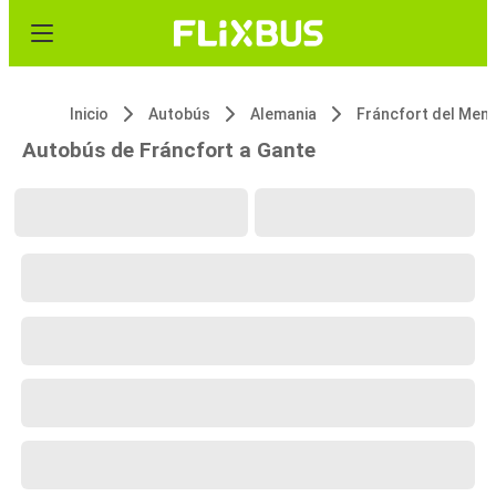
Inicio
Autobús
Alemania
Fráncfort del Men
Autobús de Fráncfort a Gante