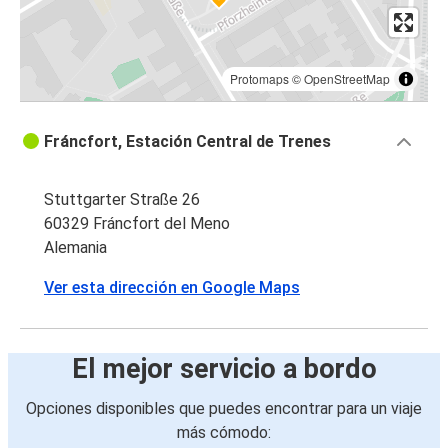
Protomaps
©
OpenStreetMap
Fráncfort, Estación Central de Trenes
Stuttgarter Straße 26
60329 Fráncfort del Meno
Alemania
Ver esta dirección en Google Maps
El mejor servicio a bordo
Opciones disponibles que puedes encontrar para un viaje
más cómodo: