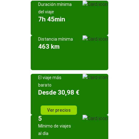
Duración mínima
del viaje
7h 45min
Distancia mínima
463 km
El viaje más
barato
Desde 30,98 €
Ver precios
5
Mínimo de viajes
al día