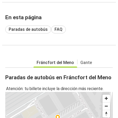
En esta página
Paradas de autobús
FAQ
Fráncfort del Meno
Gante
Paradas de autobús en Fráncfort del Meno
Atención: tu billete incluye la dirección más reciente.