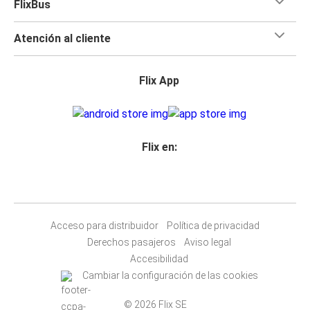
FlixBus
Atención al cliente
Flix App
Flix en:
Acceso para distribuidor
Política de privacidad
Derechos pasajeros
Aviso legal
Accesibilidad
Cambiar la configuración de las cookies
© 2026 Flix SE