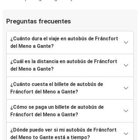
Preguntas frecuentes
¿Cuánto dura el viaje en autobús de Fráncfort
del Meno a Gante?
¿Cuál es la distancia en autobús de Fráncfort
del Meno a Gante?
¿Cuánto cuesta el billete de autobús de
Fráncfort del Meno a Gante?
¿Cómo se paga un billete de autobús de
Fráncfort del Meno a Gante?
¿Dónde puedo ver si mi autobús de Fráncfort
del Meno to Gante está a tiempo?