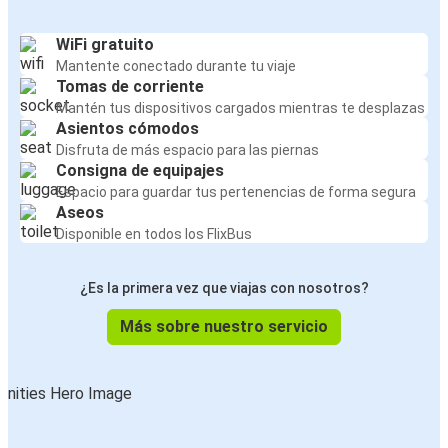
WiFi gratuito
Mantente conectado durante tu viaje
Tomas de corriente
Mantén tus dispositivos cargados mientras te desplazas
Asientos cómodos
Disfruta de más espacio para las piernas
Consigna de equipajes
Espacio para guardar tus pertenencias de forma segura
Aseos
Disponible en todos los FlixBus
¿Es la primera vez que viajas con nosotros?
Más sobre nuestro servicio