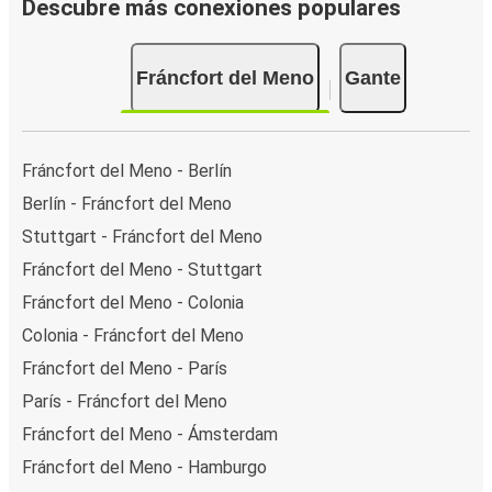
Descubre más conexiones populares
Fráncfort del Meno
Gante
Fráncfort del Meno - Berlín
Berlín - Fráncfort del Meno
Stuttgart - Fráncfort del Meno
Fráncfort del Meno - Stuttgart
Fráncfort del Meno - Colonia
Colonia - Fráncfort del Meno
Fráncfort del Meno - París
París - Fráncfort del Meno
Fráncfort del Meno - Ámsterdam
Fráncfort del Meno - Hamburgo