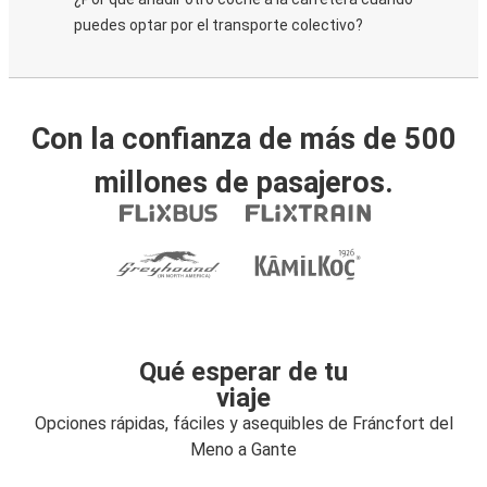
puedes optar por el transporte colectivo?
Con la confianza de más de 500
millones de pasajeros.
Qué esperar de tu
viaje
Opciones rápidas, fáciles y asequibles de Fráncfort del
Meno a Gante