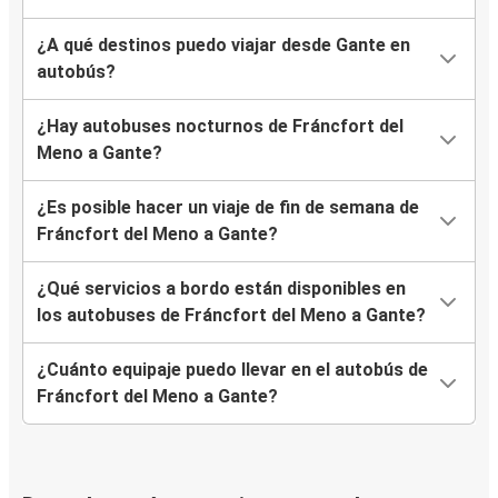
¿A qué destinos puedo viajar desde Gante en
autobús?
¿Hay autobuses nocturnos de Fráncfort del
Meno a Gante?
¿Es posible hacer un viaje de fin de semana de
Fráncfort del Meno a Gante?
¿Qué servicios a bordo están disponibles en
los autobuses de Fráncfort del Meno a Gante?
¿Cuánto equipaje puedo llevar en el autobús de
Fráncfort del Meno a Gante?