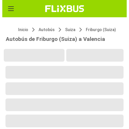
Inicio
Autobús
Suiza
Friburgo (Suiza)
Autobús de Friburgo (Suiza) a Valencia