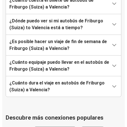
¿Cuánto cuesta el billete de autobús de
Friburgo (Suiza) a Valencia?
¿Dónde puedo ver si mi autobús de Friburgo
(Suiza) to Valencia está a tiempo?
¿Es posible hacer un viaje de fin de semana de
Friburgo (Suiza) a Valencia?
¿Cuánto equipaje puedo llevar en el autobús de
Friburgo (Suiza) a Valencia?
¿Cuánto dura el viaje en autobús de Friburgo
(Suiza) a Valencia?
Descubre más conexiones populares