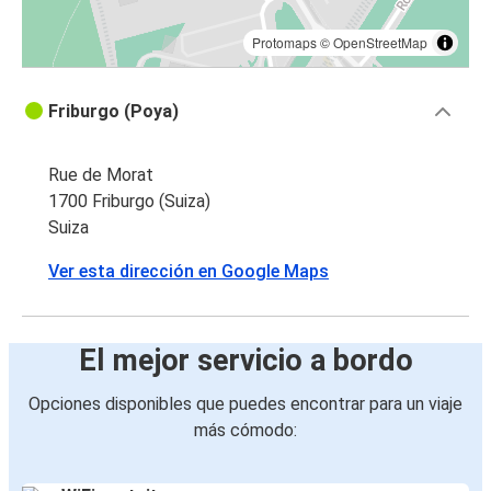
Protomaps
©
OpenStreetMap
Friburgo (Poya)
Rue de Morat
1700 Friburgo (Suiza)
Suiza
Ver esta dirección en Google Maps
El mejor servicio a bordo
Opciones disponibles que puedes encontrar para un viaje
más cómodo: