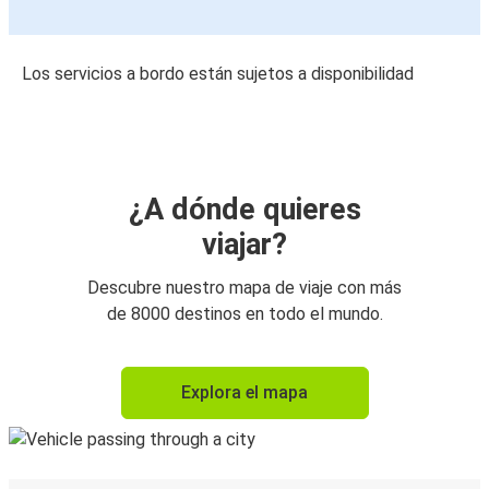
Los servicios a bordo están sujetos a disponibilidad
¿A dónde quieres
viajar?
Descubre nuestro mapa de viaje con más
de 8000 destinos en todo el mundo.
Explora el mapa