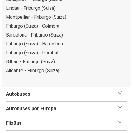
Lindau - Friburgo (Suiza)
Montpellier - Friburgo (Suiza)
Friburgo (Suiza) - Coímbra
Barcelona - Friburgo (Suiza)
Friburgo (Suiza) - Barcelona
Friburgo (Suiza) - Pombal
Bilbao - Friburgo (Suiza)
Alicante - Friburgo (Suiza)
Autobuses
Autobuses por Europa
FlixBus