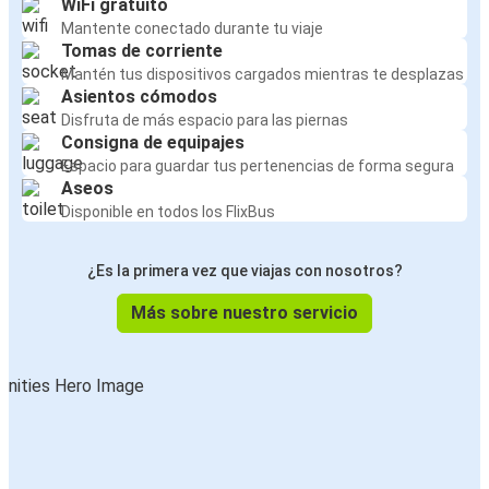
WiFi gratuito
Mantente conectado durante tu viaje
Tomas de corriente
Mantén tus dispositivos cargados mientras te desplazas
Asientos cómodos
Disfruta de más espacio para las piernas
Consigna de equipajes
Espacio para guardar tus pertenencias de forma segura
Aseos
Disponible en todos los FlixBus
¿Es la primera vez que viajas con nosotros?
Más sobre nuestro servicio