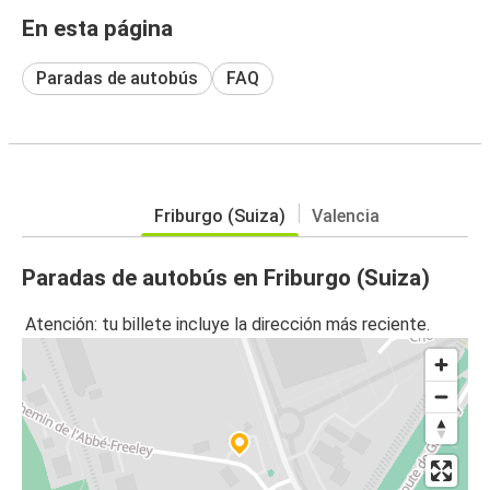
En esta página
Paradas de autobús
FAQ
Friburgo (Suiza)
Valencia
Paradas de autobús en Friburgo (Suiza)
Atención: tu billete incluye la dirección más reciente.