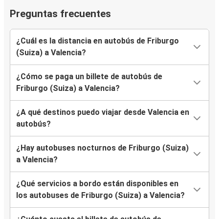
Preguntas frecuentes
¿Cuál es la distancia en autobús de Friburgo
(Suiza) a Valencia?
¿Cómo se paga un billete de autobús de
Friburgo (Suiza) a Valencia?
¿A qué destinos puedo viajar desde Valencia en
autobús?
¿Hay autobuses nocturnos de Friburgo (Suiza)
a Valencia?
¿Qué servicios a bordo están disponibles en
los autobuses de Friburgo (Suiza) a Valencia?