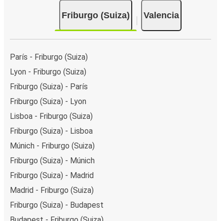
Friburgo (Suiza)
Valencia
París - Friburgo (Suiza)
Lyon - Friburgo (Suiza)
Friburgo (Suiza) - París
Friburgo (Suiza) - Lyon
Lisboa - Friburgo (Suiza)
Friburgo (Suiza) - Lisboa
Múnich - Friburgo (Suiza)
Friburgo (Suiza) - Múnich
Friburgo (Suiza) - Madrid
Madrid - Friburgo (Suiza)
Friburgo (Suiza) - Budapest
Budapest - Friburgo (Suiza)