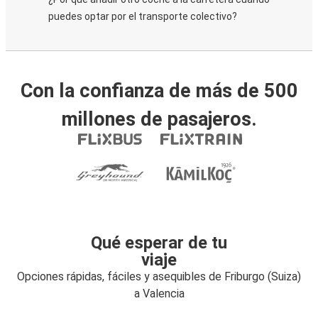
puedes optar por el transporte colectivo?
Con la confianza de más de 500
millones de pasajeros.
Qué esperar de tu
viaje
Opciones rápidas, fáciles y asequibles de Friburgo (Suiza)
a Valencia