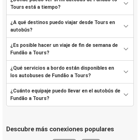
Tours está a tiempo?
¿A qué destinos puedo viajar desde Tours en
autobús?
¿Es posible hacer un viaje de fin de semana de
Fundão a Tours?
¿Qué servicios a bordo están disponibles en
los autobuses de Fundão a Tours?
¿Cuánto equipaje puedo llevar en el autobús de
Fundão a Tours?
Descubre más conexiones populares