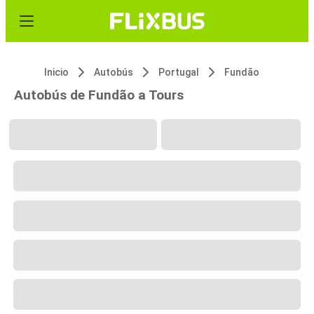
Inicio
Autobús
Portugal
Fundão
Autobús de Fundão a Tours