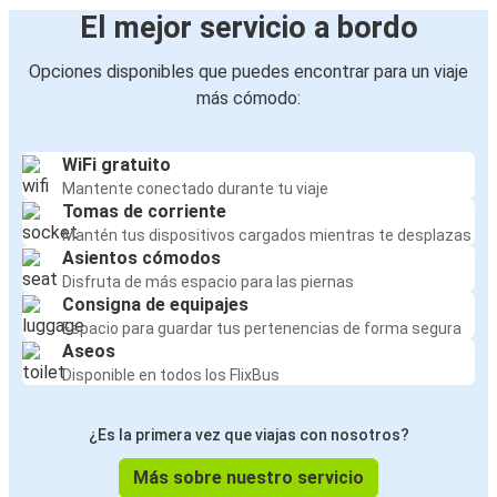
El mejor servicio a bordo
Opciones disponibles que puedes encontrar para un viaje
más cómodo:
WiFi gratuito
Mantente conectado durante tu viaje
Tomas de corriente
Mantén tus dispositivos cargados mientras te desplazas
Asientos cómodos
Disfruta de más espacio para las piernas
Consigna de equipajes
Espacio para guardar tus pertenencias de forma segura
Aseos
Disponible en todos los FlixBus
¿Es la primera vez que viajas con nosotros?
Más sobre nuestro servicio