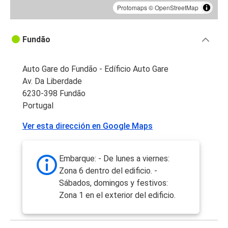
Protomaps
©
OpenStreetMap
Fundão
Auto Gare do Fundão - Edíficio Auto Gare
Av. Da Liberdade
6230-398 Fundão
Portugal
Ver esta dirección en Google Maps
Embarque: - De lunes a viernes:
Zona 6 dentro del edificio. -
Sábados, domingos y festivos:
Zona 1 en el exterior del edificio.