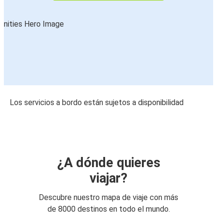
Los servicios a bordo están sujetos a disponibilidad
¿A dónde quieres
viajar?
Descubre nuestro mapa de viaje con más
de 8000 destinos en todo el mundo.