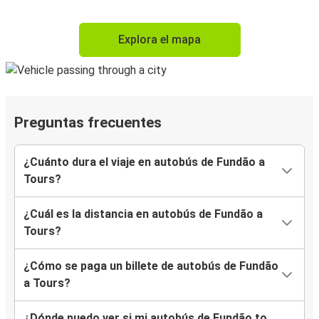
Explora el mapa
Preguntas frecuentes
¿Cuánto dura el viaje en autobús de Fundão a
Tours?
¿Cuál es la distancia en autobús de Fundão a
Tours?
¿Cómo se paga un billete de autobús de Fundão
a Tours?
¿Dónde puedo ver si mi autobús de Fundão to