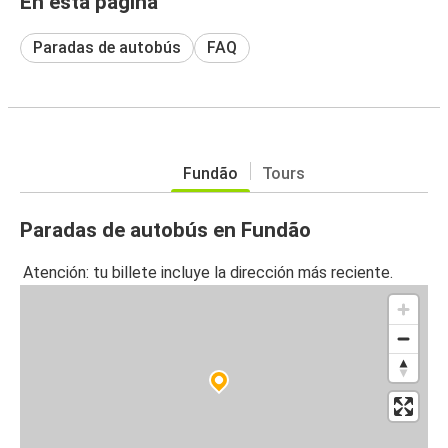
En esta página
Paradas de autobús
FAQ
Fundão
Tours
Paradas de autobús en Fundão
Atención: tu billete incluye la dirección más reciente.