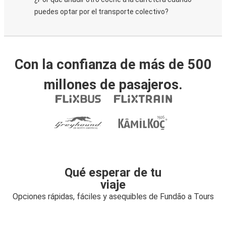
puedes optar por el transporte colectivo?
Con la confianza de más de 500
millones de pasajeros.
Qué esperar de tu
viaje
Opciones rápidas, fáciles y asequibles de Fundão a Tours