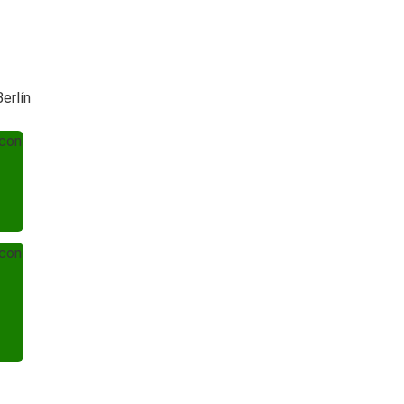
erlín