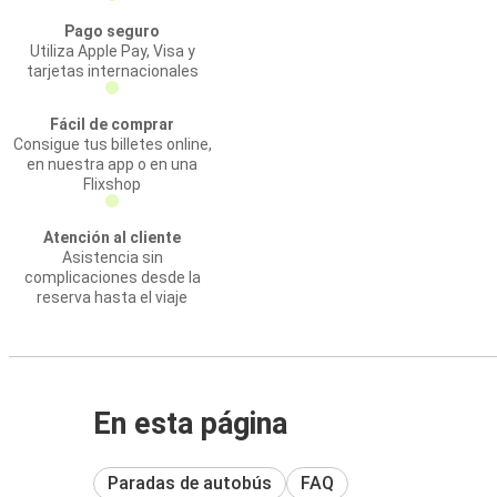
Pago seguro
Utiliza Apple Pay, Visa y
tarjetas internacionales
Fácil de comprar
Consigue tus billetes online,
en nuestra app o en una
Flixshop
Atención al cliente
Asistencia sin
complicaciones desde la
reserva hasta el viaje
En esta página
Paradas de autobús
FAQ