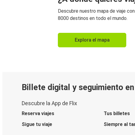
Descubre nuestro mapa de viaje co
8000 destinos en todo el mundo.
Explora el mapa
Billete digital y seguimiento e
Descubre la App de Flix
Reserva viajes
Tus billetes
Sigue tu viaje
Siempre al ta