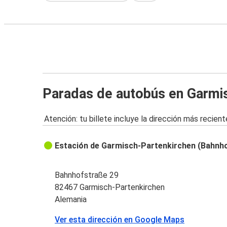
Paradas de autobús en Garmi
Atención: tu billete incluye la dirección más recient
Estación de Garmisch-Partenkirchen (Bahnh
Bahnhofstraße 29
82467 Garmisch-Partenkirchen
Alemania
Ver esta dirección en Google Maps