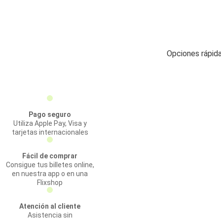
Opciones rápid
Pago seguro
Utiliza Apple Pay, Visa y
tarjetas internacionales
Fácil de comprar
Consigue tus billetes online,
en nuestra app o en una
Flixshop
Atención al cliente
Asistencia sin