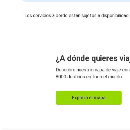
Los servicios a bordo están sujetos a disponibilidad
¿A dónde quieres via
Descubre nuestro mapa de viaje co
8000 destinos en todo el mundo.
Explora el mapa