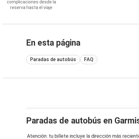
complicaciones desde la
reserva hasta el viaje
En esta página
Paradas de autobús
FAQ
Paradas de autobús en Garmi
Atención: tu billete incluye la dirección más recient