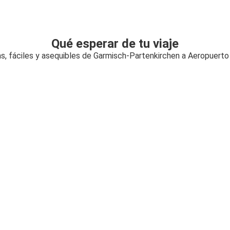
Qué esperar de tu viaje
as, fáciles y asequibles de Garmisch-Partenkirchen a Aeropuer