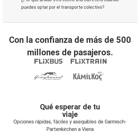
puedes optar por el transporte colectivo?
Con la confianza de más de 500
millones de pasajeros.
Qué esperar de tu
viaje
Opciones rápidas, fáciles y asequibles de Garmisch-
Partenkirchen a Viena