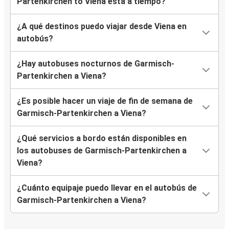
Partenkirchen to Viena está a tiempo?
¿A qué destinos puedo viajar desde Viena en
autobús?
¿Hay autobuses nocturnos de Garmisch-
Partenkirchen a Viena?
¿Es posible hacer un viaje de fin de semana de
Garmisch-Partenkirchen a Viena?
¿Qué servicios a bordo están disponibles en
los autobuses de Garmisch-Partenkirchen a
Viena?
¿Cuánto equipaje puedo llevar en el autobús de
Garmisch-Partenkirchen a Viena?