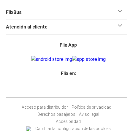
FlixBus
Atención al cliente
Flix App
Flix en:
Acceso para distribuidor
Política de privacidad
Derechos pasajeros
Aviso legal
Accesibilidad
Cambiar la configuración de las cookies