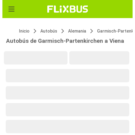
Inicio
Autobús
Alemania
Autobús de Garmisch-Partenkirchen a Viena