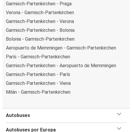
Garmisch-Partenkirchen - Praga
Verona - Garmisch-Partenkirchen
Garmisch-Partenkirchen - Verona
Garmisch-Partenkirchen - Bolonia
Bolonia - Garmisch-Partenkirchen
Aeropuerto de Memmingen - Garmisch-Partenkirchen
París - Garmisch-Partenkirchen
Garmisch-Partenkirchen - Aeropuerto de Memmingen
Garmisch-Partenkirchen - París
Garmisch-Partenkirchen - Viena
Milán - Garmisch-Partenkirchen
Autobuses
Autobuses por Europa