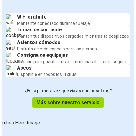
WiFi gratuito
Mantente conectado durante tu viaje
Tomas de corriente
Mantén tus dispositivos cargados mientras te desplazas
Asientos cómodos
Disfruta de más espacio para las piernas
Consigna de equipajes
Espacio para guardar tus pertenencias de forma segura
Aseos
Disponible en todos los FlixBus
¿Es la primera vez que viajas con nosotros?
Más sobre nuestro servicio