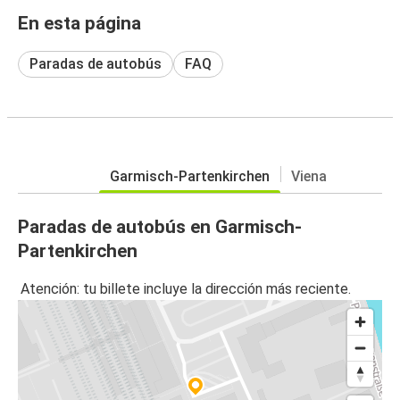
En esta página
Paradas de autobús
FAQ
Garmisch-Partenkirchen
Viena
Paradas de autobús en Garmisch-
Partenkirchen
Atención: tu billete incluye la dirección más reciente.