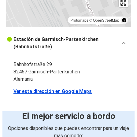
Protomaps
©
OpenStreetMap
Estación de Garmisch-Partenkirchen
(Bahnhofstraße)
Bahnhofstraße 29
82467 Garmisch-Partenkirchen
Alemania
Ver esta dirección en Google Maps
El mejor servicio a bordo
Opciones disponibles que puedes encontrar para un viaje
más cómodo: