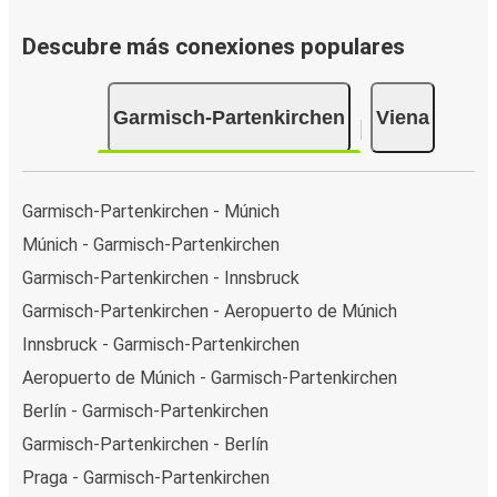
Descubre más conexiones populares
Garmisch-Partenkirchen
Viena
Garmisch-Partenkirchen - Múnich
Múnich - Garmisch-Partenkirchen
Garmisch-Partenkirchen - Innsbruck
Garmisch-Partenkirchen - Aeropuerto de Múnich
Innsbruck - Garmisch-Partenkirchen
Aeropuerto de Múnich - Garmisch-Partenkirchen
Berlín - Garmisch-Partenkirchen
Garmisch-Partenkirchen - Berlín
Praga - Garmisch-Partenkirchen