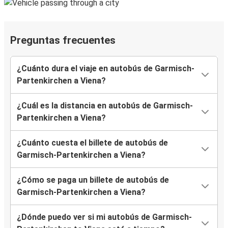
Preguntas frecuentes
¿Cuánto dura el viaje en autobús de Garmisch-
Partenkirchen a Viena?
¿Cuál es la distancia en autobús de Garmisch-
Partenkirchen a Viena?
¿Cuánto cuesta el billete de autobús de
Garmisch-Partenkirchen a Viena?
¿Cómo se paga un billete de autobús de
Garmisch-Partenkirchen a Viena?
¿Dónde puedo ver si mi autobús de Garmisch-