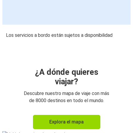
Los servicios a bordo están sujetos a disponibilidad
¿A dónde quieres
viajar?
Descubre nuestro mapa de viaje con más
de 8000 destinos en todo el mundo.
Explora el mapa