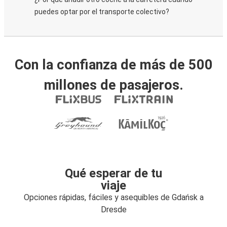
puedes optar por el transporte colectivo?
Con la confianza de más de 500
millones de pasajeros.
Qué esperar de tu
viaje
Opciones rápidas, fáciles y asequibles de Gdańsk a
Dresde