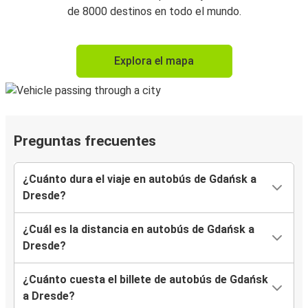
de 8000 destinos en todo el mundo.
Explora el mapa
Preguntas frecuentes
¿Cuánto dura el viaje en autobús de Gdańsk a
Dresde?
¿Cuál es la distancia en autobús de Gdańsk a
Dresde?
¿Cuánto cuesta el billete de autobús de Gdańsk
a Dresde?