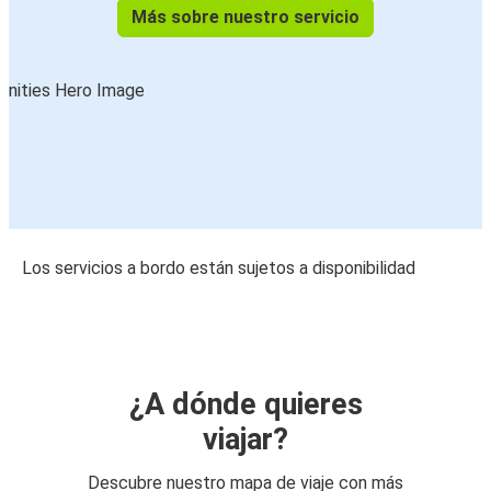
Más sobre nuestro servicio
Los servicios a bordo están sujetos a disponibilidad
¿A dónde quieres
viajar?
Descubre nuestro mapa de viaje con más