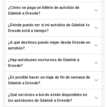
¿Cómo se paga un billete de autobús de
Gdańsk a Dresde?
¿Dónde puedo ver si mi autobús de Gdańsk to
Dresde está a tiempo?
¿A qué destinos puedo viajar desde Dresde en
autobús?
¿Hay autobuses nocturnos de Gdańsk a
Dresde?
¿Es posible hacer un viaje de fin de semana de
Gdańsk a Dresde?
¿Qué servicios a bordo están disponibles en
los autobuses de Gdańsk a Dresde?