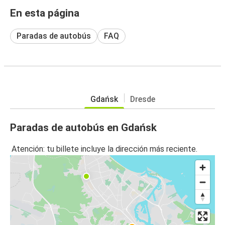
En esta página
Paradas de autobús
FAQ
Gdańsk
Dresde
Paradas de autobús en Gdańsk
Atención: tu billete incluye la dirección más reciente.