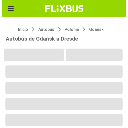
Inicio
Autobús
Polonia
Gdańsk
Autobús de Gdańsk a Dresde