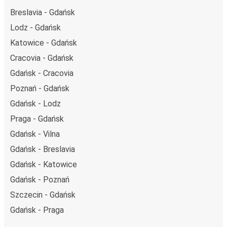
Breslavia - Gdańsk
Lodz - Gdańsk
Katowice - Gdańsk
Cracovia - Gdańsk
Gdańsk - Cracovia
Poznań - Gdańsk
Gdańsk - Lodz
Praga - Gdańsk
Gdańsk - Vilna
Gdańsk - Breslavia
Gdańsk - Katowice
Gdańsk - Poznań
Szczecin - Gdańsk
Gdańsk - Praga