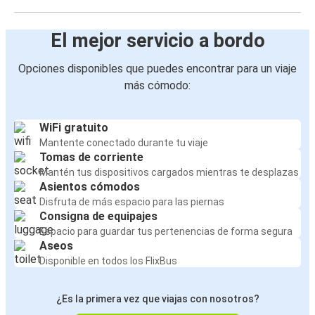
El mejor servicio a bordo
Opciones disponibles que puedes encontrar para un viaje
más cómodo:
WiFi gratuito
Mantente conectado durante tu viaje
Tomas de corriente
Mantén tus dispositivos cargados mientras te desplazas
Asientos cómodos
Disfruta de más espacio para las piernas
Consigna de equipajes
Espacio para guardar tus pertenencias de forma segura
Aseos
Disponible en todos los FlixBus
¿Es la primera vez que viajas con nosotros?