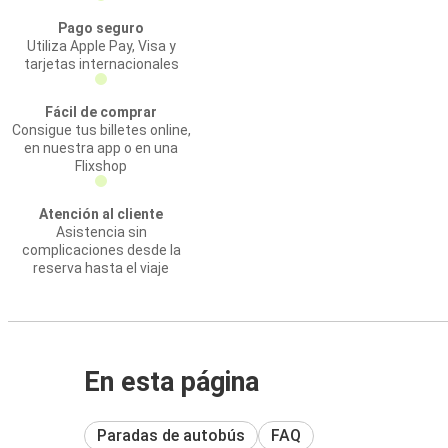
Pago seguro
Utiliza Apple Pay, Visa y
tarjetas internacionales
Fácil de comprar
Consigue tus billetes online,
en nuestra app o en una
Flixshop
Atención al cliente
Asistencia sin
complicaciones desde la
reserva hasta el viaje
En esta página
Paradas de autobús
FAQ