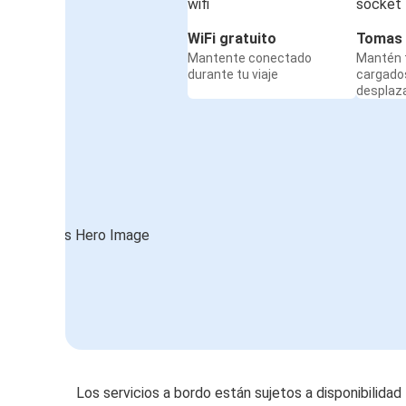
WiFi gratuito
Tomas 
Mantente conectado
Mantén t
durante tu viaje
cargado
desplaz
Los servicios a bordo están sujetos a disponibilidad