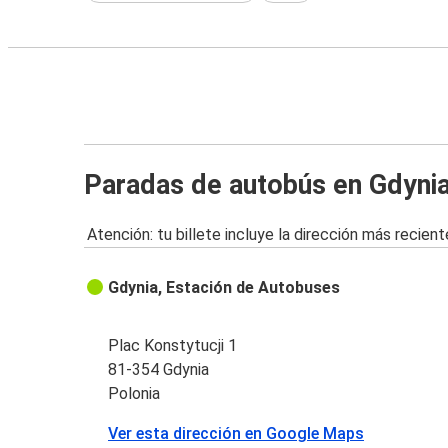
Paradas de autobús en Gdyni
Atención: tu billete incluye la dirección más recient
Gdynia, Estación de Autobuses
Plac Konstytucji 1
81-354 Gdynia
Polonia
Ver esta dirección en Google Maps