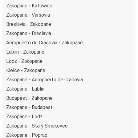
Zakopane - Katowice
Zakopane - Varsovia
Breslavia - Zakopane
Zakopane - Breslavia
Aeropuerto de Cracovia - Zakopane
Lublin - Zakopane
Lodz - Zakopane
Kielce - Zakopane
Zakopane - Aeropuerto de Cracovia
Zakopane - Lublin
Budapest - Zakopane
Zakopane - Budapest
Zakopane - Lodz
Zakopane - Starý Smokovec
Zakopane - Poprad