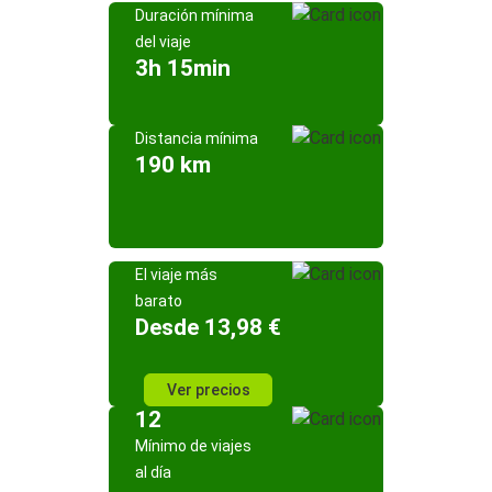
Duración mínima
del viaje
3h 15min
Distancia mínima
190 km
El viaje más
barato
Desde 13,98 €
Ver precios
12
Mínimo de viajes
al día