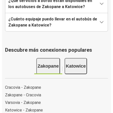
¿Qué servicios a bordo están disponibles en
los autobuses de Zakopane a Katowice?
¿Cuánto equipaje puedo llevar en el autobús de
Zakopane a Katowice?
Descubre más conexiones populares
Zakopane
Katowice
Cracovia - Zakopane
Zakopane - Cracovia
Varsovia - Zakopane
Katowice - Zakopane