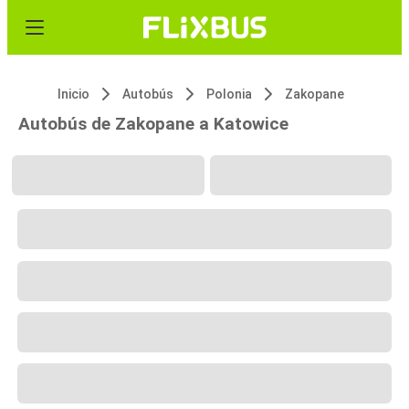
Inicio
Autobús
Polonia
Zakopane
Autobús de Zakopane a Katowice