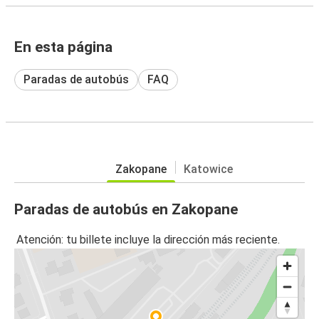
En esta página
Paradas de autobús
FAQ
Zakopane
Katowice
Paradas de autobús en Zakopane
Atención: tu billete incluye la dirección más reciente.