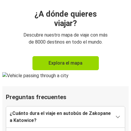
¿A dónde quieres
viajar?
Descubre nuestro mapa de viaje con más
de 8000 destinos en todo el mundo.
Explora el mapa
Preguntas frecuentes
¿Cuánto dura el viaje en autobús de Zakopane
a Katowice?