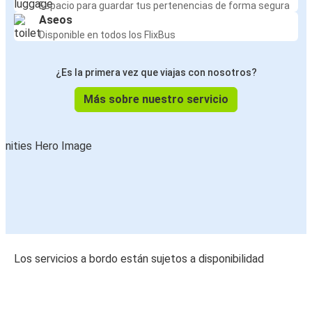
Espacio para guardar tus pertenencias de forma segura
Aseos
Disponible en todos los FlixBus
¿Es la primera vez que viajas con nosotros?
Más sobre nuestro servicio
Los servicios a bordo están sujetos a disponibilidad