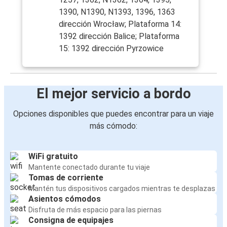
1390, N1390, N1393, 1396, 1363
dirección Wrocław; Plataforma 14:
1392 dirección Balice; Plataforma
15: 1392 dirección Pyrzowice
El mejor servicio a bordo
Opciones disponibles que puedes encontrar para un viaje
más cómodo:
WiFi gratuito
Mantente conectado durante tu viaje
Tomas de corriente
Mantén tus dispositivos cargados mientras te desplazas
Asientos cómodos
Disfruta de más espacio para las piernas
Consigna de equipajes