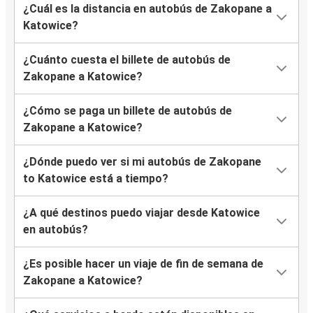
¿Cuál es la distancia en autobús de Zakopane a
Katowice?
¿Cuánto cuesta el billete de autobús de
Zakopane a Katowice?
¿Cómo se paga un billete de autobús de
Zakopane a Katowice?
¿Dónde puedo ver si mi autobús de Zakopane
to Katowice está a tiempo?
¿A qué destinos puedo viajar desde Katowice
en autobús?
¿Es posible hacer un viaje de fin de semana de
Zakopane a Katowice?