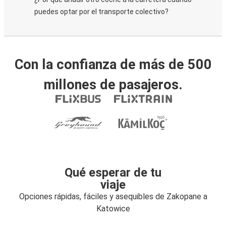
puedes optar por el transporte colectivo?
Con la confianza de más de 500
millones de pasajeros.
Qué esperar de tu
viaje
Opciones rápidas, fáciles y asequibles de Zakopane a
Katowice