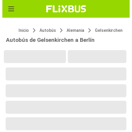
Inicio
Autobús
Alemania
Gelsenkirchen
Autobús de Gelsenkirchen a Berlín