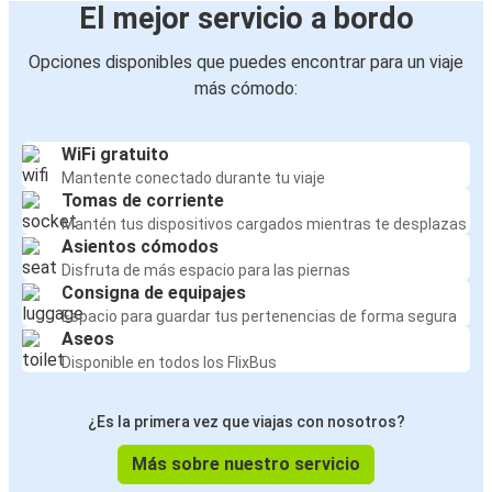
El mejor servicio a bordo
Opciones disponibles que puedes encontrar para un viaje
más cómodo:
WiFi gratuito
Mantente conectado durante tu viaje
Tomas de corriente
Mantén tus dispositivos cargados mientras te desplazas
Asientos cómodos
Disfruta de más espacio para las piernas
Consigna de equipajes
Espacio para guardar tus pertenencias de forma segura
Aseos
Disponible en todos los FlixBus
¿Es la primera vez que viajas con nosotros?
Más sobre nuestro servicio