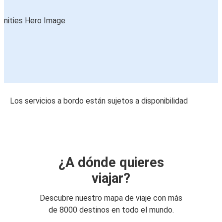
Los servicios a bordo están sujetos a disponibilidad
¿A dónde quieres
viajar?
Descubre nuestro mapa de viaje con más
de 8000 destinos en todo el mundo.