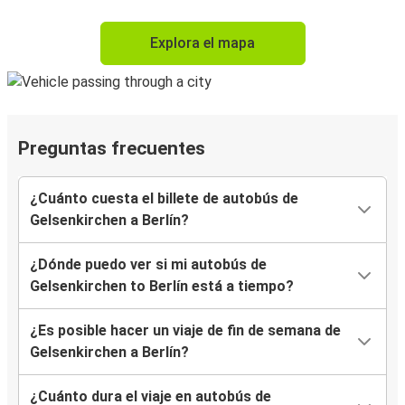
Explora el mapa
Preguntas frecuentes
¿Cuánto cuesta el billete de autobús de
Gelsenkirchen a Berlín?
¿Dónde puedo ver si mi autobús de
Gelsenkirchen to Berlín está a tiempo?
¿Es posible hacer un viaje de fin de semana de
Gelsenkirchen a Berlín?
¿Cuánto dura el viaje en autobús de