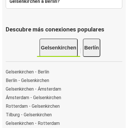
Gelsenkirchen a Berlín?
Descubre más conexiones populares
Gelsenkirchen
Berlín
Gelsenkirchen - Berlín
Berlín - Gelsenkirchen
Gelsenkirchen - Ámsterdam
Ámsterdam - Gelsenkirchen
Rotterdam - Gelsenkirchen
Tilburg - Gelsenkirchen
Gelsenkirchen - Rotterdam