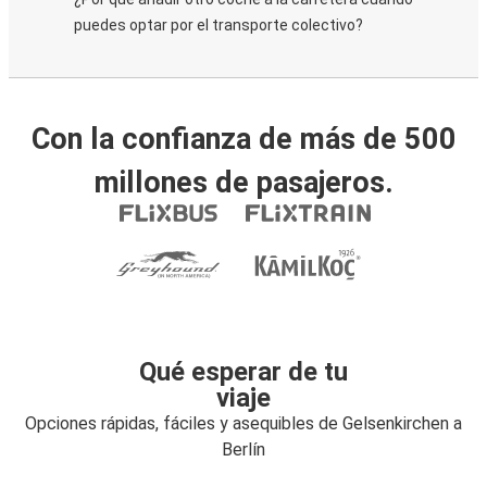
puedes optar por el transporte colectivo?
Con la confianza de más de 500
millones de pasajeros.
Qué esperar de tu
viaje
Opciones rápidas, fáciles y asequibles de Gelsenkirchen a
Berlín