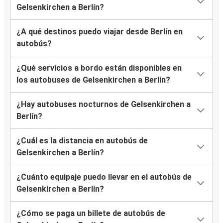
Gelsenkirchen a Berlín?
¿A qué destinos puedo viajar desde Berlín en
autobús?
¿Qué servicios a bordo están disponibles en
los autobuses de Gelsenkirchen a Berlín?
¿Hay autobuses nocturnos de Gelsenkirchen a
Berlín?
¿Cuál es la distancia en autobús de
Gelsenkirchen a Berlín?
¿Cuánto equipaje puedo llevar en el autobús de
Gelsenkirchen a Berlín?
¿Cómo se paga un billete de autobús de