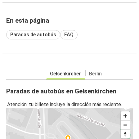
En esta página
Paradas de autobús
FAQ
Gelsenkirchen
Berlín
Paradas de autobús en Gelsenkirchen
Atención: tu billete incluye la dirección más reciente.