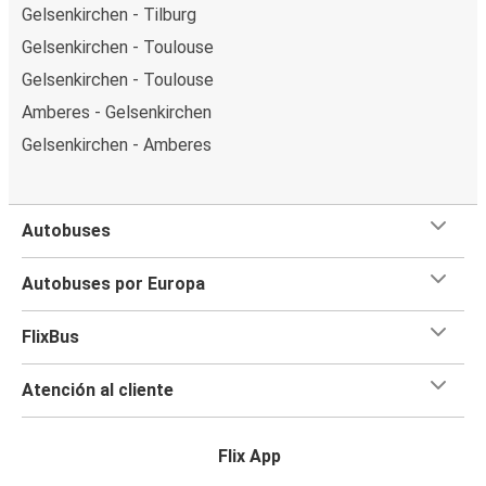
Gelsenkirchen - Tilburg
Gelsenkirchen - Toulouse
Gelsenkirchen - Toulouse
Amberes - Gelsenkirchen
Gelsenkirchen - Amberes
Autobuses
Autobuses por Europa
FlixBus
Atención al cliente
Flix App