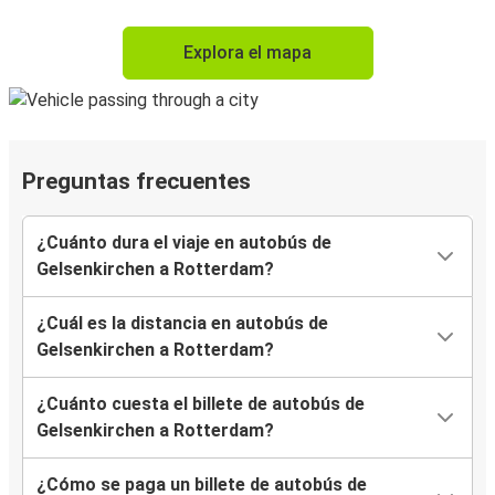
Explora el mapa
Preguntas frecuentes
¿Cuánto dura el viaje en autobús de
Gelsenkirchen a Rotterdam?
¿Cuál es la distancia en autobús de
Gelsenkirchen a Rotterdam?
¿Cuánto cuesta el billete de autobús de
Gelsenkirchen a Rotterdam?
¿Cómo se paga un billete de autobús de