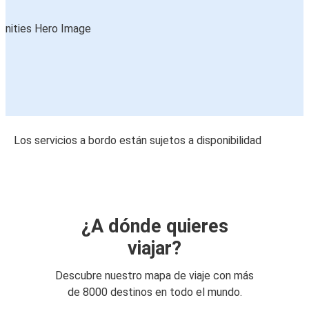
Los servicios a bordo están sujetos a disponibilidad
¿A dónde quieres
viajar?
Descubre nuestro mapa de viaje con más
de 8000 destinos en todo el mundo.