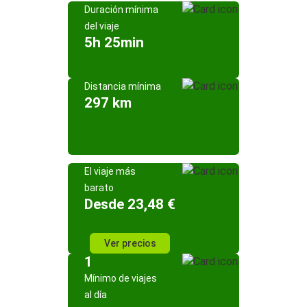
Duración mínima
del viaje
5h 25min
Distancia mínima
297 km
El viaje más
barato
Desde 23,48 €
Ver precios
1
Mínimo de viajes
al día