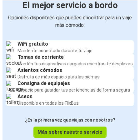
El mejor servicio a bordo
Opciones disponibles que puedes encontrar para un viaje
más cómodo:
WiFi gratuito
Mantente conectado durante tu viaje
Tomas de corriente
Mantén tus dispositivos cargados mientras te desplazas
Asientos cómodos
Disfruta de más espacio para las piernas
Consigna de equipajes
Espacio para guardar tus pertenencias de forma segura
Aseos
Disponible en todos los FlixBus
¿Es la primera vez que viajas con nosotros?
Más sobre nuestro servicio