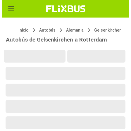
Inicio
Autobús
Alemania
Gelsenkirchen
Autobús de Gelsenkirchen a Rotterdam