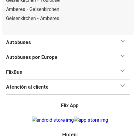
Gelsenkirchen - Toulouse
Amberes - Gelsenkirchen
Gelsenkirchen - Amberes
Autobuses
Autobuses por Europa
FlixBus
Atención al cliente
Flix App
Flix en: