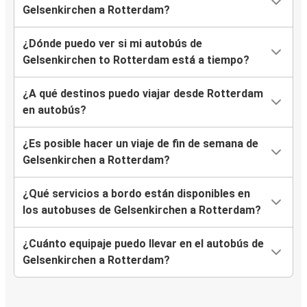
Gelsenkirchen a Rotterdam?
¿Dónde puedo ver si mi autobús de
Gelsenkirchen to Rotterdam está a tiempo?
¿A qué destinos puedo viajar desde Rotterdam
en autobús?
¿Es posible hacer un viaje de fin de semana de
Gelsenkirchen a Rotterdam?
¿Qué servicios a bordo están disponibles en
los autobuses de Gelsenkirchen a Rotterdam?
¿Cuánto equipaje puedo llevar en el autobús de
Gelsenkirchen a Rotterdam?