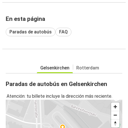
En esta página
Paradas de autobús
FAQ
Gelsenkirchen
Rotterdam
Paradas de autobús en Gelsenkirchen
Atención: tu billete incluye la dirección más reciente.