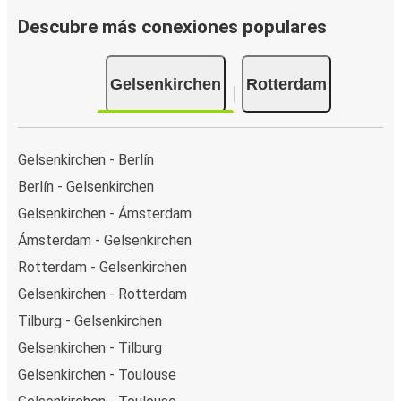
Descubre más conexiones populares
Gelsenkirchen
Rotterdam
Gelsenkirchen - Berlín
Berlín - Gelsenkirchen
Gelsenkirchen - Ámsterdam
Ámsterdam - Gelsenkirchen
Rotterdam - Gelsenkirchen
Gelsenkirchen - Rotterdam
Tilburg - Gelsenkirchen
Gelsenkirchen - Tilburg
Gelsenkirchen - Toulouse