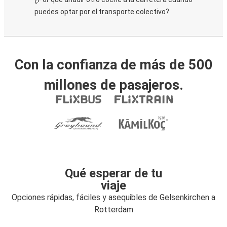
puedes optar por el transporte colectivo?
Con la confianza de más de 500
millones de pasajeros.
Qué esperar de tu
viaje
Opciones rápidas, fáciles y asequibles de Gelsenkirchen a
Rotterdam