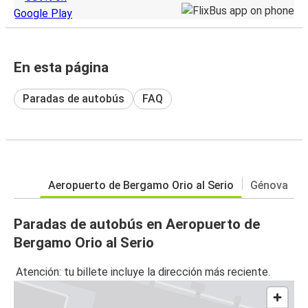
En esta página
Paradas de autobús
FAQ
Aeropuerto de Bergamo Orio al Serio
Génova
Paradas de autobús en Aeropuerto de
Bergamo Orio al Serio
Atención: tu billete incluye la dirección más reciente.