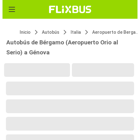
Inicio
Autobús
Italia
Aeropuerto de Bergamo Orio al Serio
Autobús de Bérgamo (Aeropuerto Orio al
Serio) a Génova