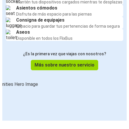
Mantén tus dispositivos cargados mientras te desplazas
Asientos cómodos
Disfruta de más espacio para las piernas
Consigna de equipajes
Espacio para guardar tus pertenencias de forma segura
Aseos
Disponible en todos los FlixBus
¿Es la primera vez que viajas con nosotros?
Más sobre nuestro servicio