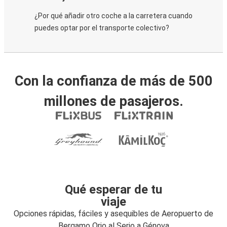
¿Por qué añadir otro coche a la carretera cuando
puedes optar por el transporte colectivo?
Con la confianza de más de 500
millones de pasajeros.
Qué esperar de tu
viaje
Opciones rápidas, fáciles y asequibles de Aeropuerto de
Bergamo Orio al Serio a Génova