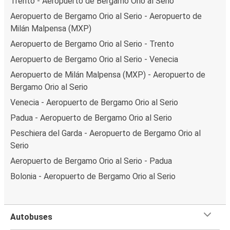
Trento - Aeropuerto de Bergamo Orio al Serio
Aeropuerto de Bergamo Orio al Serio - Aeropuerto de
Milán Malpensa (MXP)
Aeropuerto de Bergamo Orio al Serio - Trento
Aeropuerto de Bergamo Orio al Serio - Venecia
Aeropuerto de Milán Malpensa (MXP) - Aeropuerto de
Bergamo Orio al Serio
Venecia - Aeropuerto de Bergamo Orio al Serio
Padua - Aeropuerto de Bergamo Orio al Serio
Peschiera del Garda - Aeropuerto de Bergamo Orio al
Serio
Aeropuerto de Bergamo Orio al Serio - Padua
Bolonia - Aeropuerto de Bergamo Orio al Serio
Autobuses