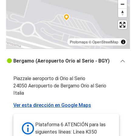
Protomaps
©
OpenStreetMap
Bergamo (Aeropuerto Orio al Serio - BGY)
Piazzale aeroporto di Orio al Serio
24050 Aeropuerto de Bergamo Orio al Serio
Italia
Ver esta dirección en Google Maps
Plataforma 6 ATENCIÓN para las
siguientes líneas: Línea K350