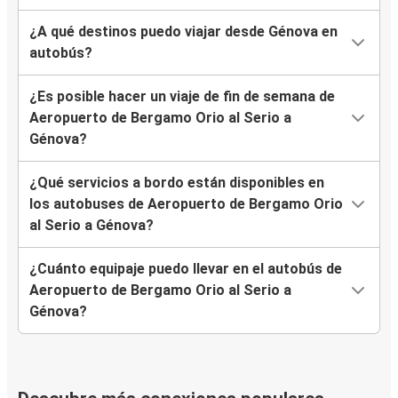
¿A qué destinos puedo viajar desde Génova en
autobús?
¿Es posible hacer un viaje de fin de semana de
Aeropuerto de Bergamo Orio al Serio a
Génova?
¿Qué servicios a bordo están disponibles en
los autobuses de Aeropuerto de Bergamo Orio
al Serio a Génova?
¿Cuánto equipaje puedo llevar en el autobús de
Aeropuerto de Bergamo Orio al Serio a
Génova?