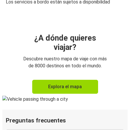
Los servicios a bordo están sujetos a disponibilidad
¿A dónde quieres
viajar?
Descubre nuestro mapa de viaje con más
de 8000 destinos en todo el mundo.
Explora el mapa
Preguntas frecuentes