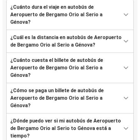
¿Cuánto dura el viaje en autobús de
Aeropuerto de Bergamo Orio al Serio a
Génova?
¿Cuál es la distancia en autobús de Aeropuerto
de Bergamo Orio al Serio a Génova?
¿Cuánto cuesta el billete de autobús de
Aeropuerto de Bergamo Orio al Serio a
Génova?
¿Cómo se paga un billete de autobús de
Aeropuerto de Bergamo Orio al Serio a
Génova?
¿Dónde puedo ver si mi autobús de Aeropuerto
de Bergamo Orio al Serio to Génova está a
tiempo?