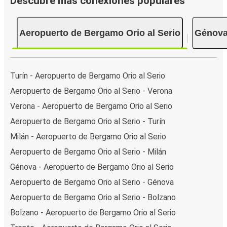
Descubre más conexiones populares
Aeropuerto de Bergamo Orio al Serio
Génov
Turín - Aeropuerto de Bergamo Orio al Serio
Aeropuerto de Bergamo Orio al Serio - Verona
Verona - Aeropuerto de Bergamo Orio al Serio
Aeropuerto de Bergamo Orio al Serio - Turín
Milán - Aeropuerto de Bergamo Orio al Serio
Aeropuerto de Bergamo Orio al Serio - Milán
Génova - Aeropuerto de Bergamo Orio al Serio
Aeropuerto de Bergamo Orio al Serio - Génova
Aeropuerto de Bergamo Orio al Serio - Bolzano
Bolzano - Aeropuerto de Bergamo Orio al Serio