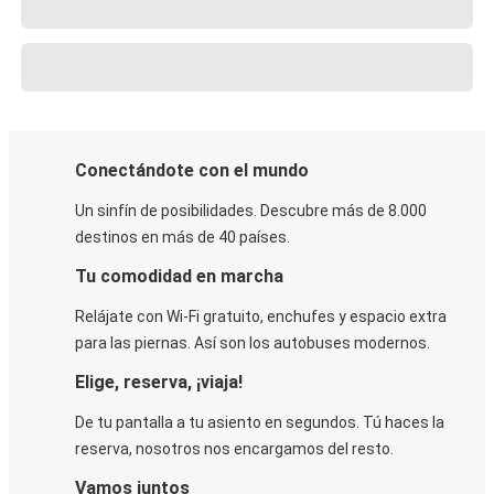
Conectándote con el mundo
Un sinfín de posibilidades. Descubre más de 8.000
destinos en más de 40 países.
Tu comodidad en marcha
Relájate con Wi-Fi gratuito, enchufes y espacio extra
para las piernas. Así son los autobuses modernos.
Elige, reserva, ¡viaja!
De tu pantalla a tu asiento en segundos. Tú haces la
reserva, nosotros nos encargamos del resto.
Vamos juntos