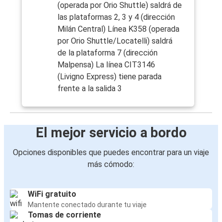
(operada por Orio Shuttle) saldrá de
las plataformas 2, 3 y 4 (dirección
Milán Central) Línea K358 (operada
por Orio Shuttle/Locatelli) saldrá
de la plataforma 7 (dirección
Malpensa) La línea CIT3146
(Livigno Express) tiene parada
frente a la salida 3
El mejor servicio a bordo
Opciones disponibles que puedes encontrar para un viaje
más cómodo:
WiFi gratuito
Mantente conectado durante tu viaje
Tomas de corriente