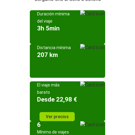
Duración mínima
del viaje
3h 5min
Distancia mínima
207 km
El viaje más
barato
Desde 22,98 €
Ver precios
6
Mínimo de viajes