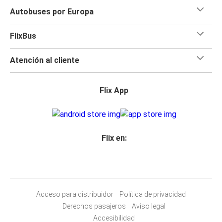
Autobuses por Europa
FlixBus
Atención al cliente
Flix App
Flix en:
Acceso para distribuidor
Política de privacidad
Derechos pasajeros
Aviso legal
Accesibilidad