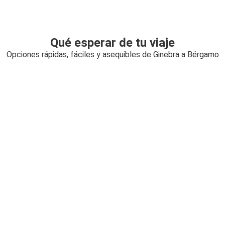
Qué esperar de tu viaje
Opciones rápidas, fáciles y asequibles de Ginebra a Bérgamo