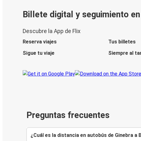
Billete digital y seguimiento e
Descubre la App de Flix
Reserva viajes
Tus billetes
Sigue tu viaje
Siempre al ta
Preguntas frecuentes
¿Cuál es la distancia en autobús de Ginebra a