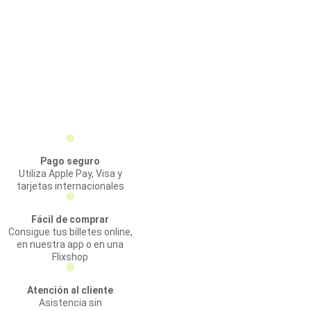
Pago seguro
Utiliza Apple Pay, Visa y
tarjetas internacionales
Fácil de comprar
Consigue tus billetes online,
en nuestra app o en una
Flixshop
Atención al cliente
Asistencia sin