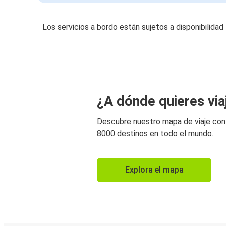
Los servicios a bordo están sujetos a disponibilidad
¿A dónde quieres via
Descubre nuestro mapa de viaje co
8000 destinos en todo el mundo.
Explora el mapa