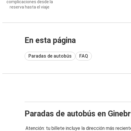
complicaciones desde la
reserva hasta el viaje
En esta página
Paradas de autobús
FAQ
Paradas de autobús en Ginebr
Atención: tu billete incluye la dirección más recient