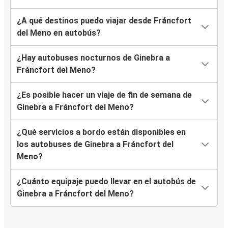
¿A qué destinos puedo viajar desde Fráncfort
del Meno en autobús?
¿Hay autobuses nocturnos de Ginebra a
Fráncfort del Meno?
¿Es posible hacer un viaje de fin de semana de
Ginebra a Fráncfort del Meno?
¿Qué servicios a bordo están disponibles en
los autobuses de Ginebra a Fráncfort del
Meno?
¿Cuánto equipaje puedo llevar en el autobús de
Ginebra a Fráncfort del Meno?