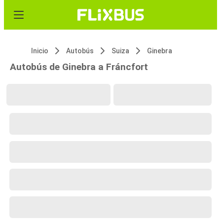
Inicio
Autobús
Suiza
Ginebra
Autobús de Ginebra a Fráncfort