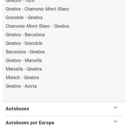
Ginebra - Turín
Ginebra - Chamonix-Mont-Blanc
Grenoble - Ginebra
Chamonix-Mont-Blanc - Ginebra
Ginebra - Barcelona
Ginebra - Grenoble
Barcelona - Ginebra
Ginebra - Marsella
Marsella - Ginebra
Múnich - Ginebra
Ginebra - Aosta
Autobuses
Autobuses por Europa