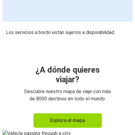
Los servicios a bordo están sujetos a disponibilidad
¿A dónde quieres
viajar?
Descubre nuestro mapa de viaje con más
de 8000 destinos en todo el mundo.
Explora el mapa