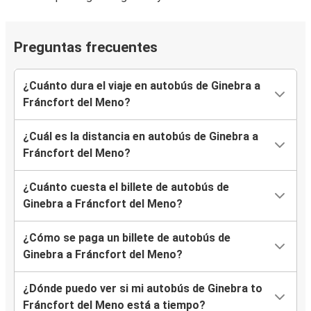
Preguntas frecuentes
¿Cuánto dura el viaje en autobús de Ginebra a
Fráncfort del Meno?
¿Cuál es la distancia en autobús de Ginebra a
Fráncfort del Meno?
¿Cuánto cuesta el billete de autobús de
Ginebra a Fráncfort del Meno?
¿Cómo se paga un billete de autobús de
Ginebra a Fráncfort del Meno?
¿Dónde puedo ver si mi autobús de Ginebra to
Fráncfort del Meno está a tiempo?