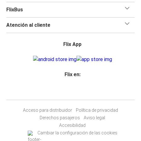
FlixBus
Atención al cliente
Flix App
Flix en:
Acceso para distribuidor
Política de privacidad
Derechos pasajeros
Aviso legal
Accesibilidad
Cambiar la configuración de las cookies