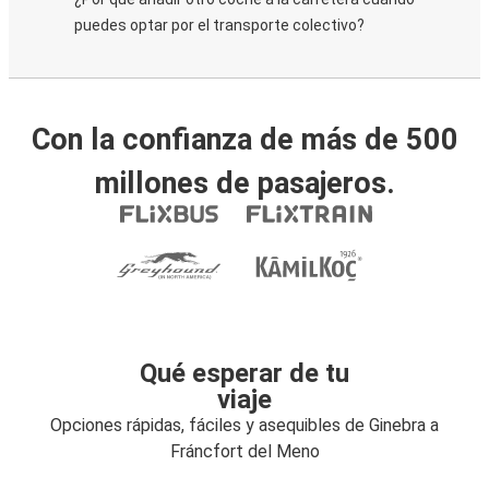
puedes optar por el transporte colectivo?
Con la confianza de más de 500
millones de pasajeros.
Qué esperar de tu
viaje
Opciones rápidas, fáciles y asequibles de Ginebra a
Fráncfort del Meno