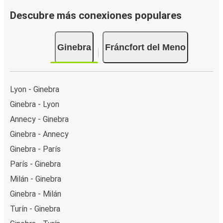
Descubre más conexiones populares
Ginebra
Fráncfort del Meno
Lyon - Ginebra
Ginebra - Lyon
Annecy - Ginebra
Ginebra - Annecy
Ginebra - París
París - Ginebra
Milán - Ginebra
Ginebra - Milán
Turín - Ginebra