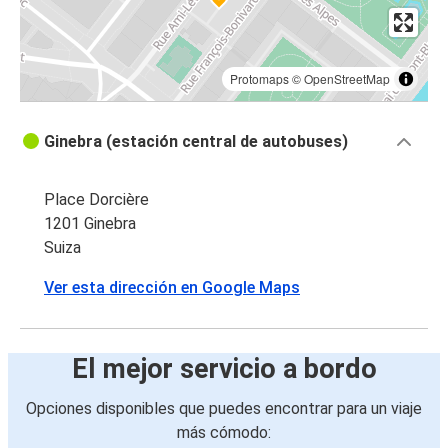
Protomaps
©
OpenStreetMap
Ginebra (estación central de autobuses)
Place Dorcière
1201 Ginebra
Suiza
Ver esta dirección en Google Maps
El mejor servicio a bordo
Opciones disponibles que puedes encontrar para un viaje
más cómodo: