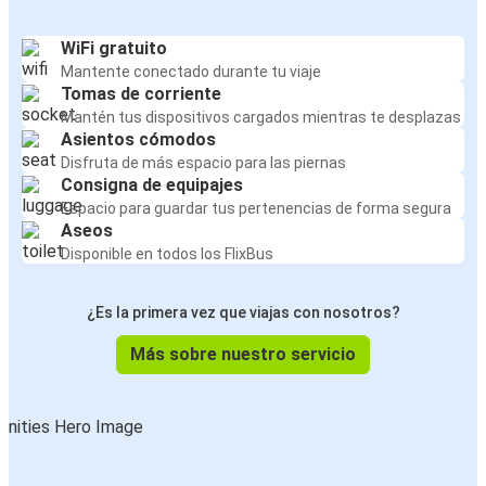
WiFi gratuito
Mantente conectado durante tu viaje
Tomas de corriente
Mantén tus dispositivos cargados mientras te desplazas
Asientos cómodos
Disfruta de más espacio para las piernas
Consigna de equipajes
Espacio para guardar tus pertenencias de forma segura
Aseos
Disponible en todos los FlixBus
¿Es la primera vez que viajas con nosotros?
Más sobre nuestro servicio