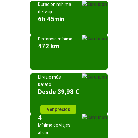
Duración mínima
del viaje
6h 45min
Distancia mínima
472 km
El viaje más
barato
Desde 39,98 €
Ver precios
4
Mínimo de viajes
al día