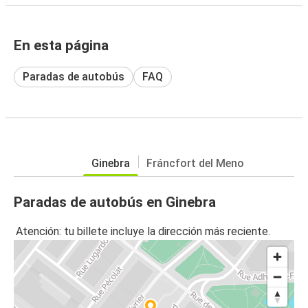
En esta página
Paradas de autobús
FAQ
Ginebra
Fráncfort del Meno
Paradas de autobús en Ginebra
Atención: tu billete incluye la dirección más reciente.