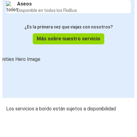
Aseos
Disponible en todos los FlixBus
¿Es la primera vez que viajas con nosotros?
Más sobre nuestro servicio
Los servicios a bordo están sujetos a disponibilidad