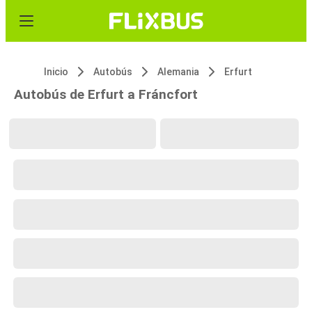
Inicio
Autobús
Alemania
Erfurt
Autobús de Erfurt a Fráncfort