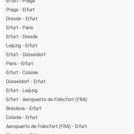
Erfurt - Praga
Praga - Erfurt
Dresde - Erfurt
Erfurt - París
Erfurt - Dresde
Leipzig - Erfurt
Erfurt - Düsseldorf
París - Erfurt
Erfurt - Colonia
Düsseldorf - Erfurt
Erfurt - Leipzig
Erfurt - Aeropuerto de Fráncfort (FRA)
Breslavia - Erfurt
Colonia - Erfurt
Aeropuerto de Fráncfort (FRA) - Erfurt