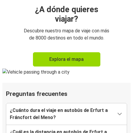
¿A dónde quieres
viajar?
Descubre nuestro mapa de viaje con más
de 8000 destinos en todo el mundo.
Explora el mapa
Preguntas frecuentes
¿Cuánto dura el viaje en autobús de Erfurt a
Fráncfort del Meno?
¿Cuál es la distancia en autobús de Erfurt a