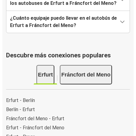
los autobuses de Erfurt a Fráncfort del Meno?
¿Cuánto equipaje puedo llevar en el autobús de
Erfurt a Fráncfort del Meno?
Descubre más conexiones populares
Erfurt
Fráncfort del Meno
Erfurt - Berlín
Berlín - Erfurt
Fráncfort del Meno - Erfurt
Erfurt - Fráncfort del Meno