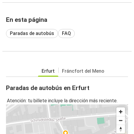
En esta página
Paradas de autobús
FAQ
Erfurt
Fráncfort del Meno
Paradas de autobús en Erfurt
Atención: tu billete incluye la dirección más reciente.