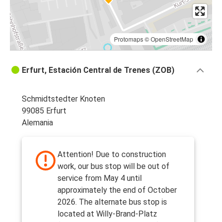
Protomaps
©
OpenStreetMap
Erfurt, Estación Central de Trenes (ZOB)
Schmidtstedter Knoten
99085 Erfurt
Alemania
Attention! Due to construction
work, our bus stop will be out of
service from May 4 until
approximately the end of October
2026. The alternate bus stop is
located at Willy-Brand-Platz