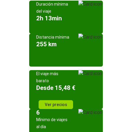
Duración mínima
del viaje
2h 13min
Distancia mínima
255 km
El viaje más
barato
Desde 15,48 €
Ver precios
6
Mínimo de viajes
al día