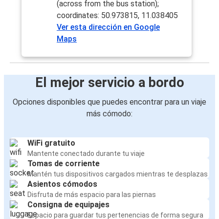
(across from the bus station);
coordinates: 50.973815, 11.038405
Ver esta dirección en Google
Maps
El mejor servicio a bordo
Opciones disponibles que puedes encontrar para un viaje
más cómodo:
WiFi gratuito
Mantente conectado durante tu viaje
Tomas de corriente
Mantén tus dispositivos cargados mientras te desplazas
Asientos cómodos
Disfruta de más espacio para las piernas
Consigna de equipajes
Espacio para guardar tus pertenencias de forma segura