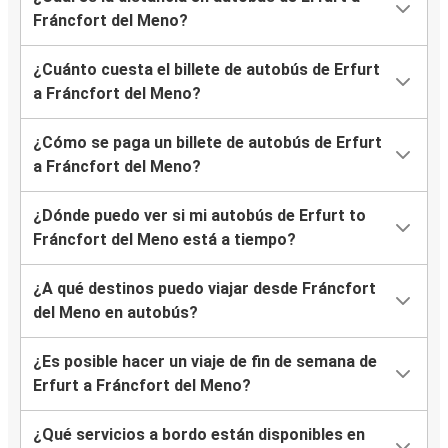
Fráncfort del Meno?
¿Cuánto cuesta el billete de autobús de Erfurt
a Fráncfort del Meno?
¿Cómo se paga un billete de autobús de Erfurt
a Fráncfort del Meno?
¿Dónde puedo ver si mi autobús de Erfurt to
Fráncfort del Meno está a tiempo?
¿A qué destinos puedo viajar desde Fráncfort
del Meno en autobús?
¿Es posible hacer un viaje de fin de semana de
Erfurt a Fráncfort del Meno?
¿Qué servicios a bordo están disponibles en