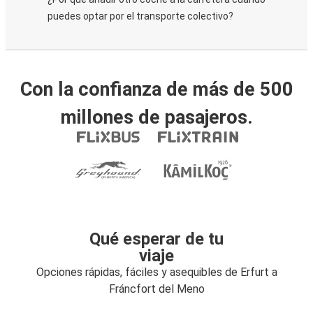
puedes optar por el transporte colectivo?
Con la confianza de más de 500
millones de pasajeros.
Qué esperar de tu
viaje
Opciones rápidas, fáciles y asequibles de Erfurt a
Fráncfort del Meno