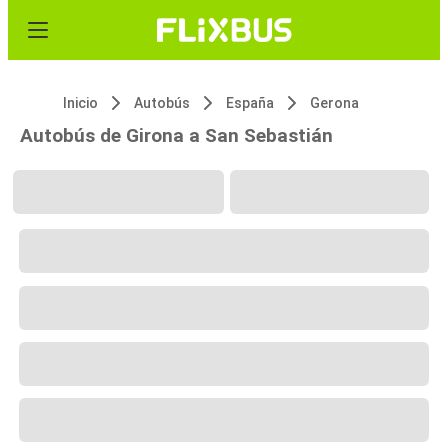
Inicio
Autobús
España
Gerona
Autobús de Girona a San Sebastián