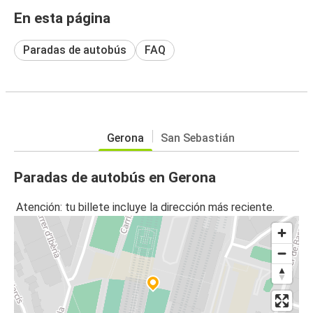
En esta página
Paradas de autobús
FAQ
Gerona
San Sebastián
Paradas de autobús en Gerona
Atención: tu billete incluye la dirección más reciente.