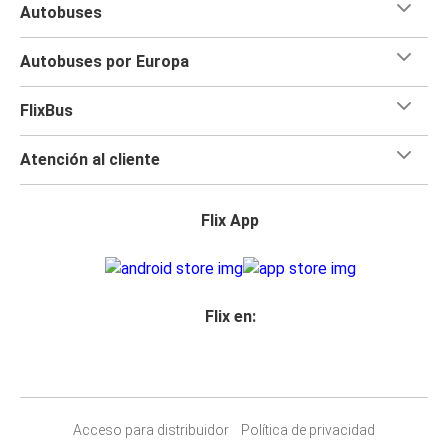
Autobuses
Autobuses por Europa
FlixBus
Atención al cliente
Flix App
Flix en:
Acceso para distribuidor
Política de privacidad