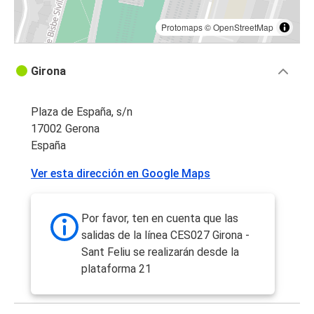
Protomaps
©
OpenStreetMap
Girona
Plaza de España, s/n
17002 Gerona
España
Ver esta dirección en Google Maps
Por favor, ten en cuenta que las
salidas de la línea CES027 Girona -
Sant Feliu se realizarán desde la
plataforma 21