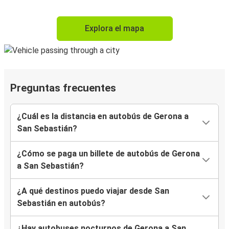
Explora el mapa
Preguntas frecuentes
¿Cuál es la distancia en autobús de Gerona a
San Sebastián?
¿Cómo se paga un billete de autobús de Gerona
a San Sebastián?
¿A qué destinos puedo viajar desde San
Sebastián en autobús?
¿Hay autobuses nocturnos de Gerona a San