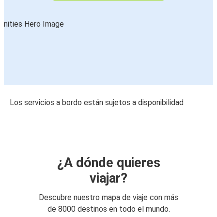
Los servicios a bordo están sujetos a disponibilidad
¿A dónde quieres
viajar?
Descubre nuestro mapa de viaje con más
de 8000 destinos en todo el mundo.