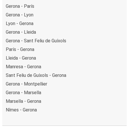
Gerona - París
Gerona - Lyon
Lyon - Gerona
Gerona - Lleida
Gerona - Sant Feliu de Guíxols
París - Gerona
Lleida - Gerona
Manresa - Gerona
Sant Feliu de Guíxols - Gerona
Gerona - Montpellier
Gerona - Marsella
Marsella - Gerona
Nîmes - Gerona