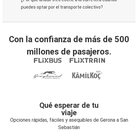
puedes optar por el transporte colectivo?
Con la confianza de más de 500
millones de pasajeros.
Qué esperar de tu
viaje
Opciones rápidas, fáciles y asequibles de Gerona a San
Sebastián