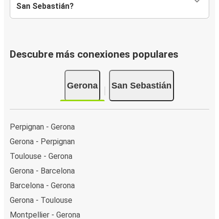
San Sebastián?
Descubre más conexiones populares
Gerona
San Sebastián
Perpignan - Gerona
Gerona - Perpignan
Toulouse - Gerona
Gerona - Barcelona
Barcelona - Gerona
Gerona - Toulouse
Montpellier - Gerona