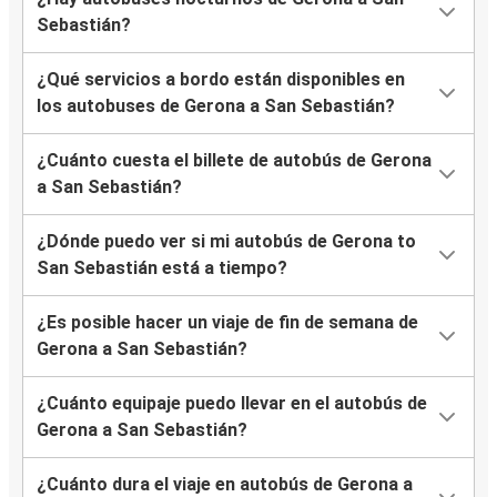
Sebastián?
¿Qué servicios a bordo están disponibles en
los autobuses de Gerona a San Sebastián?
¿Cuánto cuesta el billete de autobús de Gerona
a San Sebastián?
¿Dónde puedo ver si mi autobús de Gerona to
San Sebastián está a tiempo?
¿Es posible hacer un viaje de fin de semana de
Gerona a San Sebastián?
¿Cuánto equipaje puedo llevar en el autobús de
Gerona a San Sebastián?
¿Cuánto dura el viaje en autobús de Gerona a