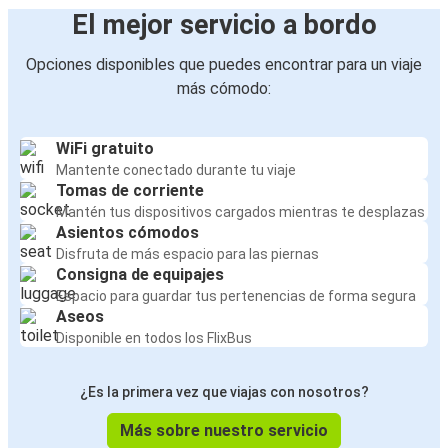
El mejor servicio a bordo
Opciones disponibles que puedes encontrar para un viaje
más cómodo:
WiFi gratuito
Mantente conectado durante tu viaje
Tomas de corriente
Mantén tus dispositivos cargados mientras te desplazas
Asientos cómodos
Disfruta de más espacio para las piernas
Consigna de equipajes
Espacio para guardar tus pertenencias de forma segura
Aseos
Disponible en todos los FlixBus
¿Es la primera vez que viajas con nosotros?
Más sobre nuestro servicio