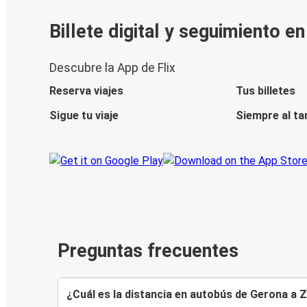
Billete digital y seguimiento e
Descubre la App de Flix
Reserva viajes
Tus billetes
Sigue tu viaje
Siempre al ta
Preguntas frecuentes
¿Cuál es la distancia en autobús de Gerona a