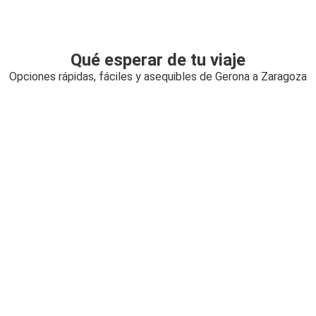
Qué esperar de tu viaje
Opciones rápidas, fáciles y asequibles de Gerona a Zaragoza