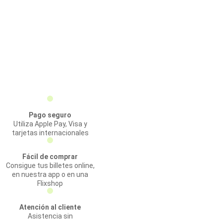
Pago seguro
Utiliza Apple Pay, Visa y
tarjetas internacionales
Fácil de comprar
Consigue tus billetes online,
en nuestra app o en una
Flixshop
Atención al cliente
Asistencia sin