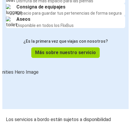
Disfruta de más espacio para las piernas
Consigna de equipajes
Espacio para guardar tus pertenencias de forma segura
Aseos
Disponible en todos los FlixBus
¿Es la primera vez que viajas con nosotros?
Más sobre nuestro servicio
Los servicios a bordo están sujetos a disponibilidad