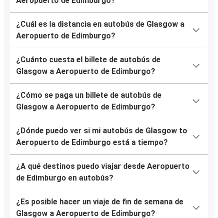
Aeropuerto de Edimburgo?
¿Cuál es la distancia en autobús de Glasgow a
Aeropuerto de Edimburgo?
¿Cuánto cuesta el billete de autobús de
Glasgow a Aeropuerto de Edimburgo?
¿Cómo se paga un billete de autobús de
Glasgow a Aeropuerto de Edimburgo?
¿Dónde puedo ver si mi autobús de Glasgow to
Aeropuerto de Edimburgo está a tiempo?
¿A qué destinos puedo viajar desde Aeropuerto
de Edimburgo en autobús?
¿Es posible hacer un viaje de fin de semana de
Glasgow a Aeropuerto de Edimburgo?