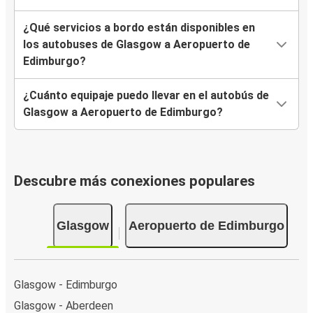
¿Qué servicios a bordo están disponibles en
los autobuses de Glasgow a Aeropuerto de
Edimburgo?
¿Cuánto equipaje puedo llevar en el autobús de
Glasgow a Aeropuerto de Edimburgo?
Descubre más conexiones populares
Glasgow
Aeropuerto de Edimburgo
Glasgow - Edimburgo
Glasgow - Aberdeen