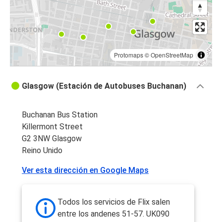
Protomaps
©
OpenStreetMap
Glasgow (Estación de Autobuses Buchanan)
Buchanan Bus Station
Killermont Street
G2 3NW Glasgow
Reino Unido
Ver esta dirección en Google Maps
Todos los servicios de Flix salen
entre los andenes 51-57. UK090