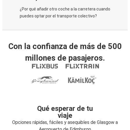
¿Por qué añadir otro coche a la carretera cuando
puedes optar por el transporte colectivo?
Con la confianza de más de 500
millones de pasajeros.
Qué esperar de tu
viaje
Opciones rápidas, fáciles y asequibles de Glasgow a
Aeropuerto de Edimburgo