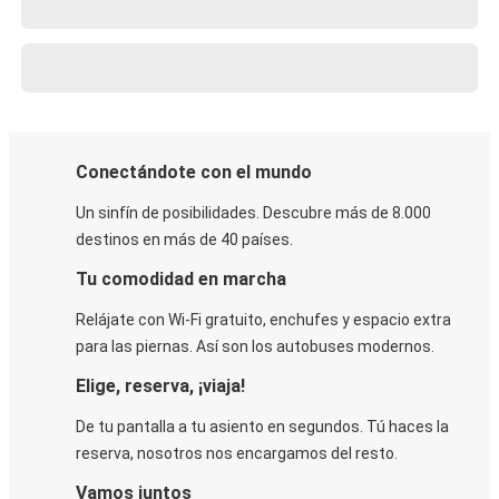
Conectándote con el mundo
Un sinfín de posibilidades. Descubre más de 8.000
destinos en más de 40 países.
Tu comodidad en marcha
Relájate con Wi-Fi gratuito, enchufes y espacio extra
para las piernas. Así son los autobuses modernos.
Elige, reserva, ¡viaja!
De tu pantalla a tu asiento en segundos. Tú haces la
reserva, nosotros nos encargamos del resto.
Vamos juntos