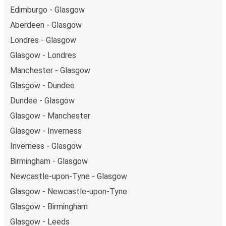
Edimburgo - Glasgow
Aberdeen - Glasgow
Londres - Glasgow
Glasgow - Londres
Manchester - Glasgow
Glasgow - Dundee
Dundee - Glasgow
Glasgow - Manchester
Glasgow - Inverness
Inverness - Glasgow
Birmingham - Glasgow
Newcastle-upon-Tyne - Glasgow
Glasgow - Newcastle-upon-Tyne
Glasgow - Birmingham
Glasgow - Leeds