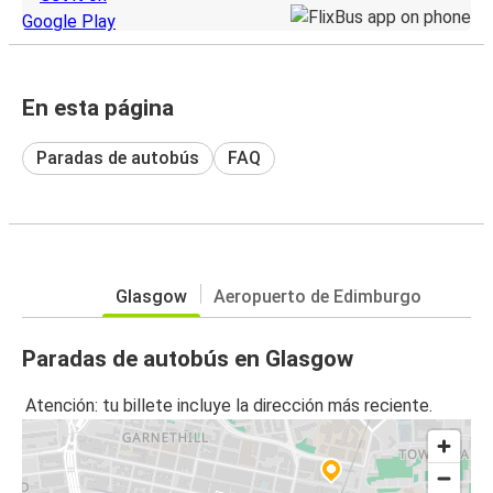
En esta página
Paradas de autobús
FAQ
Glasgow
Aeropuerto de Edimburgo
Paradas de autobús en Glasgow
Atención: tu billete incluye la dirección más reciente.