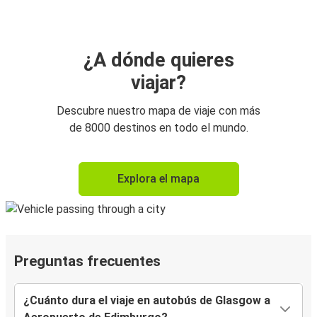
¿A dónde quieres
viajar?
Descubre nuestro mapa de viaje con más
de 8000 destinos en todo el mundo.
Explora el mapa
Preguntas frecuentes
¿Cuánto dura el viaje en autobús de Glasgow a