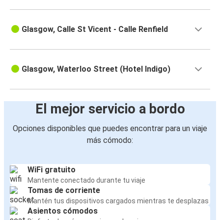
Glasgow, Calle St Vicent - Calle Renfield
Glasgow, Waterloo Street (Hotel Indigo)
El mejor servicio a bordo
Opciones disponibles que puedes encontrar para un viaje
más cómodo:
WiFi gratuito
Mantente conectado durante tu viaje
Tomas de corriente
Mantén tus dispositivos cargados mientras te desplazas
Asientos cómodos