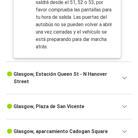
saldrá desde el 51, 52 o 53, por
favor comprueba las pantallas para
tu hora de salida. Las puertas del
autobús no se pueden volver a abrir
una vez cerradas y el vehículo se
está preparando para dar marcha
atrás.
Glasgow, Estación Queen St - N Hanover
Street
Glasgow, Plaza de San Vicente
Glasgow, aparcamiento Cadogan Square