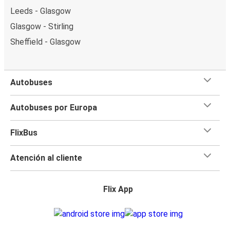
Leeds - Glasgow
Glasgow - Stirling
Sheffield - Glasgow
Autobuses
Autobuses por Europa
FlixBus
Atención al cliente
Flix App