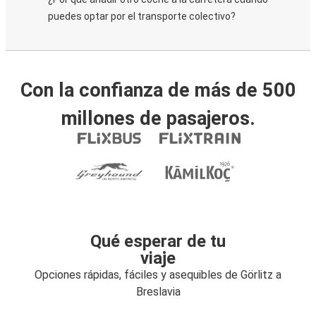
puedes optar por el transporte colectivo?
Con la confianza de más de 500
millones de pasajeros.
Qué esperar de tu
viaje
Opciones rápidas, fáciles y asequibles de Görlitz a
Breslavia