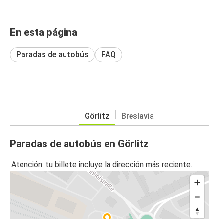
En esta página
Paradas de autobús
FAQ
Görlitz
Breslavia
Paradas de autobús en Görlitz
Atención: tu billete incluye la dirección más reciente.