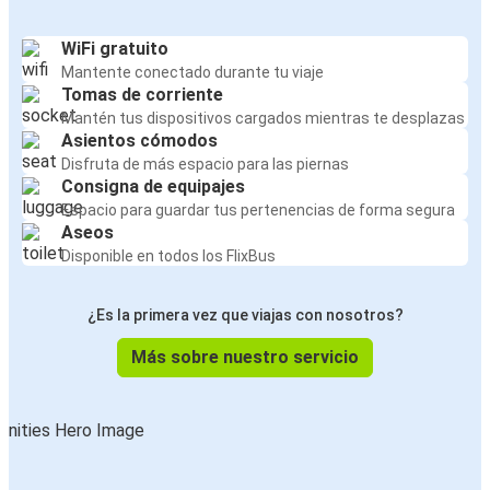
WiFi gratuito
Mantente conectado durante tu viaje
Tomas de corriente
Mantén tus dispositivos cargados mientras te desplazas
Asientos cómodos
Disfruta de más espacio para las piernas
Consigna de equipajes
Espacio para guardar tus pertenencias de forma segura
Aseos
Disponible en todos los FlixBus
¿Es la primera vez que viajas con nosotros?
Más sobre nuestro servicio