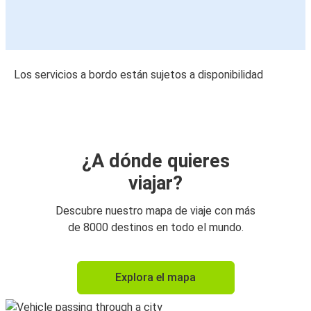
Los servicios a bordo están sujetos a disponibilidad
¿A dónde quieres
viajar?
Descubre nuestro mapa de viaje con más
de 8000 destinos en todo el mundo.
Explora el mapa