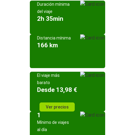
Duración mínima
del viaje
2h 35min
Distancia mínima
166 km
El viaje más
barato
Desde 13,98 €
Ver precios
1
Mínimo de viajes
al día