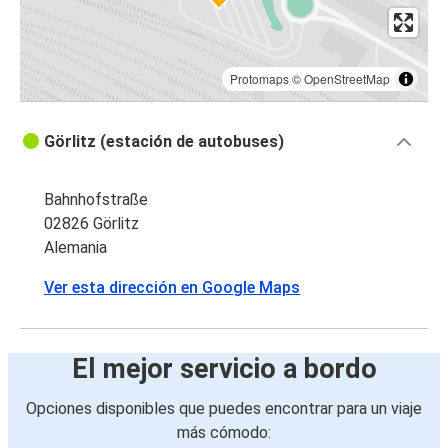
Protomaps
©
OpenStreetMap
Görlitz (estación de autobuses)
Bahnhofstraße
02826 Görlitz
Alemania
Ver esta dirección en Google Maps
El mejor servicio a bordo
Opciones disponibles que puedes encontrar para un viaje
más cómodo: