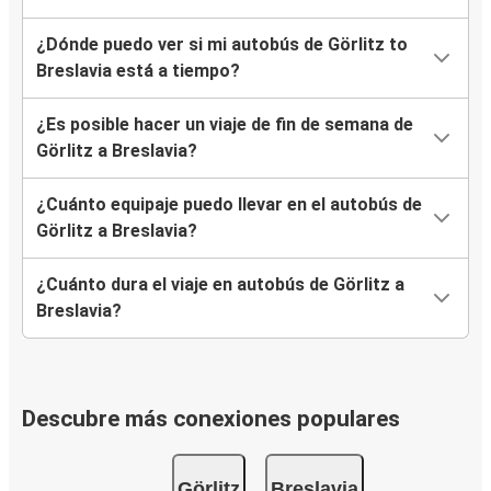
¿Dónde puedo ver si mi autobús de Görlitz to
Breslavia está a tiempo?
¿Es posible hacer un viaje de fin de semana de
Görlitz a Breslavia?
¿Cuánto equipaje puedo llevar en el autobús de
Görlitz a Breslavia?
¿Cuánto dura el viaje en autobús de Görlitz a
Breslavia?
Descubre más conexiones populares
Görlitz
Breslavia