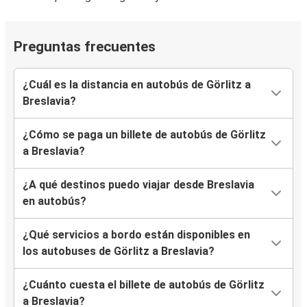
Preguntas frecuentes
¿Cuál es la distancia en autobús de Görlitz a
Breslavia?
¿Cómo se paga un billete de autobús de Görlitz
a Breslavia?
¿A qué destinos puedo viajar desde Breslavia
en autobús?
¿Qué servicios a bordo están disponibles en
los autobuses de Görlitz a Breslavia?
¿Cuánto cuesta el billete de autobús de Görlitz
a Breslavia?